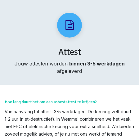
Attest
Jouw attesten worden
binnen 3-5 werkdagen
afgeleverd
Hoe lang duurt het om een asbestattest te krijgen?
Van aanvraag tot attest: 3-5 werkdagen. De keuring zelf duurt
1-2 uur (niet-destructief). In Wemmel combineren we het vaak
met EPC of elektrische keuring voor extra snelheid. We bieden
zoveel mogelijk advies, of je nu met ons werkt of iemand