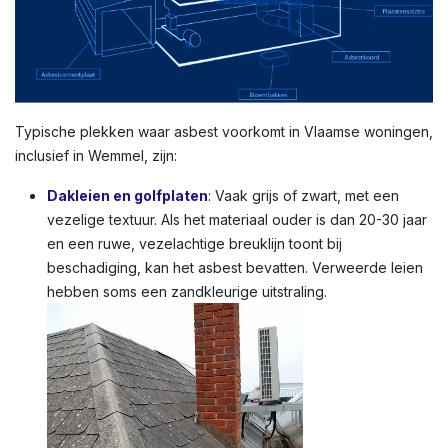
Typische plekken waar asbest voorkomt in Vlaamse woningen,
inclusief in Wemmel, zijn:
Dakleien en golfplaten
: Vaak grijs of zwart, met een
vezelige textuur. Als het materiaal ouder is dan 20-30 jaar
en een ruwe, vezelachtige breuklijn toont bij
beschadiging, kan het asbest bevatten. Verweerde leien
hebben soms een zandkleurige uitstraling.