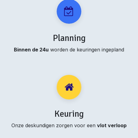
Planning
Binnen de 24u
worden de keuringen ingepland
Keuring
Onze deskundigen zorgen voor een
vlot verloop