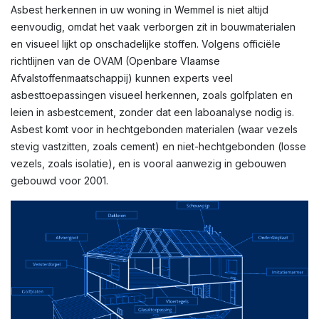
Asbest herkennen in uw woning in Wemmel is niet altijd
eenvoudig, omdat het vaak verborgen zit in bouwmaterialen
en visueel lijkt op onschadelijke stoffen. Volgens officiële
richtlijnen van de OVAM (Openbare Vlaamse
Afvalstoffenmaatschappij) kunnen experts veel
asbesttoepassingen visueel herkennen, zoals golfplaten en
leien in asbestcement, zonder dat een laboanalyse nodig is.
Asbest komt voor in hechtgebonden materialen (waar vezels
stevig vastzitten, zoals cement) en niet-hechtgebonden (losse
vezels, zoals isolatie), en is vooral aanwezig in gebouwen
gebouwd voor 2001.