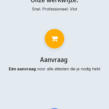
Snel. Professioneel. Vlot
Aanvraag
Eén aanvraag
voor alle attesten die je nodig hebt