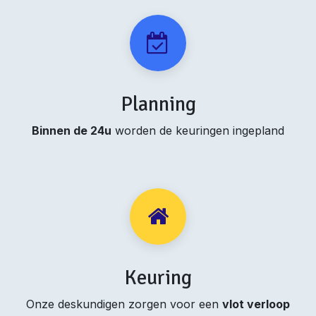
Planning
Binnen de 24u
worden de keuringen ingepland
Keuring
Onze deskundigen zorgen voor een
vlot verloop