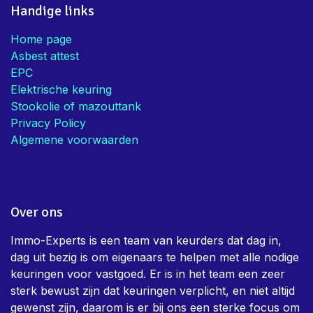
Handige links
Home page
Asbest attest
EPC
Elektrische keuring
Stookolie of mazouttank
Privacy Policy
Algemene voorwaarden