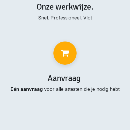
Onze werkwijze.
Snel. Professioneel. Vlot
Aanvraag
Eén aanvraag
voor alle attesten die je nodig hebt