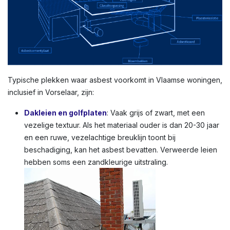
Typische plekken waar asbest voorkomt in Vlaamse woningen,
inclusief in Vorselaar, zijn:
Dakleien en golfplaten
: Vaak grijs of zwart, met een
vezelige textuur. Als het materiaal ouder is dan 20-30 jaar
en een ruwe, vezelachtige breuklijn toont bij
beschadiging, kan het asbest bevatten. Verweerde leien
hebben soms een zandkleurige uitstraling.