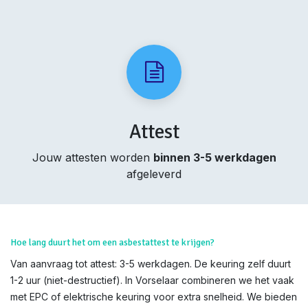
Attest
Jouw attesten worden
binnen 3-5 werkdagen
afgeleverd
Hoe lang duurt het om een asbestattest te krijgen?
Van aanvraag tot attest: 3-5 werkdagen. De keuring zelf duurt
1-2 uur (niet-destructief). In Vorselaar combineren we het vaak
met EPC of elektrische keuring voor extra snelheid. We bieden