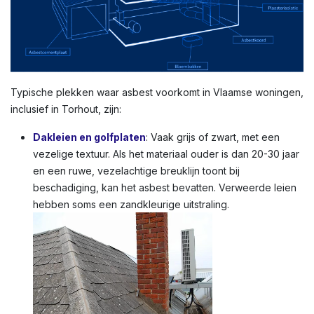
Typische plekken waar asbest voorkomt in Vlaamse woningen,
inclusief in Torhout, zijn:
Dakleien en golfplaten
: Vaak grijs of zwart, met een
vezelige textuur. Als het materiaal ouder is dan 20-30 jaar
en een ruwe, vezelachtige breuklijn toont bij
beschadiging, kan het asbest bevatten. Verweerde leien
hebben soms een zandkleurige uitstraling.