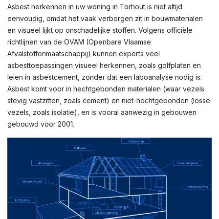
Asbest herkennen in uw woning in Torhout is niet altijd
eenvoudig, omdat het vaak verborgen zit in bouwmaterialen
en visueel lijkt op onschadelijke stoffen. Volgens officiële
richtlijnen van de OVAM (Openbare Vlaamse
Afvalstoffenmaatschappij) kunnen experts veel
asbesttoepassingen visueel herkennen, zoals golfplaten en
leien in asbestcement, zonder dat een laboanalyse nodig is.
Asbest komt voor in hechtgebonden materialen (waar vezels
stevig vastzitten, zoals cement) en niet-hechtgebonden (losse
vezels, zoals isolatie), en is vooral aanwezig in gebouwen
gebouwd voor 2001.