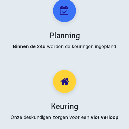
Planning
Binnen de 24u
worden de keuringen ingepland
Keuring
Onze deskundigen zorgen voor een
vlot verloop