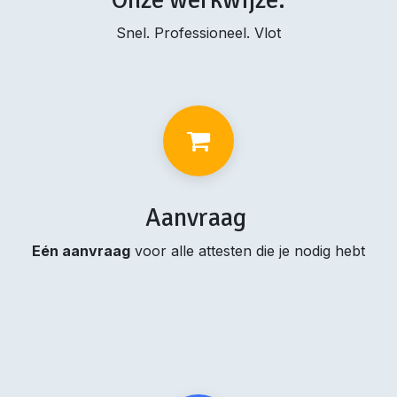
Snel. Professioneel. Vlot
Aanvraag
Eén aanvraag
voor alle attesten die je nodig hebt