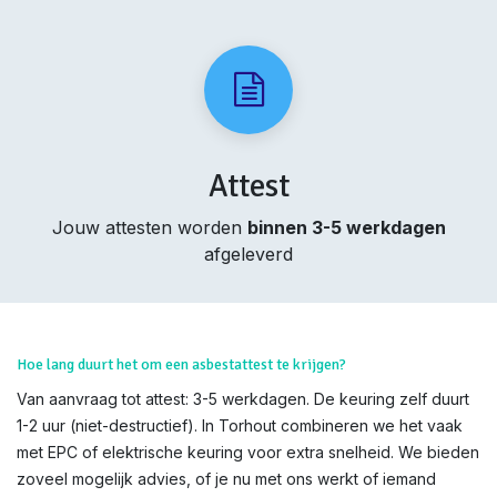
Attest
Jouw attesten worden
binnen 3-5 werkdagen
afgeleverd
Hoe lang duurt het om een asbestattest te krijgen?
Van aanvraag tot attest: 3-5 werkdagen. De keuring zelf duurt
1-2 uur (niet-destructief). In Torhout combineren we het vaak
met EPC of elektrische keuring voor extra snelheid. We bieden
zoveel mogelijk advies, of je nu met ons werkt of iemand