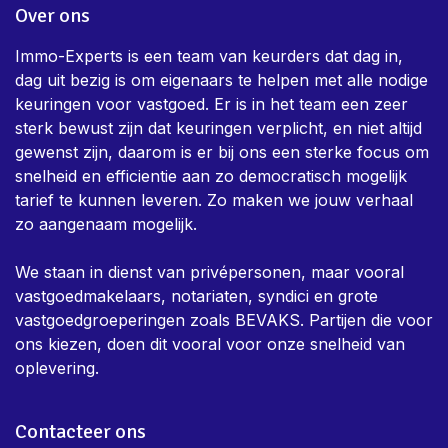
Stookolie of mazouttank
Privacy Policy
Algemene voorwaarden
Over ons
Immo-Experts is een team van keurders dat dag in,
dag uit bezig is om eigenaars te helpen met alle nodige
keuringen voor vastgoed. Er is in het team een zeer
sterk bewust zijn dat keuringen verplicht, en niet altijd
gewenst zijn, daarom is er bij ons een sterke focus om
snelheid en efficientie aan zo democratisch mogelijk
tarief te kunnen leveren. Zo maken we jouw verhaal
zo aangenaam mogelijk.
We staan in dienst van privépersonen, maar vooral