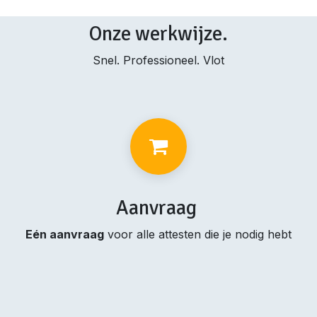
Onze werkwijze.
Snel. Professioneel. Vlot
Aanvraag
Eén aanvraag
voor alle attesten die je nodig hebt