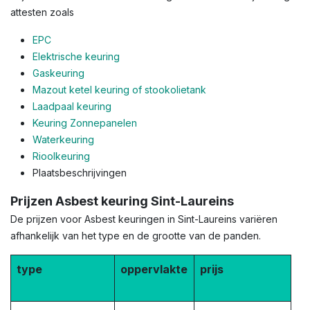
attesten zoals
EPC
Elektrische keuring
Gaskeuring
Mazout ketel keuring of stookolietank
Laadpaal keuring
Keuring Zonnepanelen
Waterkeuring
Rioolkeuring
Plaatsbeschrijvingen
Prijzen Asbest keuring Sint-Laureins
De prijzen voor Asbest keuringen in Sint-Laureins variëren
afhankelijk van het type en de grootte van de panden.
type
oppervlakte
prijs