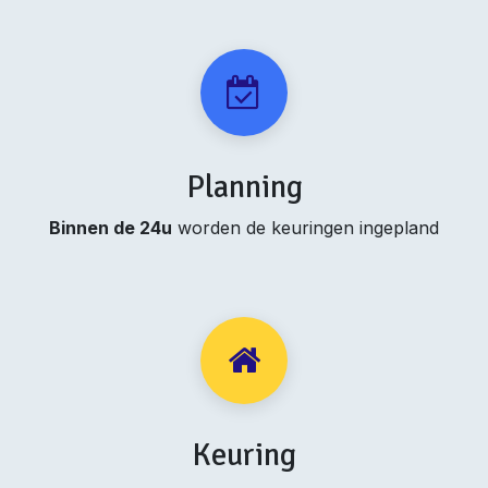
Planning
Binnen de 24u
worden de keuringen ingepland
Keuring