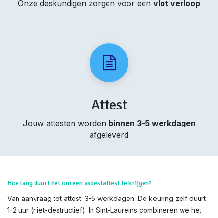
Onze deskundigen zorgen voor een
vlot verloop
Attest
Jouw attesten worden
binnen 3-5 werkdagen
afgeleverd
Hoe lang duurt het om een asbestattest te krijgen?
Van aanvraag tot attest: 3-5 werkdagen. De keuring zelf duurt
1-2 uur (niet-destructief). In Sint-Laureins combineren we het