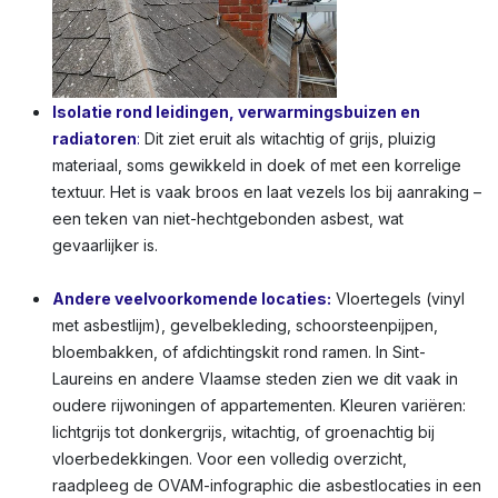
Isolatie rond leidingen, verwarmingsbuizen en
radiatoren
:
Dit ziet eruit als witachtig of grijs, pluizig
materiaal, soms gewikkeld in doek of met een korrelige
textuur. Het is vaak broos en laat vezels los bij aanraking –
een teken van niet-hechtgebonden asbest, wat
gevaarlijker is.
Andere veelvoorkomende locaties:
Vloertegels (vinyl