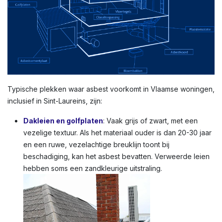
Typische plekken waar asbest voorkomt in Vlaamse woningen,
inclusief in Sint-Laureins, zijn:
Dakleien en golfplaten
: Vaak grijs of zwart, met een
vezelige textuur. Als het materiaal ouder is dan 20-30 jaar
en een ruwe, vezelachtige breuklijn toont bij
beschadiging, kan het asbest bevatten. Verweerde leien
hebben soms een zandkleurige uitstraling.