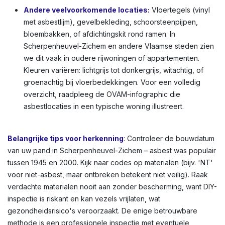
Andere veelvoorkomende locaties:
Vloertegels (vinyl
met asbestlijm), gevelbekleding, schoorsteenpijpen,
bloembakken, of afdichtingskit rond ramen. In
Scherpenheuvel-Zichem en andere Vlaamse steden zien
we dit vaak in oudere rijwoningen of appartementen.
Kleuren variëren: lichtgrijs tot donkergrijs, witachtig, of
groenachtig bij vloerbedekkingen. Voor een volledig
overzicht, raadpleeg de OVAM-infographic die
asbestlocaties in een typische woning illustreert.
Belangrijke tips voor herkenning
: Controleer de bouwdatum