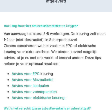
afgeleverd
Hoe lang duurt het om een asbestattest te krijgen?
Van aanvraag tot attest: 3-5 werkdagen. De keuring zelf duurt
1-2 uur (niet-destructief). In Scherpenheuvel-
Zichem combineren we het vaak met EPC of elektrische
keuring voor extra snelheid. We bieden zoveel mogelijk
advies, of je nu met ons werkt of iemand anders. Deze tips
helpen je voor optimaal resultaat:
Advies voor EPC
keuring
Advies voor Mazoutketel
Advies voor laadpalen
Advies voor zonnepanelen
Advies voor el
ektrische keuring
Wat is het verschil tussen asbestinventaris en asbestattest?