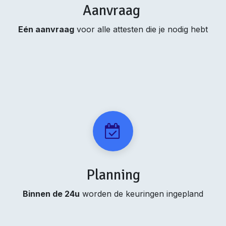
Aanvraag
Eén aanvraag
voor alle attesten die je nodig hebt
Planning
Binnen de 24u
worden de keuringen ingepland