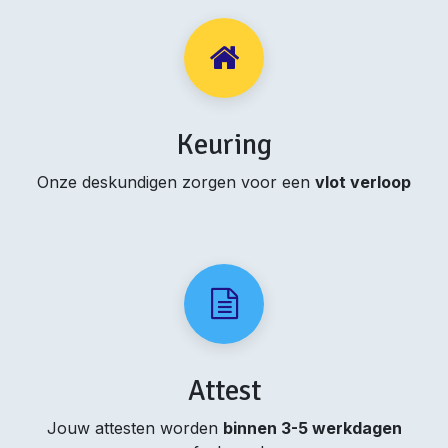
Keuring
Onze deskundigen zorgen voor een
vlot verloop
Attest
Jouw attesten worden
binnen 3-5 werkdagen