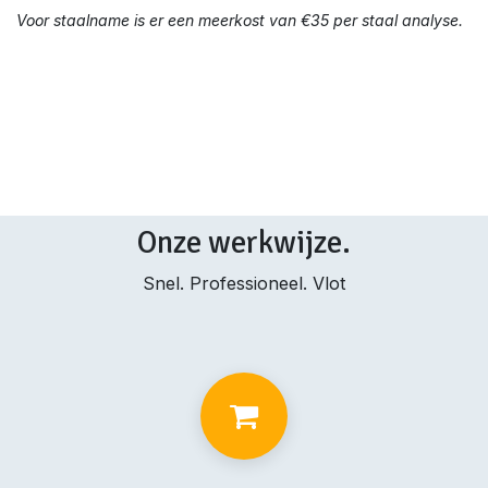
Voor staalname is er een meerkost van €35 per staal analyse.
Onze werkwijze.
Snel. Professioneel. Vlot