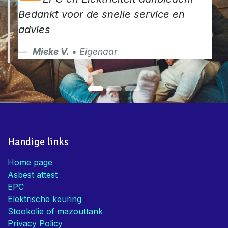
Bedankt voor de snelle service en
advies
Mieke V.
• Eigenaar
Handige links
Home page
Asbest attest
EPC
Elektrische keuring
Stookolie of mazouttank
Privacy Policy