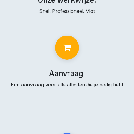
Snel. Professioneel. Vlot
Aanvraag
Eén aanvraag
voor alle attesten die je nodig hebt