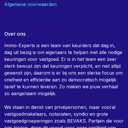
Algemene voorwaarden
Over ons
Immo-Experts is een team van keurders dat dag in,
dag uit bezig is om eigenaars te helpen met alle nodige
keuringen voor vastgoed. Er is in het team een zeer
sterk bewust zijn dat keuringen verplicht, en niet altijd
gewenst zijn, daarom is er bij ons een sterke focus om
snelheid en efficientie aan zo democratisch mogelijk
tarief te kunnen leveren. Zo maken we jouw verhaal
zo aangenaam mogelijk.
We staan in dienst van privépersonen, maar vooral
vastgoedmakelaars, notariaten, syndici en grote
vastgoedgroeperingen zoals BEVAKS. Partijen die voor
ons kiezen, doen dit vooral voor onze snelheid van