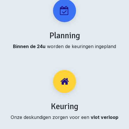
Planning
Binnen de 24u
worden de keuringen ingepland
Keuring
Onze deskundigen zorgen voor een
vlot verloop