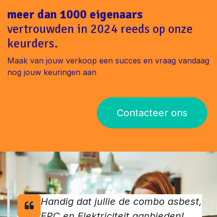
meer dan 1000 eigenaars
vertrouwden in 2024 reeds op onze
keurders.
Maak van jouw verkoop een succes en vraag vandaag
nog jouw keuringen aan
Contacteer ons
Handig dat jullie de combo asbest,
EPC en Elektriciteit aanbieden!