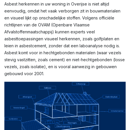
Asbest herkennen in uw woning in Overijse is niet altijd
eenvoudig, omdat het vaak verborgen zit in bouwmaterialen
en visueel lijkt op onschadelijke stoffen. Volgens officiële
richtlijnen van de OVAM (Openbare Vlaamse
Afvalstoffenmaatschappij) kunnen experts veel
asbesttoepassingen visueel herkennen, zoals golfplaten en
leien in asbestcement, zonder dat een laboanalyse nodig is.
Asbest komt voor in hechtgebonden materialen (waar vezels
stevig vastzitten, zoals cement) en niet-hechtgebonden (losse
vezels, zoals isolatie), en is vooral aanwezig in gebouwen
gebouwd voor 2001.