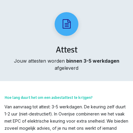
Attest
Jouw attesten worden
binnen 3-5 werkdagen
afgeleverd
Hoe lang duurt het om een asbestattest te krijgen?
Van aanvraag tot attest: 3-5 werkdagen. De keuring zelf duurt
1-2 uur (niet-destructief). In Overijse combineren we het vaak
met EPC of elektrische keuring voor extra snelheid. We bieden
zoveel mogelijk advies, of je nu met ons werkt of iemand