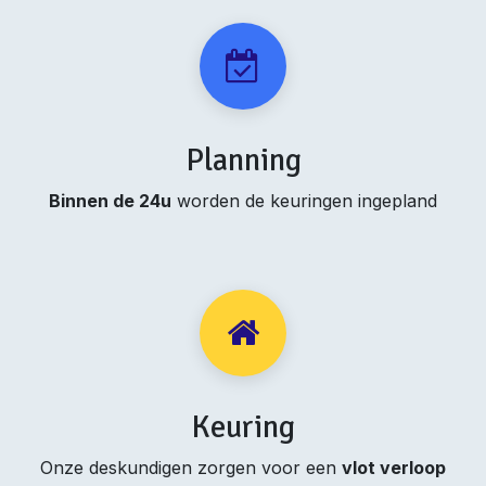
Planning
Binnen de 24u
worden de keuringen ingepland
Keuring
Onze deskundigen zorgen voor een
vlot verloop