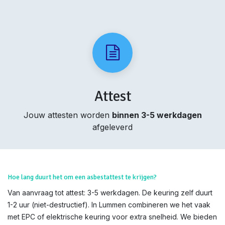
Attest
Jouw attesten worden
binnen 3-5 werkdagen
afgeleverd
Hoe lang duurt het om een asbestattest te krijgen?
Van aanvraag tot attest: 3-5 werkdagen. De keuring zelf duurt
1-2 uur (niet-destructief). In Lummen combineren we het vaak
met EPC of elektrische keuring voor extra snelheid. We bieden