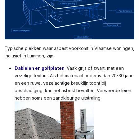
Typische plekken waar asbest voorkomt in Vlaamse woningen,
inclusief in Lummen, zijn:
Dakleien en golfplaten
: Vaak grijs of zwart, met een
vezelige textuur. Als het materiaal ouder is dan 20-30 jaar
en een ruwe, vezelachtige breuklijn toont bij
beschadiging, kan het asbest bevatten. Verweerde leien
hebben soms een zandkleurige uitstraling.