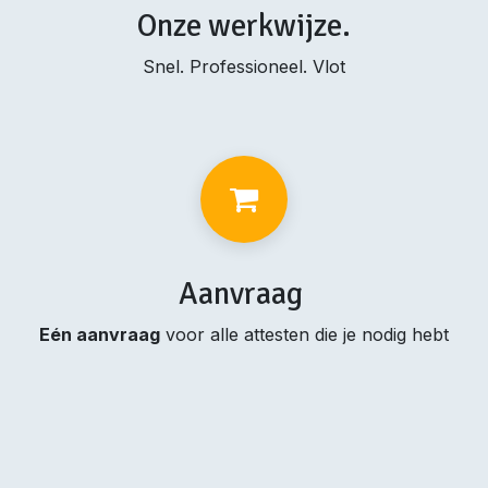
Onze werkwijze.
Snel. Professioneel. Vlot
Aanvraag
Eén aanvraag
voor alle attesten die je nodig hebt