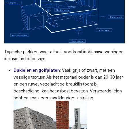
Typische plekken waar asbest voorkomt in Vlaamse woningen,
inclusief in Linter, zijn:
Dakleien en golfplaten
: Vaak grijs of zwart, met een
vezelige textuur. Als het materiaal ouder is dan 20-30 jaar
en een ruwe, vezelachtige breuklijn toont bij
beschadiging, kan het asbest bevatten. Verweerde leien
hebben soms een zandkleurige uitstraling.