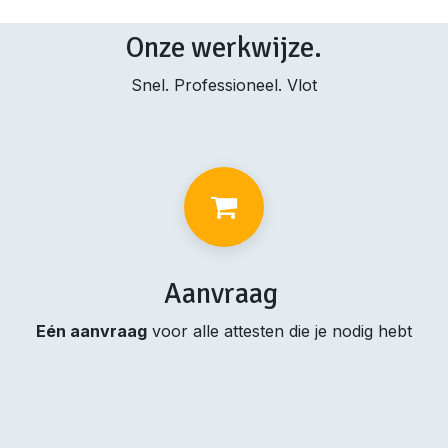
Onze werkwijze.
Snel. Professioneel. Vlot
Aanvraag
Eén aanvraag
voor alle attesten die je nodig hebt