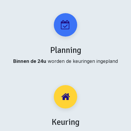
Planning
Binnen de 24u
worden de keuringen ingepland
Keuring