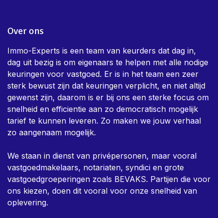
EPC
Elektrische keuring
Stookolie of mazouttank
Privacy Policy
Algemene voorwaarden
Over ons
Immo-Experts is een team van keurders dat dag in,
dag uit bezig is om eigenaars te helpen met alle nodige
keuringen voor vastgoed. Er is in het team een zeer
sterk bewust zijn dat keuringen verplicht, en niet altijd
gewenst zijn, daarom is er bij ons een sterke focus om
snelheid en efficientie aan zo democratisch mogelijk
tarief te kunnen leveren. Zo maken we jouw verhaal
zo aangenaam mogelijk.