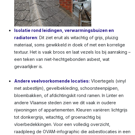
Isolatie rond leidingen, verwarmingsbuizen en
radiatoren
:
Dit ziet eruit als witachtig of grijs, pluizig
materiaal, soms gewikkeld in doek of met een korrelige
textuur. Het is vaak broos en laat vezels los bij aanraking –
een teken van niet-hechtgebonden asbest, wat
gevaarlijker is.
Andere veelvoorkomende locaties:
Vloertegels (vinyl