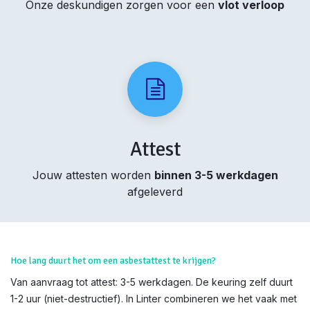
Onze deskundigen zorgen voor een
vlot verloop
Attest
Jouw attesten worden
binnen 3-5 werkdagen
afgeleverd
Hoe lang duurt het om een asbestattest te krijgen?
Van aanvraag tot attest: 3-5 werkdagen. De keuring zelf duurt
1-2 uur (niet-destructief). In Linter combineren we het vaak met