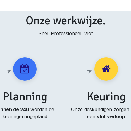
Onze werkwijze.
Snel. Professioneel. Vlot
Planning
Keuring
innen de 24u
worden de
Onze deskundigen zorgen
keuringen ingepland
een
vlot verloop