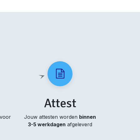
Attest
 voor
Jouw attesten worden
binnen
3-5 werkdagen
afgeleverd