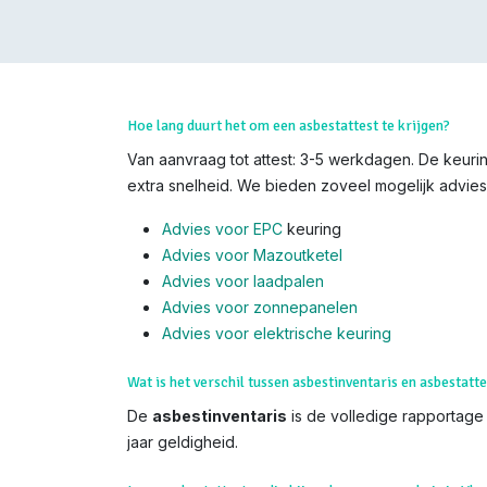
Hoe lang duurt het om een asbestattest te krijgen?
Van aanvraag tot attest: 3-5 werkdagen. De keurin
extra snelheid. We bieden zoveel mogelijk advies,
Advies voor EPC
keuring
Advies voor Mazoutketel
Advies voor laadpalen
Advies voor zonnepanelen
Advies voor el
ektrische keuring
Wat is het verschil tussen asbestinventaris en asbestatte
De
asbestinventaris
is de volledige rapportage (
jaar geldigheid.