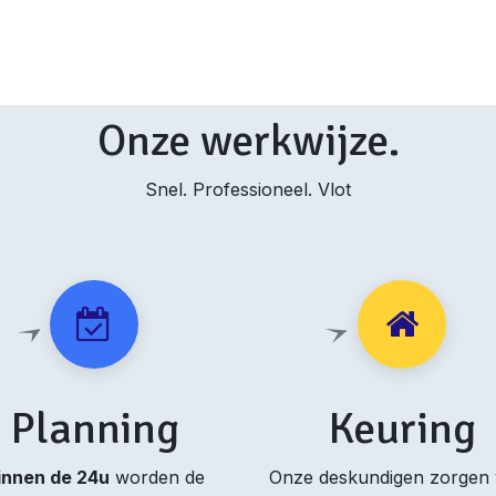
Onze werkwijze.
Snel. Professioneel. Vlot
Planning
Keuring
innen de 24u
worden de
Onze deskundigen zorgen