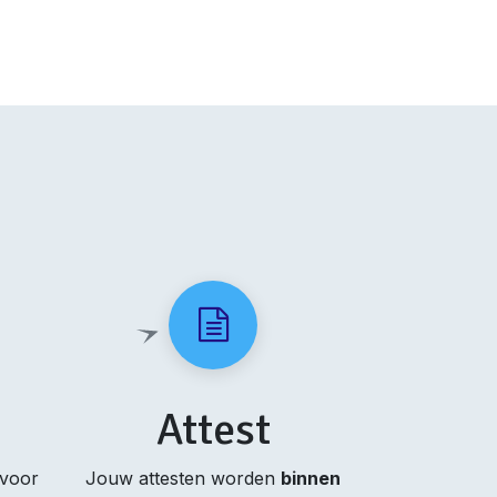
Attest
 voor
Jouw attesten worden
binnen