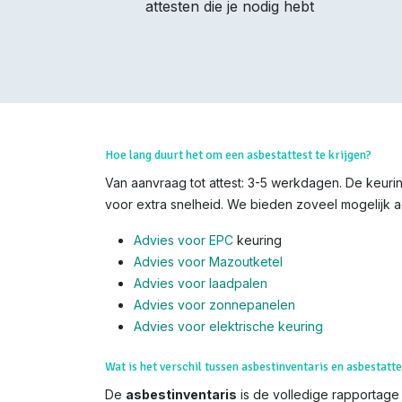
attesten die je nodig hebt
Hoe lang duurt het om een asbestattest te krijgen?
Van aanvraag tot attest: 3-5 werkdagen. De keurin
voor extra snelheid. We bieden zoveel mogelijk ad
Advies voor EPC
keuring
Advies voor Mazoutketel
Advies voor laadpalen
Advies voor zonnepanelen
Advies voor el
ektrische keuring
Wat is het verschil tussen asbestinventaris en asbestatte
De
asbestinventaris
is de volledige rapportage (