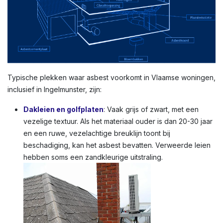
Typische plekken waar asbest voorkomt in Vlaamse woningen,
inclusief in Ingelmunster, zijn:
Dakleien en golfplaten
: Vaak grijs of zwart, met een
vezelige textuur. Als het materiaal ouder is dan 20-30 jaar
en een ruwe, vezelachtige breuklijn toont bij
beschadiging, kan het asbest bevatten. Verweerde leien
hebben soms een zandkleurige uitstraling.