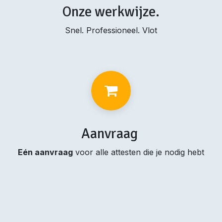
Onze werkwijze.
Snel. Professioneel. Vlot
Aanvraag
Eén aanvraag
voor alle attesten die je nodig hebt