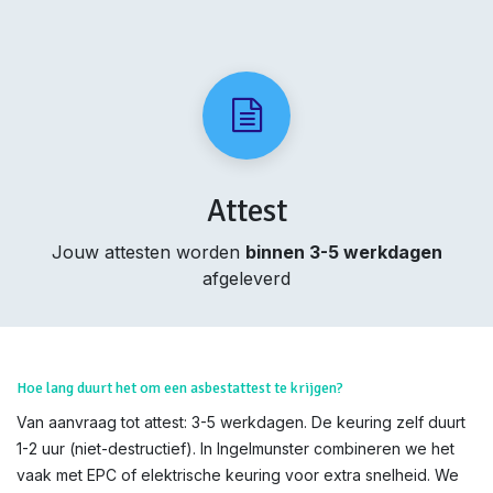
Attest
Jouw attesten worden
binnen 3-5 werkdagen
afgeleverd
Hoe lang duurt het om een asbestattest te krijgen?
Van aanvraag tot attest: 3-5 werkdagen. De keuring zelf duurt
1-2 uur (niet-destructief). In Ingelmunster combineren we het
vaak met EPC of elektrische keuring voor extra snelheid. We