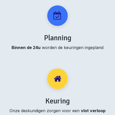
Planning
Binnen de 24u
worden de keuringen ingepland
Keuring
Onze deskundigen zorgen voor een
vlot verloop