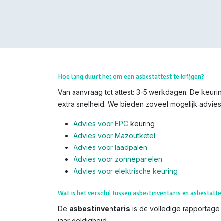
Hoe lang duurt het om een asbestattest te krijgen?
Van aanvraag tot attest: 3-5 werkdagen. De keurin
extra snelheid. We bieden zoveel mogelijk advies,
Advies voor EPC
keuring
Advies voor Mazoutketel
Advies voor laadpalen
Advies voor zonnepanelen
Advies voor el
ektrische keuring
Wat is het verschil tussen asbestinventaris en asbestatte
De
asbestinventaris
is de volledige rapportage (
jaar geldigheid.