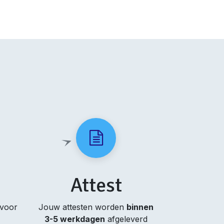
Attest
 voor
Jouw attesten worden
binnen
3-5 werkdagen
afgeleverd