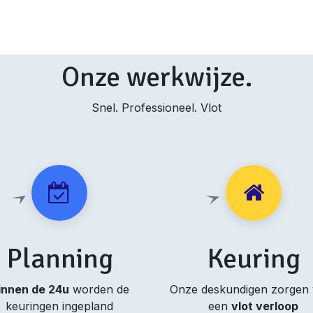
Onze werkwijze.
Snel. Professioneel. Vlot
Planning
Keuring
innen de 24u
worden de
Onze deskundigen zorgen
keuringen ingepland
een
vlot verloop