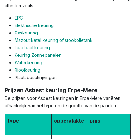
attesten zoals
EPC
Elektrische keuring
Gaskeuring
Mazout ketel keuring of stookolietank
Laadpaal keuring
Keuring Zonnepanelen
Waterkeuring
Rioolkeuring
Plaatsbeschrijvingen
Prijzen Asbest keuring Erpe-Mere
De prijzen voor Asbest keuringen in Erpe-Mere variëren
afhankelijk van het type en de grootte van de panden.
type
oppervlakte
prijs