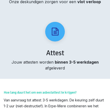
Onze deskundigen zorgen voor een
vlot verloop
Attest
Jouw attesten worden
binnen 3-5 werkdagen
afgeleverd
Hoe lang duurt het om een asbestattest te krijgen?
Van aanvraag tot attest: 3-5 werkdagen. De keuring zelf duurt
1-2 uur (niet-destructief). In Erpe-Mere combineren we het