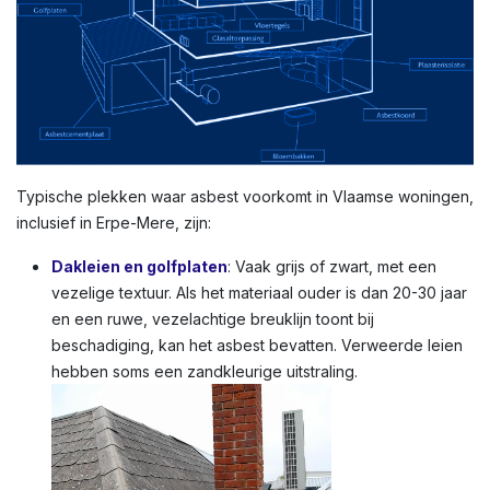
Typische plekken waar asbest voorkomt in Vlaamse woningen,
inclusief in Erpe-Mere, zijn:
Dakleien en golfplaten
: Vaak grijs of zwart, met een
vezelige textuur. Als het materiaal ouder is dan 20-30 jaar
en een ruwe, vezelachtige breuklijn toont bij
beschadiging, kan het asbest bevatten. Verweerde leien
hebben soms een zandkleurige uitstraling.