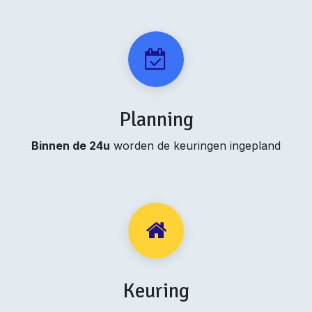
Planning
Binnen de 24u
worden de keuringen ingepland
Keuring