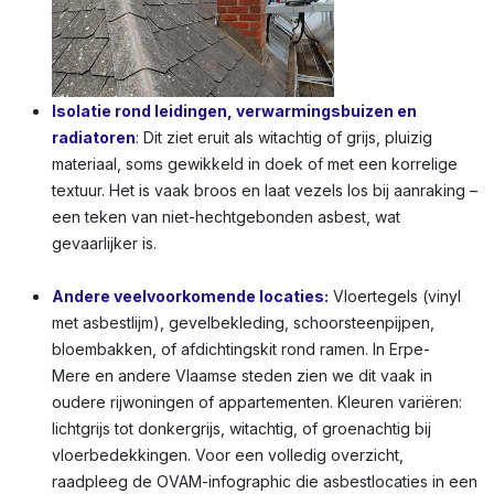
Isolatie rond leidingen, verwarmingsbuizen en
radiatoren
:
Dit ziet eruit als witachtig of grijs, pluizig
materiaal, soms gewikkeld in doek of met een korrelige
textuur. Het is vaak broos en laat vezels los bij aanraking –
een teken van niet-hechtgebonden asbest, wat
gevaarlijker is.
Andere veelvoorkomende locaties:
Vloertegels (vinyl