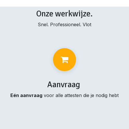
Onze werkwijze.
Snel. Professioneel. Vlot
Aanvraag
Eén aanvraag
voor alle attesten die je nodig hebt