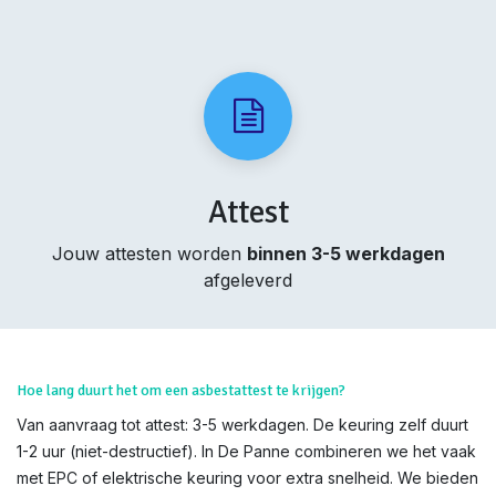
Attest
Jouw attesten worden
binnen 3-5 werkdagen
afgeleverd
Hoe lang duurt het om een asbestattest te krijgen?
Van aanvraag tot attest: 3-5 werkdagen. De keuring zelf duurt
1-2 uur (niet-destructief). In De Panne combineren we het vaak
met EPC of elektrische keuring voor extra snelheid. We bieden