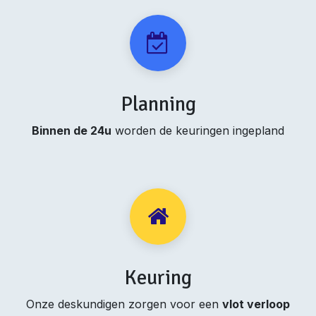
Planning
Binnen de 24u
worden de keuringen ingepland
Keuring
Onze deskundigen zorgen voor een
vlot verloop