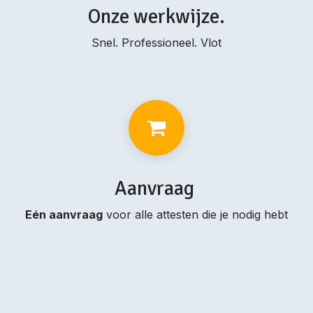
Onze werkwijze.
Snel. Professioneel. Vlot
Aanvraag
Eén aanvraag
voor alle attesten die je nodig hebt