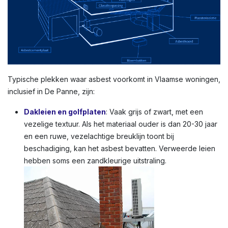
Typische plekken waar asbest voorkomt in Vlaamse woningen,
inclusief in De Panne, zijn:
Dakleien en golfplaten
: Vaak grijs of zwart, met een
vezelige textuur. Als het materiaal ouder is dan 20-30 jaar
en een ruwe, vezelachtige breuklijn toont bij
beschadiging, kan het asbest bevatten. Verweerde leien
hebben soms een zandkleurige uitstraling.