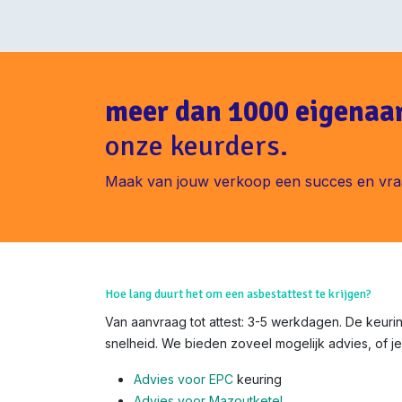
meer dan 1000 eigenaa
onze keurders.
Maak van jouw verkoop een succes en vra
Hoe lang duurt het om een asbestattest te krijgen?
Van aanvraag tot attest: 3-5 werkdagen. De keurin
snelheid. We bieden zoveel mogelijk advies, of je
Advies voor EPC
keuring
Advies voor Mazoutketel