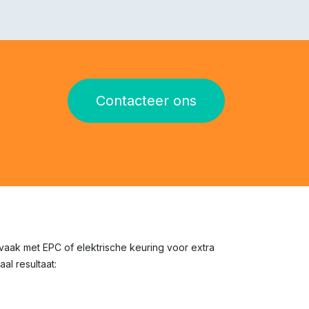
Contacteer ons
 vaak met EPC of elektrische keuring voor extra
al resultaat: