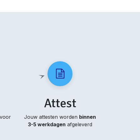
Attest
 voor
Jouw attesten worden
binnen
3-5 werkdagen
afgeleverd