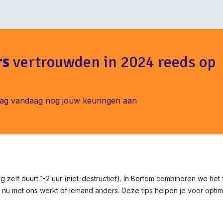
rs
vertrouwden in 2024 reeds op
ag vandaag nog jouw keuringen aan
g zelf duurt 1-2 uur (niet-destructief). In Bertem combineren we het
 nu met ons werkt of iemand anders. Deze tips helpen je voor optima