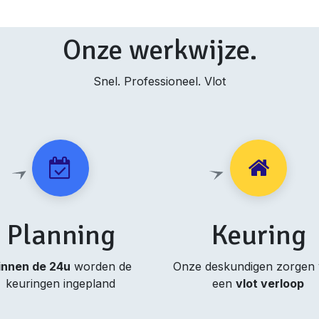
Onze werkwijze.
Snel. Professioneel. Vlot
Planning
Keuring
innen de 24u
worden de
Onze deskundigen zorgen
keuringen ingepland
een
vlot verloop