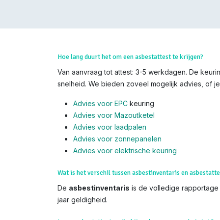
Hoe lang duurt het om een asbestattest te krijgen?
Van aanvraag tot attest: 3-5 werkdagen. De keuring
snelheid. We bieden zoveel mogelijk advies, of je
Advies voor EPC
keuring
Advies voor Mazoutketel
Advies voor laadpalen
Advies voor zonnepanelen
Advies voor el
ektrische keuring
Wat is het verschil tussen asbestinventaris en asbestatte
De
asbestinventaris
is de volledige rapportage (
jaar geldigheid.