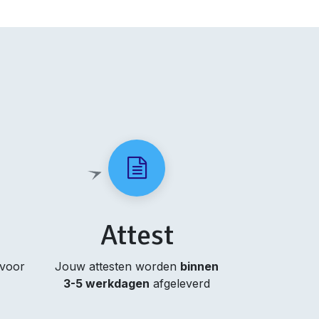
Attest
 voor
Jouw attesten worden
binnen
3-5 werkdagen
afgeleverd