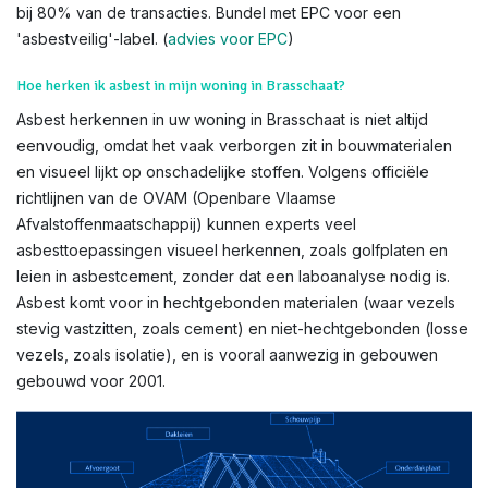
bij 80% van de transacties. Bundel met EPC voor een
'asbestveilig'-label. (
advies voor EPC
)
Hoe herken ik asbest in mijn woning in Brasschaat?
Asbest herkennen in uw woning in Brasschaat is niet altijd
eenvoudig, omdat het vaak verborgen zit in bouwmaterialen
en visueel lijkt op onschadelijke stoffen. Volgens officiële
richtlijnen van de OVAM (Openbare Vlaamse
Afvalstoffenmaatschappij) kunnen experts veel
asbesttoepassingen visueel herkennen, zoals golfplaten en
leien in asbestcement, zonder dat een laboanalyse nodig is.
Asbest komt voor in hechtgebonden materialen (waar vezels
stevig vastzitten, zoals cement) en niet-hechtgebonden (losse
vezels, zoals isolatie), en is vooral aanwezig in gebouwen
gebouwd voor 2001.