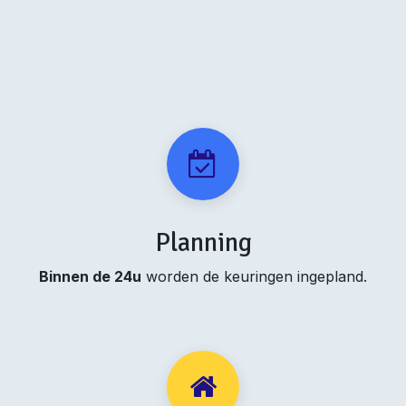
Planning
Binnen de 24u
worden de keuringen ingepland.