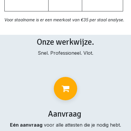
Voor staalname is er een meerkost van €35 per staal analyse.
Onze werkwijze.
Snel. Professioneel. Vlot.
Aanvraag
Eén aanvraag
voor alle attesten die je nodig hebt.