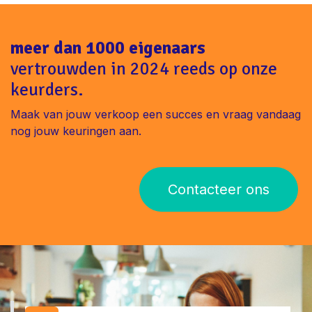
meer dan 1000 eigenaars
vertrouwden in 2024 reeds op onze
keurders.
Maak van jouw verkoop een succes en vraag vandaag
nog jouw keuringen aan.
Contacteer ons