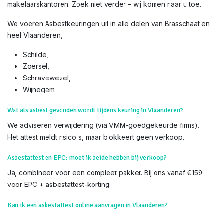
makelaarskantoren. Zoek niet verder – wij komen naar u toe.
We voeren Asbestkeuringen uit in alle delen van Brasschaat en
heel Vlaanderen,
Schilde,
Zoersel,
Schravewezel,
Wijnegem​
Wat als asbest gevonden wordt tijdens keuring in Vlaanderen?
We adviseren verwijdering (via VMM-goedgekeurde firms).
Het attest meldt risico's, maar blokkeert geen verkoop.
Asbestattest en EPC: moet ik beide hebben bij verkoop?
Ja, combineer voor een compleet pakket. Bij ons vanaf €159
voor EPC + asbestattest-korting.
Kan ik een asbestattest online aanvragen in Vlaanderen?