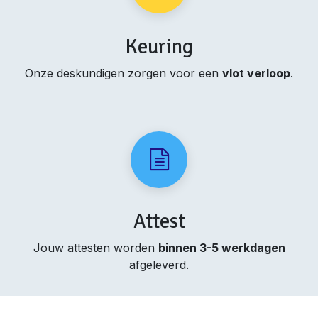
Keuring
Onze deskundigen zorgen voor een
vlot verloop
.
Attest
Jouw attesten worden
binnen 3-5 werkdagen
afgeleverd.