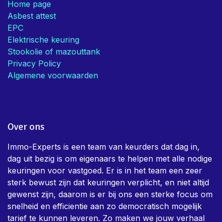
Home page
Asbest attest
EPC
Elektrische keuring
Stookolie of mazouttank
Privacy Policy
Algemene voorwaarden
Over ons
Immo-Experts is een team van keurders dat dag in,
dag uit bezig is om eigenaars te helpen met alle nodige
keuringen voor vastgoed. Er is in het team een zeer
sterk bewust zijn dat keuringen verplicht, en niet altijd
gewenst zijn, daarom is er bij ons een sterke focus om
snelheid en efficientie aan zo democratisch mogelijk
tarief te kunnen leveren. Zo maken we jouw verhaal