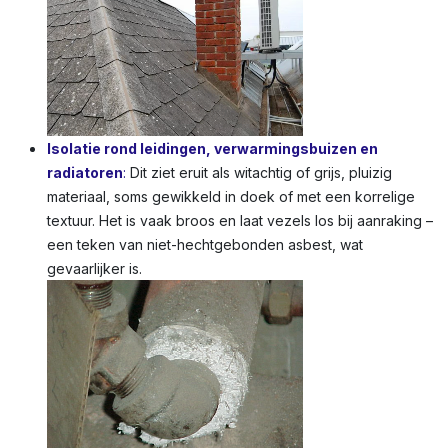
Isolatie rond leidingen, verwarmingsbuizen en
radiatoren
:
Dit ziet eruit als witachtig of grijs, pluizig
materiaal, soms gewikkeld in doek of met een korrelige
textuur. Het is vaak broos en laat vezels los bij aanraking –
een teken van niet-hechtgebonden asbest, wat
gevaarlijker is.