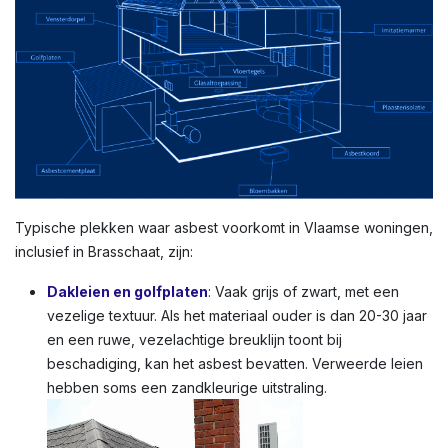
Typische plekken waar asbest voorkomt in Vlaamse woningen,
inclusief in Brasschaat, zijn:
Dakleien en golfplaten
: Vaak grijs of zwart, met een
vezelige textuur. Als het materiaal ouder is dan 20-30 jaar
en een ruwe, vezelachtige breuklijn toont bij
beschadiging, kan het asbest bevatten. Verweerde leien
hebben soms een zandkleurige uitstraling.