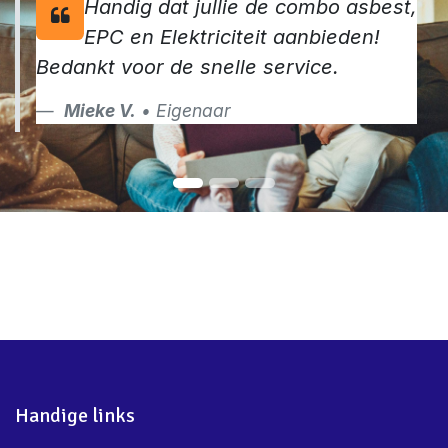
Handig dat jullie de combo asbest,
EPC en Elektriciteit aanbieden!
Bedankt voor de snelle service.
Mieke V.
• Eigenaar
Handige links