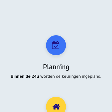
Planning
Binnen de 24u
worden de keuringen ingepland.