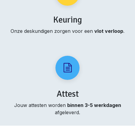
Keuring
Onze deskundigen zorgen voor een
vlot verloop
.
Attest
Jouw attesten worden
binnen 3-5 werkdagen
afgeleverd.