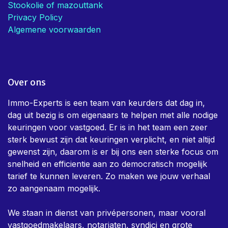
Stookolie of mazouttank
Privacy Policy
Algemene voorwaarden
Over ons
Immo-Experts is een team van keurders dat dag in,
dag uit bezig is om eigenaars te helpen met alle nodige
keuringen voor vastgoed. Er is in het team een zeer
sterk bewust zijn dat keuringen verplicht, en niet altijd
gewenst zijn, daarom is er bij ons een sterke focus om
snelheid en efficientie aan zo democratisch mogelijk
tarief te kunnen leveren. Zo maken we jouw verhaal
zo aangenaam mogelijk.
We staan in dienst van privépersonen, maar vooral
vastgoedmakelaars, notariaten, syndici en grote