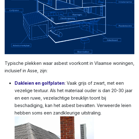
Typische plekken waar asbest voorkomt in Vlaamse woningen,
inclusief in Asse, zijn:
Dakleien en golfplaten
: Vaak grijs of zwart, met een
vezelige textuur. Als het materiaal ouder is dan 20-30 jaar
en een ruwe, vezelachtige breuklijn toont bij
beschadiging, kan het asbest bevatten. Verweerde leien
hebben soms een zandkleurige uitstraling.