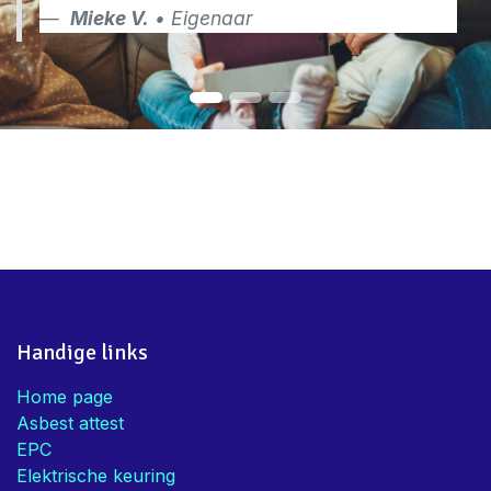
Mieke V.
• Eigenaar
Handige links
Home page
Asbest attest
EPC
Elektrische keuring