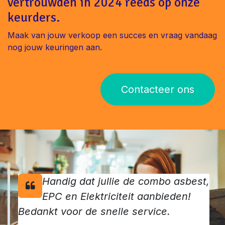
vertrouwden in 2024 reeds op onze
keurders.
Maak van jouw verkoop een succes en vraag vandaag
nog jouw keuringen aan.
Contacteer ons
Handig dat jullie de combo asbest,
EPC en Elektriciteit aanbieden!
Bedankt voor de snelle service.