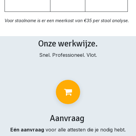
Voor staalname is er een meerkost van €35 per staal analyse.
Onze werkwijze.
Snel. Professioneel. Vlot.
Aanvraag
Eén aanvraag
voor alle attesten die je nodig hebt.