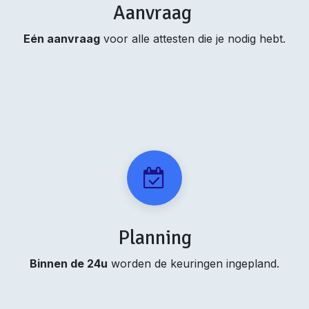
Aanvraag
Eén aanvraag
voor alle attesten die je nodig hebt.
Planning
Binnen de 24u
worden de keuringen ingepland.