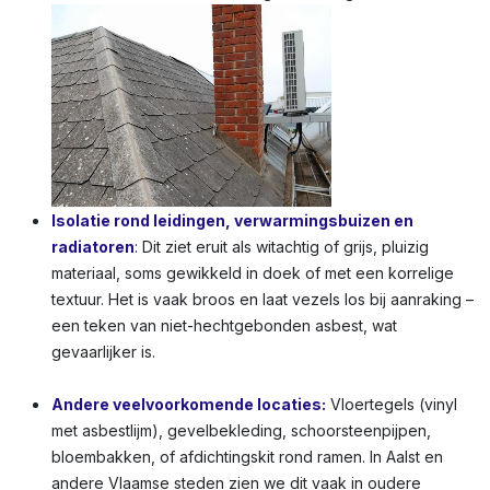
Isolatie rond leidingen, verwarmingsbuizen en
radiatoren
:
Dit ziet eruit als witachtig of grijs, pluizig
materiaal, soms gewikkeld in doek of met een korrelige
textuur. Het is vaak broos en laat vezels los bij aanraking –
een teken van niet-hechtgebonden asbest, wat
gevaarlijker is.