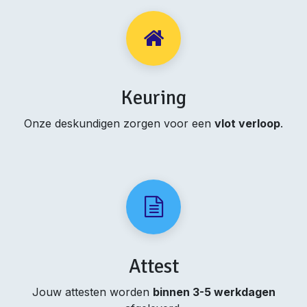
Keuring
Onze deskundigen zorgen voor een
vlot verloop
.
Attest
Jouw attesten worden
binnen 3-5 werkdagen