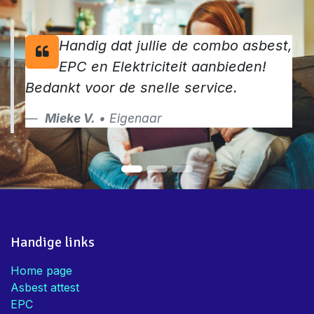
Handig dat jullie de combo asbest,
EPC en Elektriciteit aanbieden!
Bedankt voor de snelle service.
Mieke V.
• Eigenaar
Handige links
Home page
Asbest attest
EPC