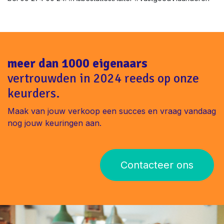
meer dan 1000 eigenaars
vertrouwden in 2024 reeds op onze
keurders.
Maak van jouw verkoop een succes en vraag vandaag
nog jouw keuringen aan.
Contacteer ons