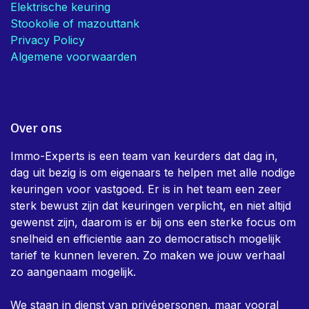
Elektrische keuring
Stookolie of mazouttank
Privacy Policy
Algemene voorwaarden
Over ons
Immo-Experts is een team van keurders dat dag in,
dag uit bezig is om eigenaars te helpen met alle nodige
keuringen voor vastgoed. Er is in het team een zeer
sterk bewust zijn dat keuringen verplicht, en niet altijd
gewenst zijn, daarom is er bij ons een sterke focus om
snelheid en efficientie aan zo democratisch mogelijk
tarief te kunnen leveren. Zo maken we jouw verhaal
zo aangenaam mogelijk.
We staan in dienst van privépersonen, maar vooral