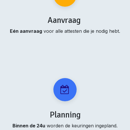
Aanvraag
Eén aanvraag
voor alle attesten die je nodig hebt.
Planning
Binnen de 24u
worden de keuringen ingepland.