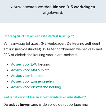
Jouw attesten worden
binnen 3-5 werkdagen
afgeleverd.
Hoe lang duurt het om een asbestattest te krijgen?
Van aanvraag tot attest: 3-5 werkdagen. De keuring zelf duurt
1-2 uur (niet-destructief). In Aalter combineren we het vaak met
EPC of elektrische keuring voor extra snelheid.
Advies voor EPC
keuring
Advies voor Mazoutketel
Advies voor laadpalen
Advies voor zonnepanelen
Advies voor el
ektrische keuring
Wat is het verschil tussen asbestinventaris en asbestattest?
De
asbestinventaris
is de volledige rapportage (incl.