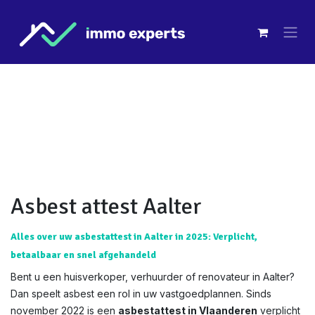
Overslaan naar inhoud
Asbest attest Aalter
Alles over uw asbestattest in Aalter in 2025: Verplicht,
betaalbaar en snel afgehandeld
Bent u een huisverkoper, verhuurder of renovateur in Aalter?
Dan speelt asbest een rol in uw vastgoedplannen. Sinds
november 2022 is een
asbestattest in Vlaanderen
verplicht