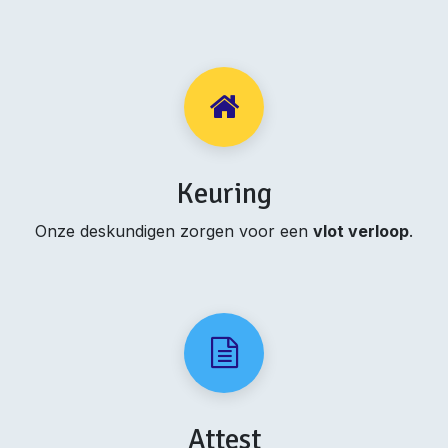
Keuring
Onze deskundigen zorgen voor een
vlot verloop
.
Attest