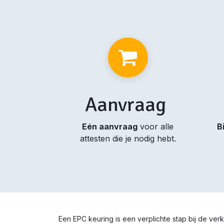
Aanvraag
Eén aanvraag
voor alle
B
attesten die je nodig hebt.
Een EPC keuring is een verplichte stap bij de ve