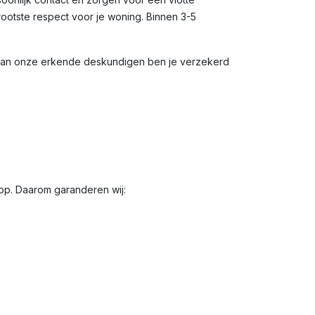
rootste respect voor je woning. Binnen 3-5
 van onze erkende deskundigen ben je verzekerd
oop. Daarom garanderen wij: