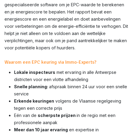
gespecialiseerde software om je EPC-waarde te berekenen
en je energiescore te bepalen. Het rapport bevat een
energiescore en een energielabel en doet aanbevelingen
voor verbeteringen om de energie-efficiëntie te verhogen. Dit
helpt je niet alleen om te voldoen aan de wettelijke
verplichtingen, maar ook om je pand aantrekkelijker te maken
voor potentiële kopers of huurders.
Waarom een EPC keuring via Immo-Experts?
Lokale inspecteurs
met ervaring in alle Antwerpse
districten voor een vlotte afhandeling
Snelle planning:
afspraak binnen 24 uur voor een snelle
service
Erkende keuringen
volgens de Vlaamse regelgeving
tegen een correcte prijs
Eén van de
scherpste prijzen
in de regio met een
professionele aanpak
Meer dan 10 jaar ervaring
en expertise in