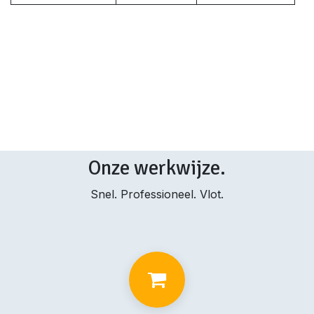
Onze werkwijze.
Snel. Professioneel. Vlot.