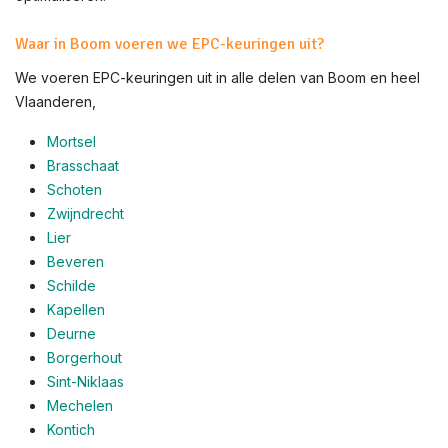
Waar in Boom voeren we EPC-keuringen uit?
We voeren EPC-keuringen uit in alle delen van Boom en heel
Vlaanderen,
Mortsel
Brasschaat
Schoten
Zwijndrecht
Lier
Beveren
Schilde
Kapellen
Deurne
Borgerhout
Sint-Niklaas
Mechelen
Kontich