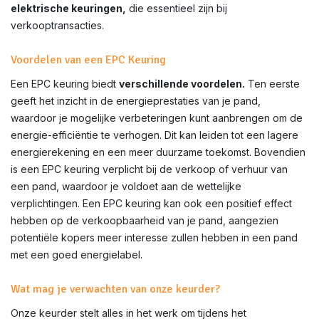
elektrische keuringen,
die essentieel zijn bij
verkooptransacties.
Voordelen van een EPC Keuring
Een EPC keuring biedt
verschillende voordelen.
Ten eerste
geeft het inzicht in de energieprestaties van je pand,
waardoor je mogelijke verbeteringen kunt aanbrengen om de
energie-efficiëntie te verhogen. Dit kan leiden tot een lagere
energierekening en een meer duurzame toekomst. Bovendien
is een EPC keuring verplicht bij de verkoop of verhuur van
een pand, waardoor je voldoet aan de wettelijke
verplichtingen. Een EPC keuring kan ook een positief effect
hebben op de verkoopbaarheid van je pand, aangezien
potentiële kopers meer interesse zullen hebben in een pand
met een goed energielabel.
Wat mag je verwachten van onze keurder?
Onze keurder stelt alles in het werk om tijdens het