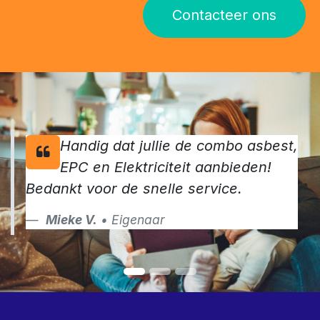
Contacteer ons
Handig dat jullie de combo asbest,
EPC en Elektriciteit aanbieden!
Bedankt voor de snelle service.
Mieke V.
• Eigenaar