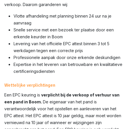
verkoop. Daarom garanderen wij:
Vlotte afhandeling met planning binnen 24 uur na je
aanvraag
Snelle service met een bezoek ter plaatse door een
erkende keurder in Boom
Levering van het officiële EPC attest binnen 3 tot 5
werkdagen tegen een correcte prijs
Professionele aanpak door onze erkende deskundigen
Expertise in het leveren van betrouwbare en kwalitatieve
certificeringsdiensten
Wettelijke verplichtingen
Een EPC keuring is
verplicht bij de verkoop of verhuur van
een pand in Boom.
De eigenaar van het pand is
verantwoordelijk voor het opstellen en aanleveren van het
EPC attest. Het EPC attest is 10 jaar geldig, maar moet worden
vernieuwd na 10 jaar of wanneer er wijzigingen zijn