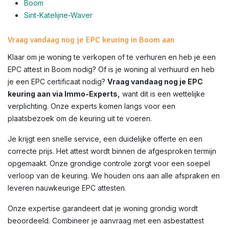
Boom
Sint-Katelijne-Waver
Vraag vandaag nog je EPC keuring in Boom aan
Klaar om je woning te verkopen of te verhuren en heb je een
EPC attest in Boom nodig? Of is je woning al verhuurd en heb
je een EPC certificaat nodig?
Vraag vandaag nog je EPC
keuring aan via Immo-Experts,
want dit is een wettelijke
verplichting. Onze experts komen langs voor een
plaatsbezoek om de keuring uit te voeren.
Je krijgt een snelle service, een duidelijke offerte en een
correcte prijs. Het attest wordt binnen de afgesproken termijn
opgemaakt. Onze grondige controle zorgt voor een soepel
verloop van de keuring. We houden ons aan alle afspraken en
leveren nauwkeurige EPC attesten.
Onze expertise garandeert dat je woning grondig wordt
beoordeeld. Combineer je aanvraag met een asbestattest