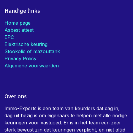
Handige links
Home page
Asbest attest
EPC
Elektrische keuring
Stookolie of mazouttank
Privacy Policy
Algemene voorwaarden
Over ons
Immo-Experts is een team van keurders dat dag in,
dag uit bezig is om eigenaars te helpen met alle nodige
keuringen voor vastgoed. Er is in het team een zeer
sterk bewust zijn dat keuringen verplicht, en niet altijd