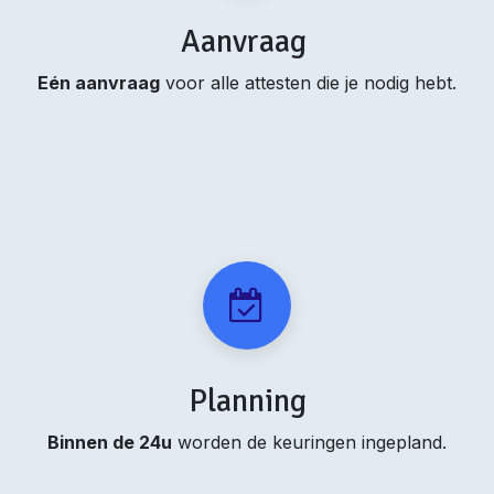
Aanvraag
Eén aanvraag
voor alle attesten die je nodig hebt.
Planning
Binnen de 24u
worden de keuringen ingepland.