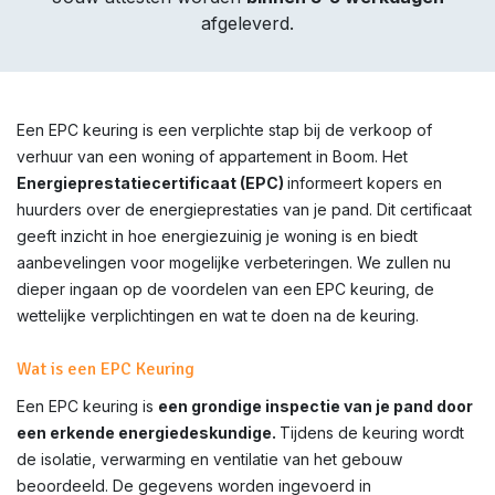
afgeleverd.
Een EPC keuring is een verplichte stap bij de verkoop of
verhuur van een woning of appartement in Boom. Het
Energieprestatiecertificaat (EPC)
informeert kopers en
huurders over de energieprestaties van je pand. Dit certificaat
geeft inzicht in hoe energiezuinig je woning is en biedt
aanbevelingen voor mogelijke verbeteringen. We zullen nu
dieper ingaan op de voordelen van een EPC keuring, de
wettelijke verplichtingen en wat te doen na de keuring.
Wat is een EPC Keuring
Een EPC keuring is
een grondige inspectie van je pand door
een erkende energiedeskundige.
Tijdens de keuring wordt
de isolatie, verwarming en ventilatie van het gebouw
beoordeeld. De gegevens worden ingevoerd in