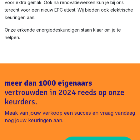
voor extra gemak. Ook na renovatiewerken kun je bij ons
terecht voor een nieuw EPC attest. Wij bieden ook elektrische
keuringen aan.
Onze erkende energiedeskundigen staan klaar om je te
helpen.
meer dan 1000 eigenaars
vertrouwden in 2024 reeds op onze
keurders.
Maak van jouw verkoop een succes en vraag vandaag
nog jouw keuringen aan.