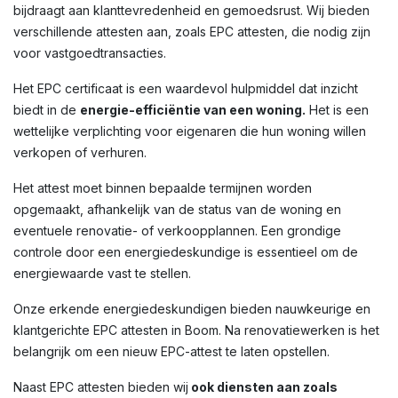
bijdraagt aan klanttevredenheid en gemoedsrust. Wij bieden
verschillende attesten aan, zoals EPC attesten, die nodig zijn
voor vastgoedtransacties.
Het EPC certificaat is een waardevol hulpmiddel dat inzicht
biedt in de
energie-efficiëntie van een woning.
Het is een
wettelijke verplichting voor eigenaren die hun woning willen
verkopen of verhuren.
Het attest moet binnen bepaalde termijnen worden
opgemaakt, afhankelijk van de status van de woning en
eventuele renovatie- of verkoopplannen. Een grondige
controle door een energiedeskundige is essentieel om de
energiewaarde vast te stellen.
Onze erkende energiedeskundigen bieden nauwkeurige en
klantgerichte EPC attesten in Boom. Na renovatiewerken is het
belangrijk om een nieuw EPC-attest te laten opstellen.
Naast EPC attesten bieden wij
ook diensten aan zoals