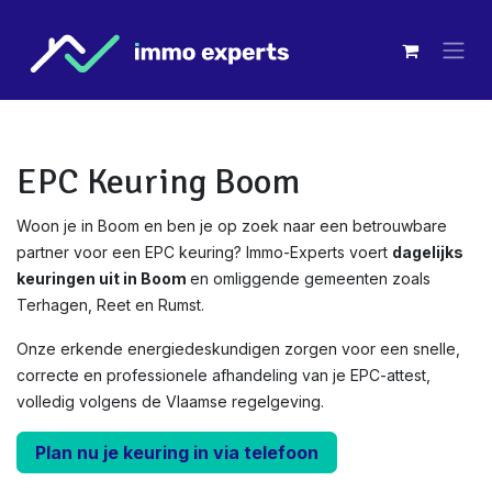
Overslaan naar inhoud
EPC Keuring Boom
Woon je in Boom en ben je op zoek naar een betrouwbare
partner voor een EPC keuring? Immo-Experts voert
dagelijks
keuringen uit in Boom
en omliggende gemeenten zoals
Terhagen, Reet en Rumst.
Onze erkende energiedeskundigen zorgen voor een snelle,
correcte en professionele afhandeling van je EPC-attest,
volledig volgens de Vlaamse regelgeving.
Plan nu je keuring in via telefoon