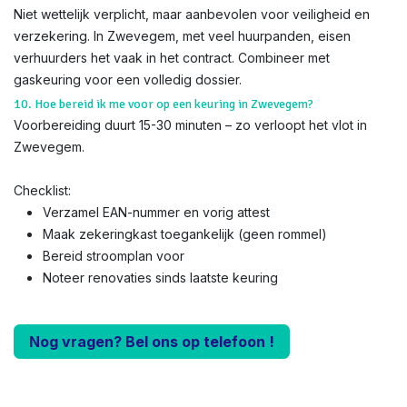
Niet wettelijk verplicht, maar aanbevolen voor veiligheid en
verzekering. In Zwevegem, met veel huurpanden, eisen
verhuurders het vaak in het contract. Combineer met
gaskeuring voor een volledig dossier.
10. Hoe bereid ik me voor op een keuring in Zwevegem?
Voorbereiding duurt 15-30 minuten – zo verloopt het vlot in
Zwevegem.
Checklist:
Verzamel EAN-nummer en vorig attest
Maak zekeringkast toegankelijk (geen rommel)
Bereid stroomplan voor
Noteer renovaties sinds laatste keuring
Nog vragen? Bel ons op telefoon !