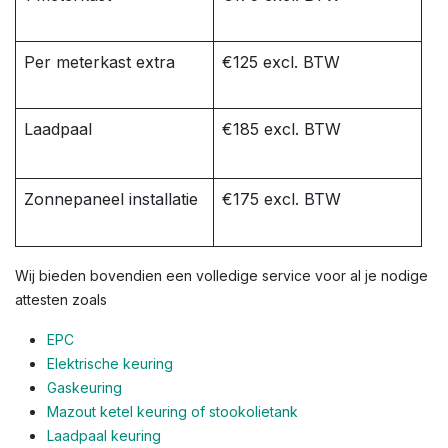
Per meterkast extra
€125 excl. BTW
Laadpaal
€185 excl. BTW
Zonnepaneel installatie
€175 excl. BTW
Wij bieden bovendien een volledige service voor al je nodige
attesten zoals
EPC
Elektrische keuring
Gaskeuring
Mazout ketel keuring of stookolietank
Laadpaal keuring