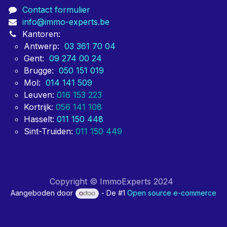
Contact formulier
info@immo-experts.be
Kantoren:
Antwerp:
03 361 70 04
Gent:
09 274 00 24
Brugge:
050 151 019
Mol:
014 141 509
Leuven:
016 153 223
Kortrijk:
056 141 108
Hasselt:
011 150 448
Sint-Truiden:
011 150 449
Copyright © ImmoExperts 2024
Aangeboden door
- De #1
Open source e-commerce