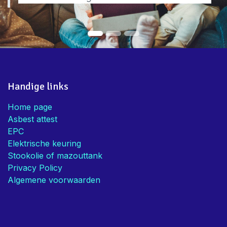
Handige links
Home page
Asbest attest
EPC
Elektrische keuring
Stookolie of mazouttank
Privacy Policy
Algemene voorwaarden