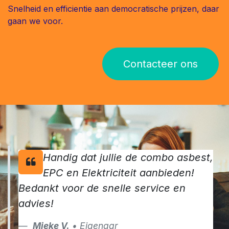
Snelheid en efficientie aan democratische prijzen, daar
gaan we voor.
Contacteer ons
Handig dat jullie de combo asbest,
EPC en Elektriciteit aanbieden!
Bedankt voor de snelle service en
advies!
Mieke V.
• Eigenaar