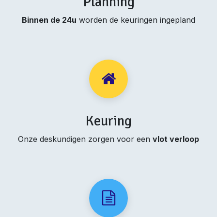
Planning
Binnen de 24u
worden de keuringen ingepland
Keuring
Onze deskundigen zorgen voor een
vlot verloop