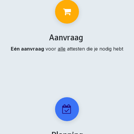
Aanvraag
Eén aanvraag
voor
alle
attesten die je nodig hebt