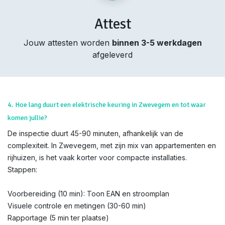
Attest
Jouw attesten worden
binnen 3-5 werkdagen
afgeleverd
4. Hoe lang duurt een elektrische keuring in Zwevegem en tot waar
komen jullie?
De inspectie duurt 45-90 minuten, afhankelijk van de
complexiteit. In Zwevegem, met zijn mix van appartementen en
rijhuizen, is het vaak korter voor compacte installaties.
Stappen:
Voorbereiding (10 min): Toon EAN en stroomplan
Visuele controle en metingen (30-60 min)
Rapportage (5 min ter plaatse)