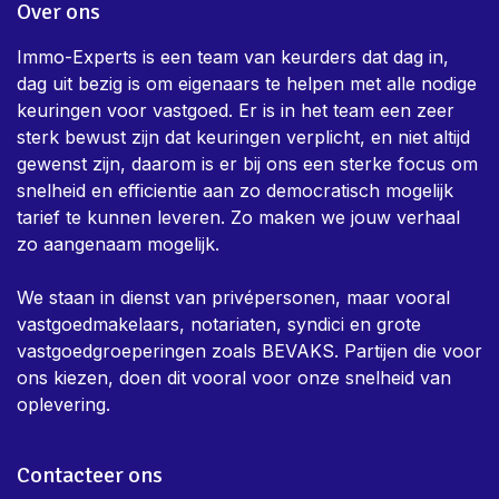
Over ons
Immo-Experts is een team van keurders dat dag in,
dag uit bezig is om eigenaars te helpen met alle nodige
keuringen voor vastgoed. Er is in het team een zeer
sterk bewust zijn dat keuringen verplicht, en niet altijd
gewenst zijn, daarom is er bij ons een sterke focus om
snelheid en efficientie aan zo democratisch mogelijk
tarief te kunnen leveren. Zo maken we jouw verhaal
zo aangenaam mogelijk.
We staan in dienst van privépersonen, maar vooral
vastgoedmakelaars, notariaten, syndici en grote
vastgoedgroeperingen zoals BEVAKS. Partijen die voor
ons kiezen, doen dit vooral voor onze snelheid van
oplevering.
Contacteer ons