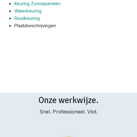
Keuring Zonnepanelen
Waterkeuring
Rioolkeuring
Plaatsbeschrijvingen
Onze werkwijze.
Snel. Professioneel. Vlot.