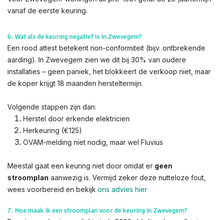
vanaf de eerste keuring.
6. Wat als de keuring negatief is in Zwevegem?
Een rood attest betekent non-conformiteit (bijv. ontbrekende
aarding). In Zwevegem zien we dit bij 30% van oudere
installaties – geen paniek, het blokkeert de verkoop niet, maar
de koper krijgt 18 maanden hersteltermijn.
Volgende stappen zijn dan:
Herstel door erkende elektricien
Herkeuring (€125)
OVAM-melding niet nodig, maar wel Fluvius
Meestal gaat een keuring niet door omdat er
geen
stroomplan
aanwezig is. Vermijd zeker deze nutteloze fout,
wees voorbereid en bekijk
ons advies hier
7. Hoe maak ik een stroomplan voor de keuring in Zwevegem?