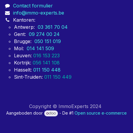
Contact formulier
info@immo-experts.be
Kantoren:
Antwerp:
03 361 70 04
Gent:
09 274 00 24
Brugge:
050 151 019
Mol:
014 141 509
Leuven:
016 153 223
Kortrijk:
056 141 108
Hasselt:
011 150 448
Sint-Truiden:
011 150 449
Copyright © ImmoExperts 2024
Aangeboden door
- De #1
Open source e-commerce