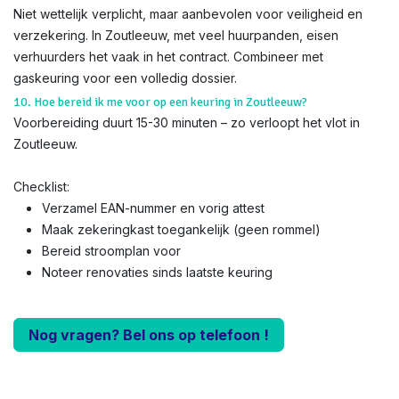
Niet wettelijk verplicht, maar aanbevolen voor veiligheid en
verzekering. In Zoutleeuw, met veel huurpanden, eisen
verhuurders het vaak in het contract. Combineer met
gaskeuring voor een volledig dossier.
10. Hoe bereid ik me voor op een keuring in Zoutleeuw?
Voorbereiding duurt 15-30 minuten – zo verloopt het vlot in
Zoutleeuw.
Checklist:
Verzamel EAN-nummer en vorig attest
Maak zekeringkast toegankelijk (geen rommel)
Bereid stroomplan voor
Noteer renovaties sinds laatste keuring
Nog vragen? Bel ons op telefoon !