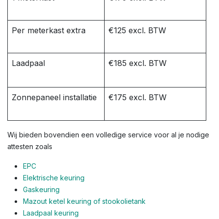
Per meterkast extra
€125 excl. BTW
Laadpaal
€185 excl. BTW
Zonnepaneel installatie
€175 excl. BTW
Wij bieden bovendien een volledige service voor al je nodige
attesten zoals
EPC
Elektrische keuring
Gaskeuring
Mazout ketel keuring of stookolietank
Laadpaal keuring