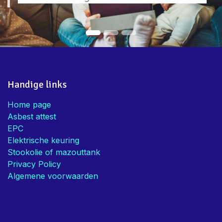
Handige links
Home page
Asbest attest
EPC
Elektrische keuring
Stookolie of mazouttank
Privacy Policy
Algemene voorwaarden