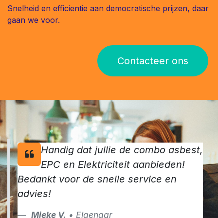
Snelheid en efficientie aan democratische prijzen, daar
gaan we voor.
Contacteer ons
Handig dat jullie de combo asbest,
EPC en Elektriciteit aanbieden!
Bedankt voor de snelle service en
advies!
Mieke V.
• Eigenaar