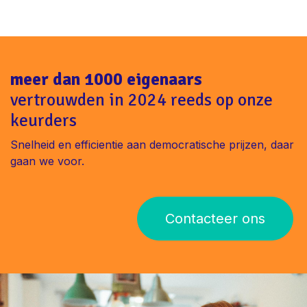
meer dan 1000 eigenaars
vertrouwden in 2024 reeds op onze
keurders
Snelheid en efficientie aan democratische prijzen, daar
gaan we voor.
Contacteer ons