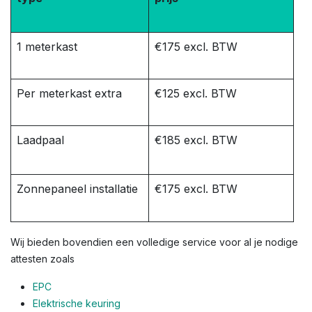
1 meterkast
€175 excl. BTW
Per meterkast extra
€125 excl. BTW
Laadpaal
€185 excl. BTW
Zonnepaneel installatie
€175 excl. BTW
Wij bieden bovendien een volledige service voor al je nodige
attesten zoals
EPC
Elektrische keuring