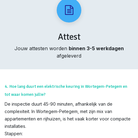
Attest
Jouw attesten worden
binnen 3-5 werkdagen
afgeleverd
4. Hoe lang duurt een elektrische keuring in Wortegem-Petegem en
tot waar komen jullie?
De inspectie duurt 45-90 minuten, afhankelijk van de
complexiteit. In Wortegem-Petegem, met zijn mix van
appartementen en rijhuizen, is het vaak korter voor compacte
installaties.
Stappen: