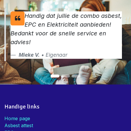
Handig dat jullie de combo asbest,
EPC en Elektriciteit aanbieden!
Bedankt voor de snelle service en
advies!
Mieke V.
• Eigenaar
Handige links
Home page
Asbest attest