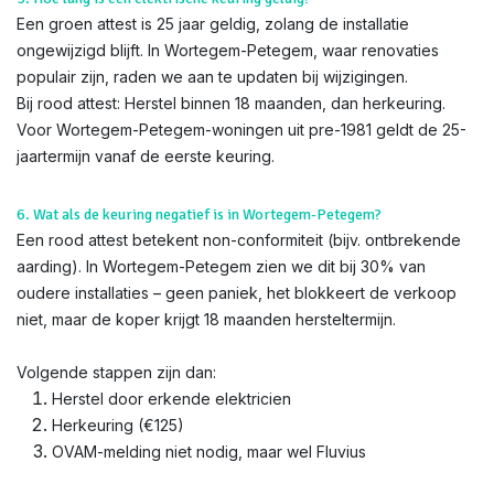
Een groen attest is 25 jaar geldig, zolang de installatie
ongewijzigd blijft. In Wortegem-Petegem, waar renovaties
populair zijn, raden we aan te updaten bij wijzigingen.
Bij rood attest: Herstel binnen 18 maanden, dan herkeuring.
Voor Wortegem-Petegem-woningen uit pre-1981 geldt de 25-
jaartermijn vanaf de eerste keuring.
6. Wat als de keuring negatief is in Wortegem-Petegem?
Een rood attest betekent non-conformiteit (bijv. ontbrekende
aarding). In Wortegem-Petegem zien we dit bij 30% van
oudere installaties – geen paniek, het blokkeert de verkoop
niet, maar de koper krijgt 18 maanden hersteltermijn.
Volgende stappen zijn dan:
Herstel door erkende elektricien
Herkeuring (€125)
OVAM-melding niet nodig, maar wel Fluvius