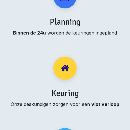
Planning
Binnen de 24u
worden de keuringen ingepland
Keuring
Onze deskundigen zorgen voor een
vlot verloop