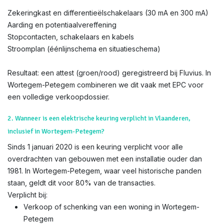
Zekeringkast en differentieëlschakelaars (30 mA en 300 mA)
Aarding en potentiaalvereffening
Stopcontacten, schakelaars en kabels
Stroomplan (éénlijnschema en situatieschema)
Resultaat: een attest (groen/rood) geregistreerd bij Fluvius. In
Wortegem-Petegem combineren we dit vaak met EPC voor
een volledige verkoopdossier.
2. Wanneer is een elektrische keuring verplicht in Vlaanderen,
inclusief in Wortegem-Petegem?
Sinds 1 januari 2020 is een keuring verplicht voor alle
overdrachten van gebouwen met een installatie ouder dan
1981. In Wortegem-Petegem, waar veel historische panden
staan, geldt dit voor 80% van de transacties.
Verplicht bij:
Verkoop of schenking van een woning in Wortegem-
Petegem