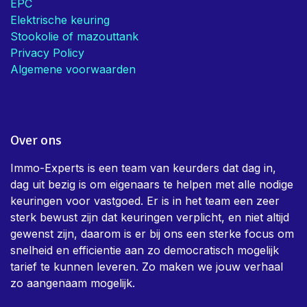
EPC
Elektrische keuring
Stookolie of mazouttank
Privacy Policy
Algemene voorwaarden
Over ons
Immo-Experts is een team van keurders dat dag in,
dag uit bezig is om eigenaars te helpen met alle nodige
keuringen voor vastgoed. Er is in het team een zeer
sterk bewust zijn dat keuringen verplicht, en niet altijd
gewenst zijn, daarom is er bij ons een sterke focus om
snelheid en efficientie aan zo democratisch mogelijk
tarief te kunnen leveren. Zo maken we jouw verhaal
zo aangenaam mogelijk.