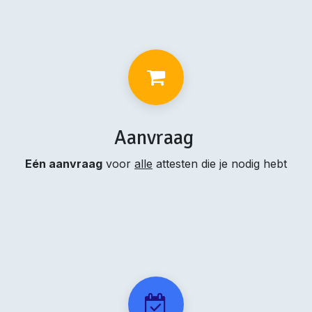
Aanvraag
Eén aanvraag
voor
alle
attesten die je nodig hebt