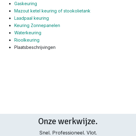
Gaskeuring
Mazout ketel keuring of stookolietank
Laadpaal keuring
Keuring Zonnepanelen
Waterkeuring
Rioolkeuring
Plaatsbeschrijvingen
Onze werkwijze.
Snel. Professioneel. Vlot.