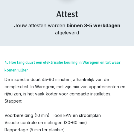
Attest
Jouw attesten worden
binnen 3-5 werkdagen
afgeleverd
4. Hoe lang duurt een elektrische keuring in Waregem en tot waar
komen jullie?
De inspectie duurt 45-90 minuten, afhankelijk van de
complexiteit. In Waregem, met zijn mix van appartementen en
rijhuizen, is het vaak korter voor compacte installaties.
Stappen:
Voorbereiding (10 min): Toon EAN en stroomplan
Visuele controle en metingen (30-60 min)
Rapportage (5 min ter plaatse)