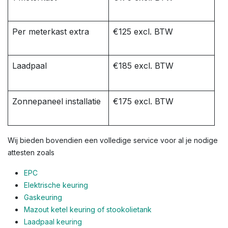
Per meterkast extra
€125 excl. BTW
Laadpaal
€185 excl. BTW
Zonnepaneel installatie
€175 excl. BTW
Wij bieden bovendien een volledige service voor al je nodige
attesten zoals
EPC
Elektrische keuring
Gaskeuring
Mazout ketel keuring of stookolietank
Laadpaal keuring