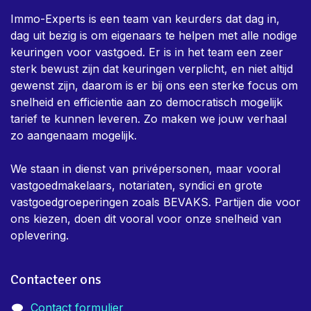
Immo-Experts is een team van keurders dat dag in,
dag uit bezig is om eigenaars te helpen met alle nodige
keuringen voor vastgoed. Er is in het team een zeer
sterk bewust zijn dat keuringen verplicht, en niet altijd
gewenst zijn, daarom is er bij ons een sterke focus om
snelheid en efficientie aan zo democratisch mogelijk
tarief te kunnen leveren. Zo maken we jouw verhaal
zo aangenaam mogelijk.
We staan in dienst van privépersonen, maar vooral
vastgoedmakelaars, notariaten, syndici en grote
vastgoedgroeperingen zoals BEVAKS. Partijen die voor
ons kiezen, doen dit vooral voor onze snelheid van
oplevering.
Contacteer ons
Contact formulier