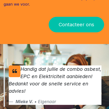
gaan we voor.
Contacteer ons
Handig dat jullie de combo asbest,
EPC en Elektriciteit aanbieden!
Bedankt voor de snelle service en
advies!
Mieke V.
• Eigenaar