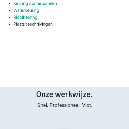
Keuring Zonnepanelen
Waterkeuring
Rioolkeuring
Plaatsbeschrijvingen
Onze werkwijze.
Snel. Professioneel. Vlot.