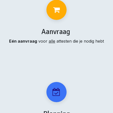
Aanvraag
Eén aanvraag
voor
alle
attesten die je nodig hebt