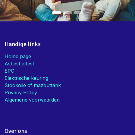
Handige links
Home page
Asbest attest
EPC
Elektrische keuring
Stookolie of mazouttank
Privacy Policy
Algemene voorwaarden
Over ons