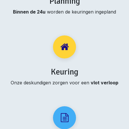
Planning
Binnen de 24u
worden de keuringen ingepland
Keuring
Onze deskundigen zorgen voor een
vlot verloop