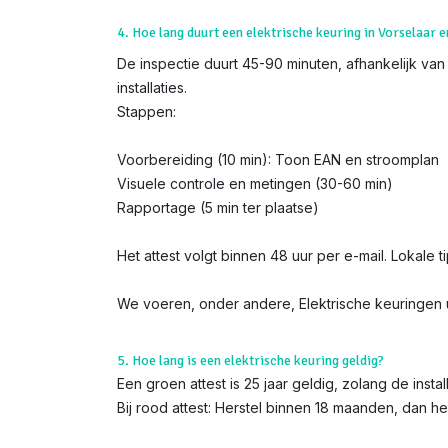
4. Hoe lang duurt een elektrische keuring in Vorselaar e
De inspectie duurt 45-90 minuten, afhankelijk van 
installaties.
Stappen:
Voorbereiding (10 min): Toon EAN en stroomplan
Visuele controle en metingen (30-60 min)
Rapportage (5 min ter plaatse)
Het attest volgt binnen 48 uur per e-mail. Lokale t
We voeren, onder andere, Elektrische keuringen ui
5. Hoe lang is een elektrische keuring geldig?
Een groen attest is 25 jaar geldig, zolang de instal
Bij rood attest: Herstel binnen 18 maanden, dan h