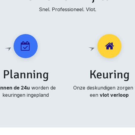
Snel. Professioneel. Vlot.
Planning
Keuring
innen de 24u
worden de
Onze deskundigen zorgen
keuringen ingepland
een
vlot verloop