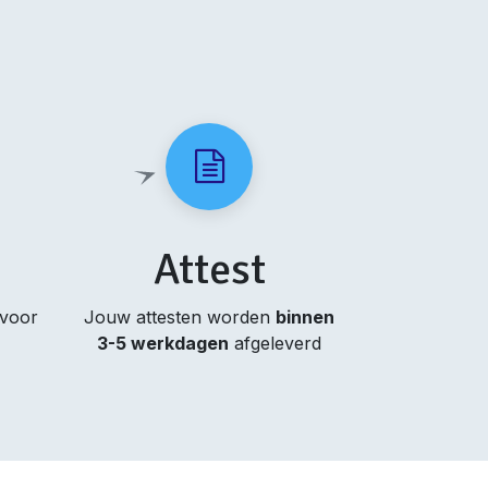
Attest
 voor
Jouw attesten worden
binnen
3-5 werkdagen
afgeleverd