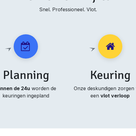
Snel. Professioneel. Vlot.
Planning
Keuring
innen de 24u
worden de
Onze deskundigen zorgen
keuringen ingepland
een
vlot verloop