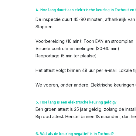
4. Hoe lang duurt een elektrische keuring in Torhout en 
De inspectie duurt 45-90 minuten, afhankelijk van 
Stappen:
Voorbereiding (10 min): Toon EAN en stroomplan
Visuele controle en metingen (30-60 min)
Rapportage (5 min ter plaatse)
Het attest volgt binnen 48 uur per e-mail. Lokale t
We voeren, onder andere, Elektrische keuringen u
5. Hoe lang is een elektrische keuring geldig?
Een groen attest is 25 jaar geldig, zolang de instal
Bij rood attest: Herstel binnen 18 maanden, dan h
6. Wat als de keuring negatief is in Torhout?