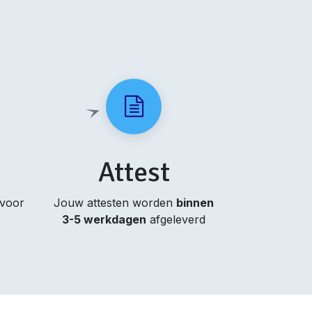
Attest
 voor
Jouw attesten worden
binnen
3-5 werkdagen
afgeleverd