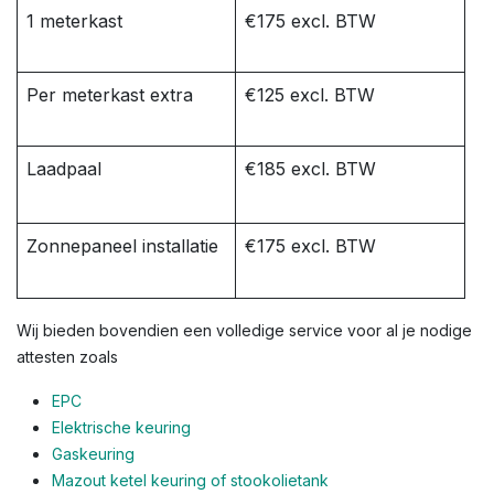
1 meterkast
€175 excl. BTW
Per meterkast extra
€125 excl. BTW
Laadpaal
€185 excl. BTW
Zonnepaneel installatie
€175 excl. BTW
Wij bieden bovendien een volledige service voor al je nodige
attesten zoals
EPC
Elektrische keuring
Gaskeuring
Mazout ketel keuring of stookolietank