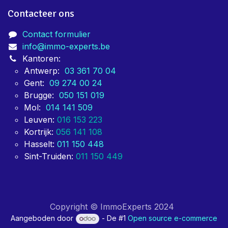
Contacteer ons
Contact formulier
info@immo-experts.be
Kantoren:
Antwerp:
03 361 70 04
Gent:
09 274 00 24
Brugge:
050 151 019
Mol:
014 141 509
Leuven:
016 153 223
Kortrijk:
056 141 108
Hasselt:
011 150 448
Sint-Truiden:
011 150 449
Copyright © ImmoExperts 2024
Aangeboden door
- De #1
Open source e-commerce