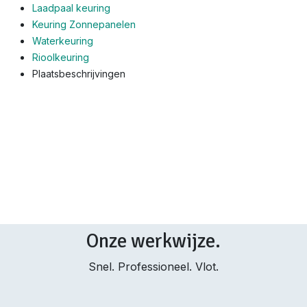
Laadpaal keuring
Keuring Zonnepanelen
Waterkeuring
Rioolkeuring
Plaatsbeschrijvingen
Onze werkwijze.
Snel. Professioneel. Vlot.