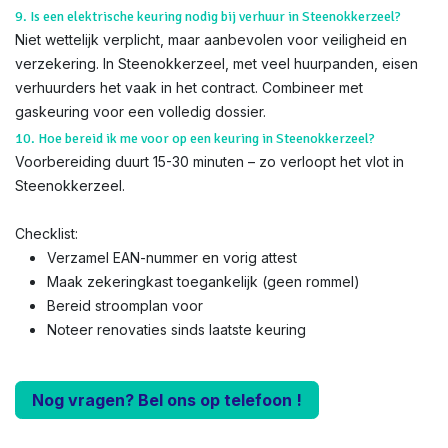
9. Is een elektrische keuring nodig bij verhuur in Steenokkerzeel?
Niet wettelijk verplicht, maar aanbevolen voor veiligheid en
verzekering. In Steenokkerzeel, met veel huurpanden, eisen
verhuurders het vaak in het contract. Combineer met
gaskeuring voor een volledig dossier.
10. Hoe bereid ik me voor op een keuring in Steenokkerzeel?
Voorbereiding duurt 15-30 minuten – zo verloopt het vlot in
Steenokkerzeel.
Checklist:
Verzamel EAN-nummer en vorig attest
Maak zekeringkast toegankelijk (geen rommel)
Bereid stroomplan voor
Noteer renovaties sinds laatste keuring
Nog vragen? Bel ons op telefoon !