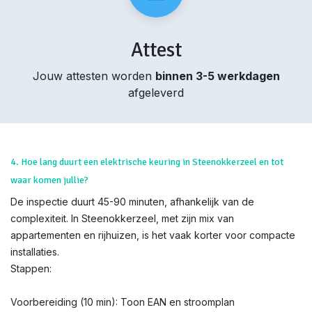
Attest
Jouw attesten worden
binnen 3-5 werkdagen
afgeleverd
4. Hoe lang duurt een elektrische keuring in Steenokkerzeel en tot
waar komen jullie?
De inspectie duurt 45-90 minuten, afhankelijk van de
complexiteit. In Steenokkerzeel, met zijn mix van
appartementen en rijhuizen, is het vaak korter voor compacte
installaties.
Stappen:
Voorbereiding (10 min): Toon EAN en stroomplan