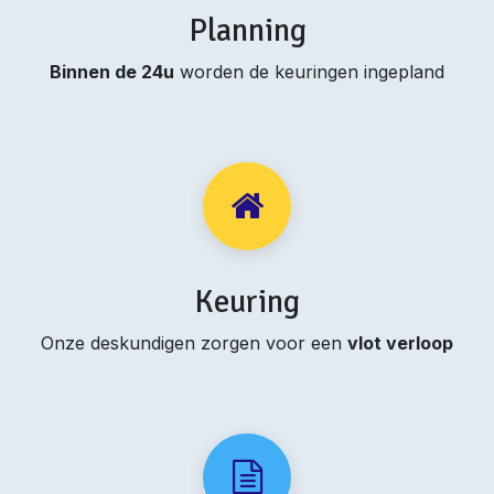
Planning
Binnen de 24u
worden de keuringen ingepland
Keuring
Onze deskundigen zorgen voor een
vlot verloop