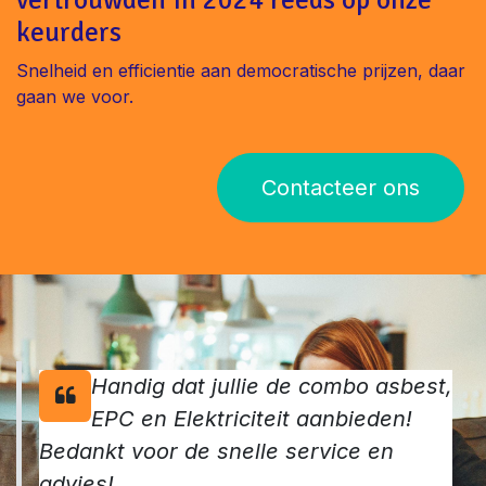
keurders
Snelheid en efficientie aan democratische prijzen, daar
gaan we voor.
Contacteer ons
Handig dat jullie de combo asbest,
EPC en Elektriciteit aanbieden!
Bedankt voor de snelle service en
advies!