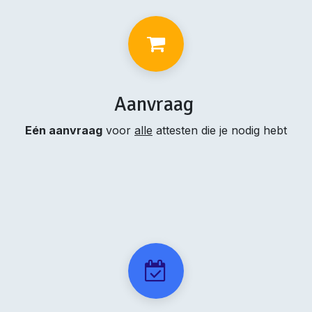
Aanvraag
Eén aanvraag
voor
alle
attesten die je nodig hebt