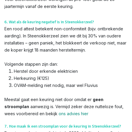
jaartermijn vanaf de eerste keuring.
6. Wat als de keuring negatief is in Steenokkerzeel?
Een rood attest betekent non-conformiteit (bijv. ontbrekende
aarding). In Steenokkerzeel zien we dit bij 30% van oudere
installaties – geen paniek, het blokkeert de verkoop niet, maar
de koper krijgt 18 maanden hersteltermijn.
Volgende stappen zijn dan:
Herstel door erkende elektricien
Herkeuring (€125)
OVAM-melding niet nodig, maar wel Fluvius
Meestal gaat een keuring niet door omdat er
geen
stroomplan
aanwezig is. Vermijd zeker deze nutteloze fout,
wees voorbereid en bekijk
ons advies hier
7. Hoe maak ik een stroomplan voor de keuring in Steenokkerzeel?