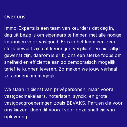
Over ons
Immo-Experts is een team van keurders dat dag in,
dag uit bezig is om eigenaars te helpen met alle nodige
keuringen voor vastgoed. Er is in het team een zeer
sterk bewust zijn dat keuringen verplicht, en niet altijd
gewenst zijn, daarom is er bij ons een sterke focus om
snelheid en efficientie aan zo democratisch mogelijk
tarief te kunnen leveren. Zo maken we jouw verhaal
zo aangenaam mogelijk.
We staan in dienst van privépersonen, maar vooral
vastgoedmakelaars, notariaten, syndici en grote
vastgoedgroeperingen zoals BEVAKS. Partijen die voor
ons kiezen, doen dit vooral voor onze snelheid van
oplevering.