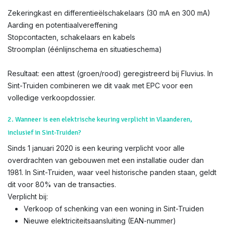
Zekeringkast en differentieëlschakelaars (30 mA en 300 mA)
Aarding en potentiaalvereffening
Stopcontacten, schakelaars en kabels
Stroomplan (éénlijnschema en situatieschema)
Resultaat: een attest (groen/rood) geregistreerd bij Fluvius. In
Sint-Truiden combineren we dit vaak met EPC voor een
volledige verkoopdossier.
2. Wanneer is een elektrische keuring verplicht in Vlaanderen,
inclusief in Sint-Truiden?
Sinds 1 januari 2020 is een keuring verplicht voor alle
overdrachten van gebouwen met een installatie ouder dan
1981. In Sint-Truiden, waar veel historische panden staan, geldt
dit voor 80% van de transacties.
Verplicht bij:
Verkoop of schenking van een woning in Sint-Truiden
Nieuwe elektriciteitsaansluiting (EAN-nummer)