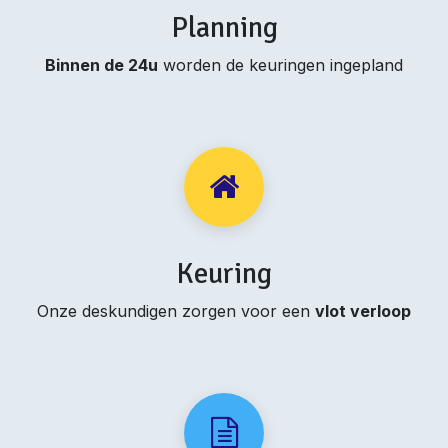
Planning
Binnen de 24u
worden de keuringen ingepland
Keuring
Onze deskundigen zorgen voor een
vlot verloop