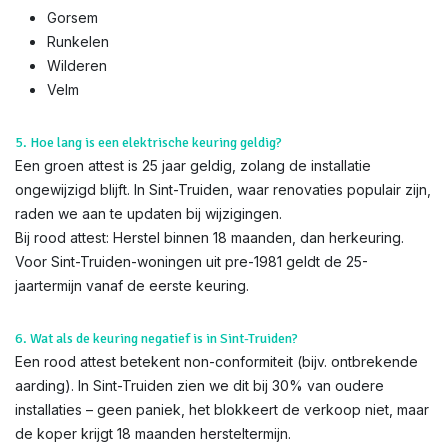
Gorsem
Runkelen
Wilderen
Velm
5. Hoe lang is een elektrische keuring geldig?
Een groen attest is 25 jaar geldig, zolang de installatie
ongewijzigd blijft. In Sint-Truiden, waar renovaties populair zijn,
raden we aan te updaten bij wijzigingen.
Bij rood attest: Herstel binnen 18 maanden, dan herkeuring.
Voor Sint-Truiden-woningen uit pre-1981 geldt de 25-
jaartermijn vanaf de eerste keuring.
6. Wat als de keuring negatief is in Sint-Truiden?
Een rood attest betekent non-conformiteit (bijv. ontbrekende
aarding). In Sint-Truiden zien we dit bij 30% van oudere
installaties – geen paniek, het blokkeert de verkoop niet, maar
de koper krijgt 18 maanden hersteltermijn.