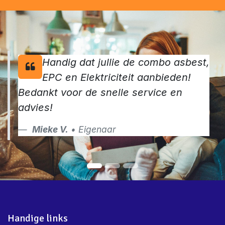
Handig dat jullie de combo asbest,
EPC en Elektriciteit aanbieden!
Bedankt voor de snelle service en
advies!
Mieke V.
• Eigenaar
Handige links