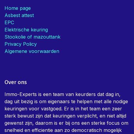
Home page
Asbest attest
EPC
Elektrische keuring
Stookolie of mazouttank
Privacy Policy
Algemene voorwaarden
Over ons
Immo-Experts is een team van keurders dat dag in,
dag uit bezig is om eigenaars te helpen met alle nodige
keuringen voor vastgoed. Er is in het team een zeer
sterk bewust zijn dat keuringen verplicht, en niet altijd
gewenst zijn, daarom is er bij ons een sterke focus om
snelheid en efficientie aan zo democratisch mogelijk