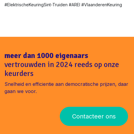
#ElektrischeKeuringSint-Truiden #AREI #VlaanderenKeuring
meer dan 1000 eigenaars
vertrouwden in 2024 reeds op onze
keurders
Snelheid en efficientie aan democratische prijzen, daar
gaan we voor.
Contacteer ons