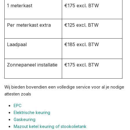
1 meterkast
€175 excl. BTW
Per meterkast extra
€125 excl. BTW
Laadpaal
€185 excl. BTW
Zonnepaneel installatie
€175 excl. BTW
Wij bieden bovendien een volledige service voor al je nodige
attesten zoals
EPC
Elektrische keuring
Gaskeuring
Mazout ketel keuring of stookolietank