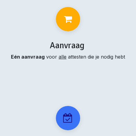
Aanvraag
Eén aanvraag
voor
alle
attesten die je nodig hebt