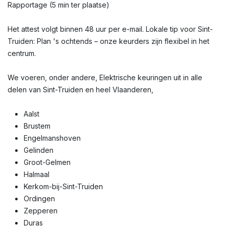
Rapportage (5 min ter plaatse)
Het attest volgt binnen 48 uur per e-mail. Lokale tip voor Sint-
Truiden: Plan 's ochtends – onze keurders zijn flexibel in het
centrum.
We voeren, onder andere, Elektrische keuringen uit in alle
delen van Sint-Truiden en heel Vlaanderen,
Aalst
Brustem
Engelmanshoven
Gelinden
Groot-Gelmen
Halmaal
Kerkom-bij-Sint-Truiden
Ordingen
Zepperen
Duras