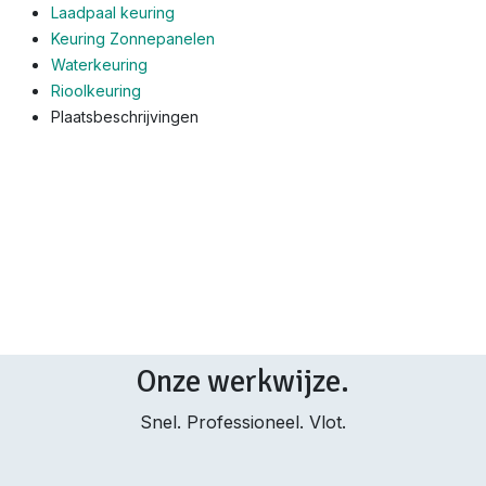
Laadpaal keuring
Keuring Zonnepanelen
Waterkeuring
Rioolkeuring
Plaatsbeschrijvingen
Onze werkwijze.
Snel. Professioneel. Vlot.