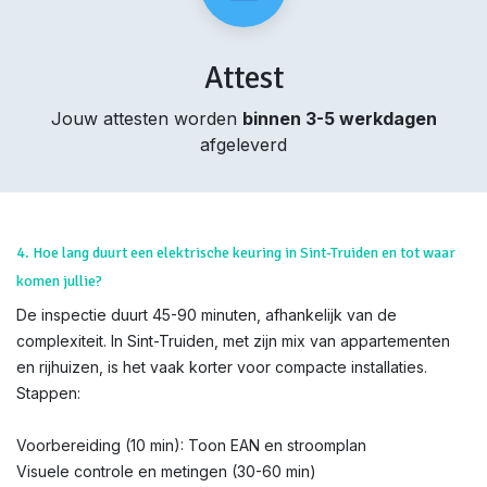
Attest
Jouw attesten worden
binnen 3-5 werkdagen
afgeleverd
4. Hoe lang duurt een elektrische keuring in Sint-Truiden en tot waar
komen jullie?
De inspectie duurt 45-90 minuten, afhankelijk van de
complexiteit. In Sint-Truiden, met zijn mix van appartementen
en rijhuizen, is het vaak korter voor compacte installaties.
Stappen:
Voorbereiding (10 min): Toon EAN en stroomplan
Visuele controle en metingen (30-60 min)