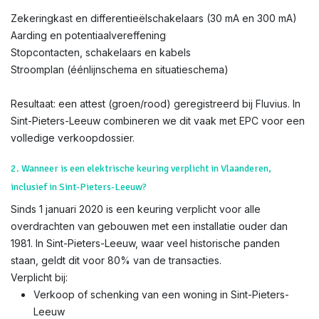
Zekeringkast en differentieëlschakelaars (30 mA en 300 mA)
Aarding en potentiaalvereffening
Stopcontacten, schakelaars en kabels
Stroomplan (éénlijnschema en situatieschema)
Resultaat: een attest (groen/rood) geregistreerd bij Fluvius. In
Sint-Pieters-Leeuw combineren we dit vaak met EPC voor een
volledige verkoopdossier.
2. Wanneer is een elektrische keuring verplicht in Vlaanderen,
inclusief in Sint-Pieters-Leeuw?
Sinds 1 januari 2020 is een keuring verplicht voor alle
overdrachten van gebouwen met een installatie ouder dan
1981. In Sint-Pieters-Leeuw, waar veel historische panden
staan, geldt dit voor 80% van de transacties.
Verplicht bij:
Verkoop of schenking van een woning in Sint-Pieters-
Leeuw