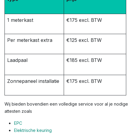
1 meterkast
€175 excl. BTW
Per meterkast extra
€125 excl. BTW
Laadpaal
€185 excl. BTW
Zonnepaneel installatie
€175 excl. BTW
Wij bieden bovendien een volledige service voor al je nodige
attesten zoals
EPC
Elektrische keuring