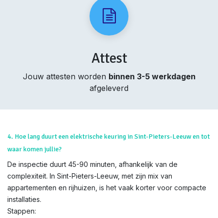
Attest
Jouw attesten worden
binnen 3-5 werkdagen
afgeleverd
4. Hoe lang duurt een elektrische keuring in Sint-Pieters-Leeuw en tot
waar komen jullie?
De inspectie duurt 45-90 minuten, afhankelijk van de
complexiteit. In Sint-Pieters-Leeuw, met zijn mix van
appartementen en rijhuizen, is het vaak korter voor compacte
installaties.
Stappen: