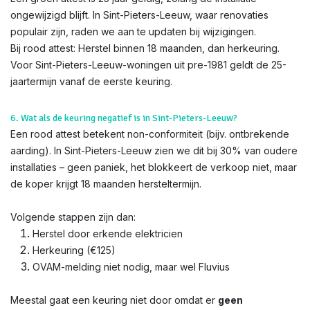
ongewijzigd blijft. In Sint-Pieters-Leeuw, waar renovaties
populair zijn, raden we aan te updaten bij wijzigingen.
Bij rood attest: Herstel binnen 18 maanden, dan herkeuring.
Voor Sint-Pieters-Leeuw-woningen uit pre-1981 geldt de 25-
jaartermijn vanaf de eerste keuring.
6. Wat als de keuring negatief is in Sint-Pieters-Leeuw?
Een rood attest betekent non-conformiteit (bijv. ontbrekende
aarding). In Sint-Pieters-Leeuw zien we dit bij 30% van oudere
installaties – geen paniek, het blokkeert de verkoop niet, maar
de koper krijgt 18 maanden hersteltermijn.
Volgende stappen zijn dan:
Herstel door erkende elektricien
Herkeuring (€125)
OVAM-melding niet nodig, maar wel Fluvius
Meestal gaat een keuring niet door omdat er
geen