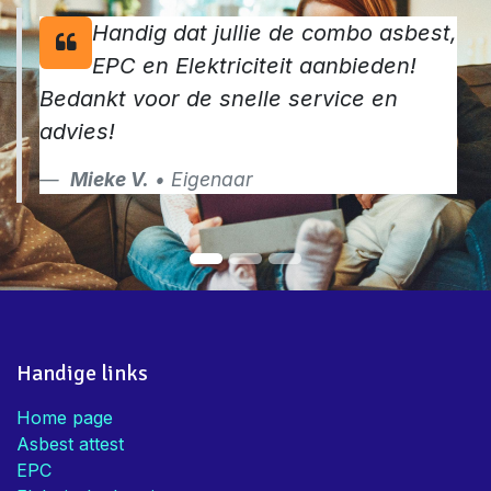
Handig dat jullie de combo asbest,
EPC en Elektriciteit aanbieden!
Bedankt voor de snelle service en
advies!
Mieke V.
• Eigenaar
Handige links
Home page
Asbest attest
EPC