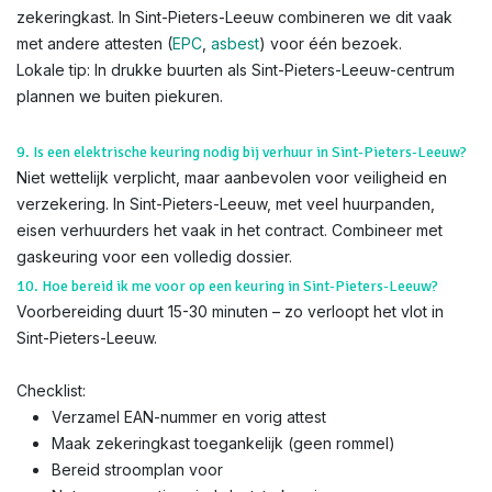
zekeringkast. In Sint-Pieters-Leeuw combineren we dit vaak
met andere attesten (
EPC
,
asbest
) voor één bezoek.
Lokale tip: In drukke buurten als Sint-Pieters-Leeuw-centrum
plannen we buiten piekuren.
9. Is een elektrische keuring nodig bij verhuur in Sint-Pieters-Leeuw?
Niet wettelijk verplicht, maar aanbevolen voor veiligheid en
verzekering. In Sint-Pieters-Leeuw, met veel huurpanden,
eisen verhuurders het vaak in het contract. Combineer met
gaskeuring voor een volledig dossier.
10. Hoe bereid ik me voor op een keuring in Sint-Pieters-Leeuw?
Voorbereiding duurt 15-30 minuten – zo verloopt het vlot in
Sint-Pieters-Leeuw.
Checklist:
Verzamel EAN-nummer en vorig attest
Maak zekeringkast toegankelijk (geen rommel)
Bereid stroomplan voor