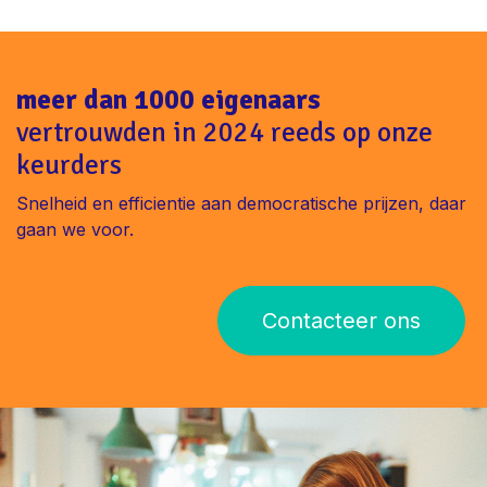
meer dan 1000 eigenaars
vertrouwden in 2024 reeds op onze
keurders
Snelheid en efficientie aan democratische prijzen, daar
gaan we voor.
Contacteer ons