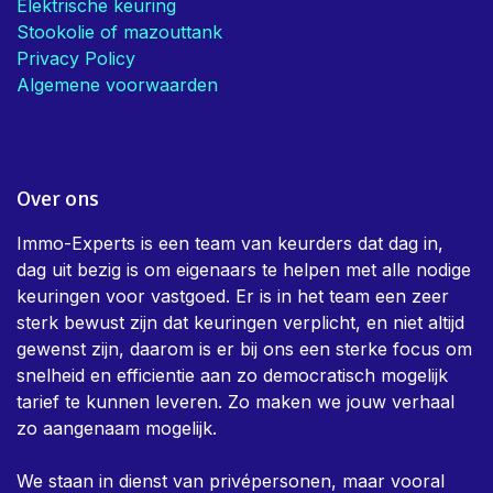
Elektrische keuring
Stookolie of mazouttank
Privacy Policy
Algemene voorwaarden
Over ons
Immo-Experts is een team van keurders dat dag in,
dag uit bezig is om eigenaars te helpen met alle nodige
keuringen voor vastgoed. Er is in het team een zeer
sterk bewust zijn dat keuringen verplicht, en niet altijd
gewenst zijn, daarom is er bij ons een sterke focus om
snelheid en efficientie aan zo democratisch mogelijk
tarief te kunnen leveren. Zo maken we jouw verhaal
zo aangenaam mogelijk.
We staan in dienst van privépersonen, maar vooral