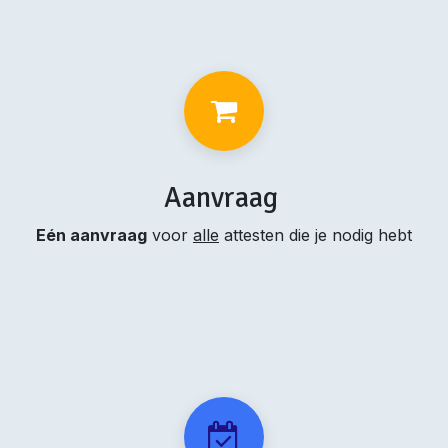
Aanvraag
Eén aanvraag
voor
alle
attesten die je nodig hebt