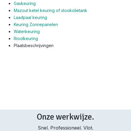
Gaskeuring
Mazout ketel keuring of stookolietank
Laadpaal keuring
Keuring Zonnepanelen
Waterkeuring
Rioolkeuring
Plaatsbeschrijvingen
Onze werkwijze.
Snel. Professioneel. Vlot.