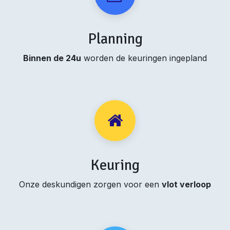
Planning
Binnen de 24u
worden de keuringen ingepland
Keuring
Onze deskundigen zorgen voor een
vlot verloop