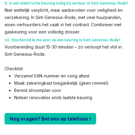
9. Is een elektrische keuring nodig bij verhuur in Sint-Genesius-Rode?
Niet wettelijk verplicht, maar aanbevolen voor veiligheid en
verzekering. In Sint-Genesius-Rode, met veel huurpanden,
eisen verhuurders het vaak in het contract. Combineer met
gaskeuring voor een volledig dossier.
10. Hoe bereid ik me voor op een keuring in Sint-Genesius-Rode?
Voorbereiding duurt 15-30 minuten – zo verloopt het vlot in
Sint-Genesius-Rode.
Checklist:
Verzamel EAN-nummer en vorig attest
Maak zekeringkast toegankelijk (geen rommel)
Bereid stroomplan voor
Noteer renovaties sinds laatste keuring
Nog vragen? Bel ons op telefoon !