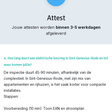
Attest
Jouw attesten worden
binnen 3-5 werkdagen
afgeleverd
4. Hoe lang duurt een elektrische keuring in Sint-Genesius-Rode en tot
waar komen jullie?
De inspectie duurt 45-90 minuten, afhankelijk van de
complexiteit. In Sint-Genesius-Rode, met zijn mix van
appartementen en rijhuizen, is het vaak korter voor compacte
installaties.
Stappen:
Voorbereiding (10 min): Toon EAN en stroomplan