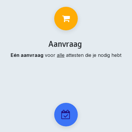
Aanvraag
Eén aanvraag
voor
alle
attesten die je nodig hebt