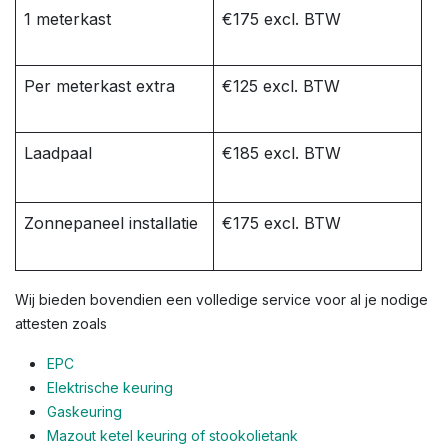
1 meterkast
€175 excl. BTW
Per meterkast extra
€125 excl. BTW
Laadpaal
€185 excl. BTW
Zonnepaneel installatie
€175 excl. BTW
Wij bieden bovendien een volledige service voor al je nodige
attesten zoals
EPC
Elektrische keuring
Gaskeuring
Mazout ketel keuring of stookolietank