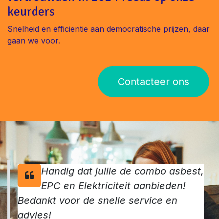
keurders
Snelheid en efficientie aan democratische prijzen, daar
gaan we voor.
Contacteer ons
Handig dat jullie de combo asbest,
EPC en Elektriciteit aanbieden!
Bedankt voor de snelle service en
advies!