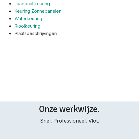
Laadpaal keuring
Keuring Zonnepanelen
Waterkeuring
Rioolkeuring
Plaatsbeschrijvingen
Onze werkwijze.
Snel. Professioneel. Vlot.