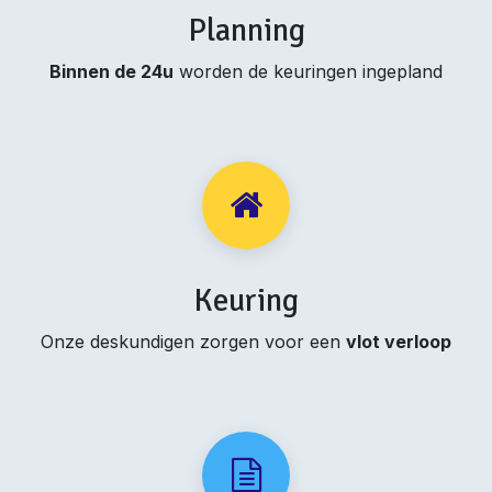
Planning
Binnen de 24u
worden de keuringen ingepland
Keuring
Onze deskundigen zorgen voor een
vlot verloop