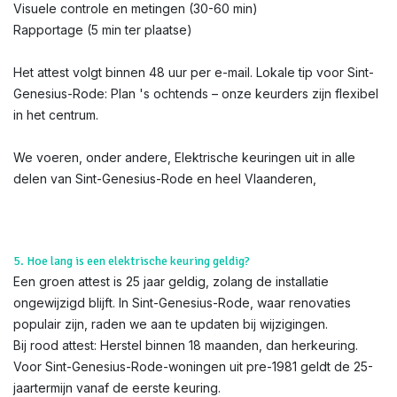
Visuele controle en metingen (30-60 min)
Rapportage (5 min ter plaatse)
Het attest volgt binnen 48 uur per e-mail. Lokale tip voor Sint-
Genesius-Rode: Plan 's ochtends – onze keurders zijn flexibel
in het centrum.
We voeren, onder andere, Elektrische keuringen uit in alle
delen van Sint-Genesius-Rode en heel Vlaanderen,
5. Hoe lang is een elektrische keuring geldig?
Een groen attest is 25 jaar geldig, zolang de installatie
ongewijzigd blijft. In Sint-Genesius-Rode, waar renovaties
populair zijn, raden we aan te updaten bij wijzigingen.
Bij rood attest: Herstel binnen 18 maanden, dan herkeuring.
Voor Sint-Genesius-Rode-woningen uit pre-1981 geldt de 25-
jaartermijn vanaf de eerste keuring.