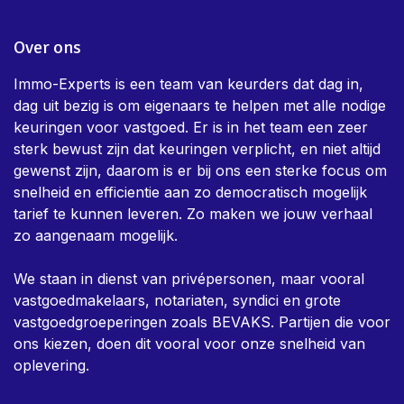
Over ons
Immo-Experts is een team van keurders dat dag in,
dag uit bezig is om eigenaars te helpen met alle nodige
keuringen voor vastgoed. Er is in het team een zeer
sterk bewust zijn dat keuringen verplicht, en niet altijd
gewenst zijn, daarom is er bij ons een sterke focus om
snelheid en efficientie aan zo democratisch mogelijk
tarief te kunnen leveren. Zo maken we jouw verhaal
zo aangenaam mogelijk.
We staan in dienst van privépersonen, maar vooral
vastgoedmakelaars, notariaten, syndici en grote
vastgoedgroeperingen zoals BEVAKS. Partijen die voor
ons kiezen, doen dit vooral voor onze snelheid van
oplevering.