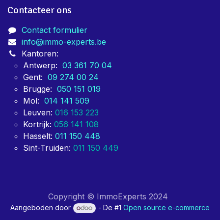
Contacteer ons
Contact formulier
info@immo-experts.be
Kantoren:
Antwerp:
03 361 70 04
Gent:
09 274 00 24
Brugge:
050 151 019
Mol:
014 141 509
Leuven:
016 153 223
Kortrijk:
056 141 108
Hasselt:
011 150 448
Sint-Truiden:
011 150 449
Copyright © ImmoExperts 2024
Aangeboden door
- De #1
Open source e-commerce