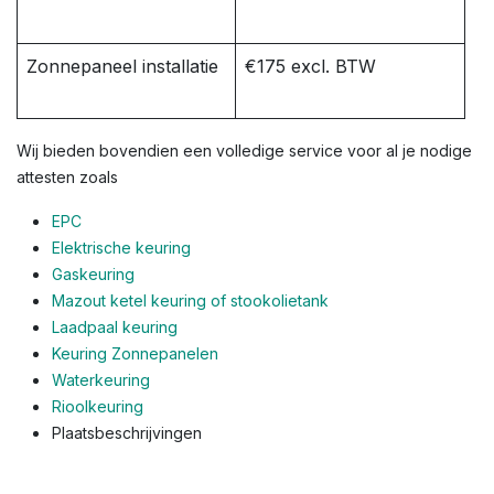
Zonnepaneel installatie
€175 excl. BTW
Wij bieden bovendien een volledige service voor al je nodige
attesten zoals
EPC
Elektrische keuring
Gaskeuring
Mazout ketel keuring of stookolietank
Laadpaal keuring
Keuring Zonnepanelen
Waterkeuring
Rioolkeuring
Plaatsbeschrijvingen