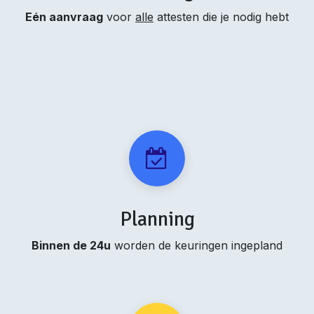
Eén aanvraag
voor
alle
attesten die je nodig hebt
Planning
Binnen de 24u
worden de keuringen ingepland