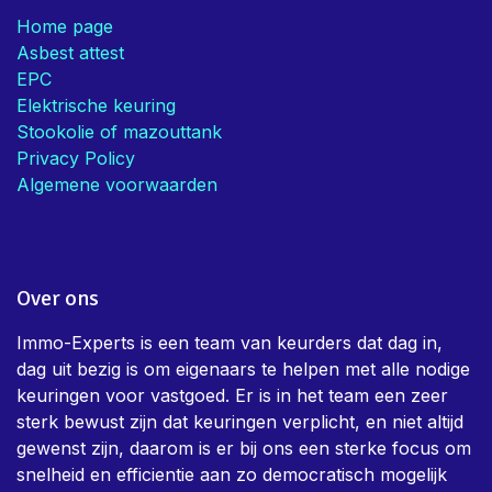
Home page
Asbest attest
EPC
Elektrische keuring
Stookolie of mazouttank
Privacy Policy
Algemene voorwaarden
Over ons
Immo-Experts is een team van keurders dat dag in,
dag uit bezig is om eigenaars te helpen met alle nodige
keuringen voor vastgoed. Er is in het team een zeer
sterk bewust zijn dat keuringen verplicht, en niet altijd
gewenst zijn, daarom is er bij ons een sterke focus om
snelheid en efficientie aan zo democratisch mogelijk