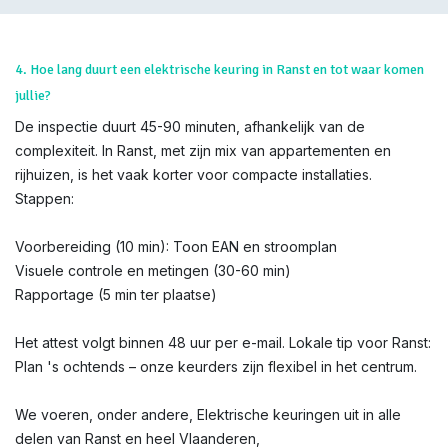
4. Hoe lang duurt een elektrische keuring in Ranst en tot waar komen
jullie?
De inspectie duurt 45-90 minuten, afhankelijk van de
complexiteit. In Ranst, met zijn mix van appartementen en
rijhuizen, is het vaak korter voor compacte installaties.
Stappen:
Voorbereiding (10 min): Toon EAN en stroomplan
Visuele controle en metingen (30-60 min)
Rapportage (5 min ter plaatse)
Het attest volgt binnen 48 uur per e-mail. Lokale tip voor Ranst:
Plan 's ochtends – onze keurders zijn flexibel in het centrum.
We voeren, onder andere, Elektrische keuringen uit in alle
delen van Ranst en heel Vlaanderen,