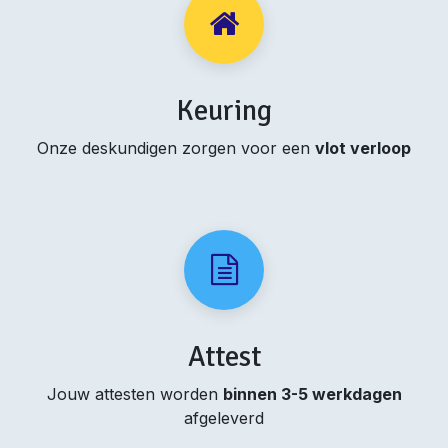
Keuring
Onze deskundigen zorgen voor een
vlot verloop
Attest
Jouw attesten worden
binnen 3-5 werkdagen
afgeleverd