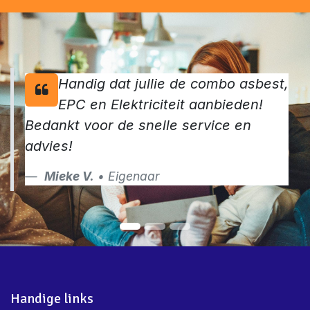
Handig dat jullie de combo asbest,
EPC en Elektriciteit aanbieden!
Bedankt voor de snelle service en
advies!
Mieke V.
• Eigenaar
Handige links