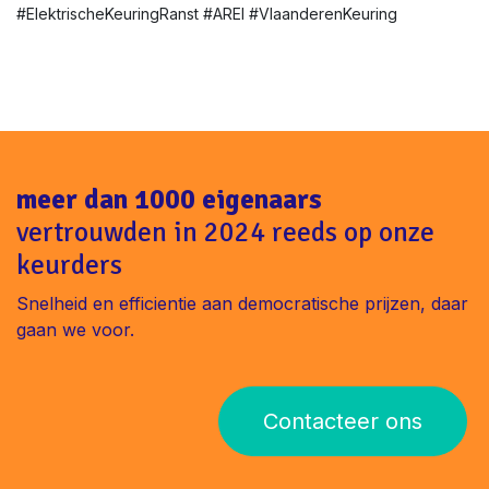
#ElektrischeKeuringRanst #AREI #VlaanderenKeuring
meer dan 1000 eigenaars
vertrouwden in 2024 reeds op onze
keurders
Snelheid en efficientie aan democratische prijzen, daar
gaan we voor.
Contacteer ons