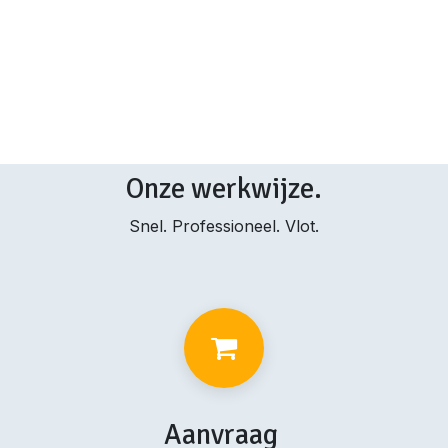
Onze werkwijze.
Snel. Professioneel. Vlot.
Aanvraag