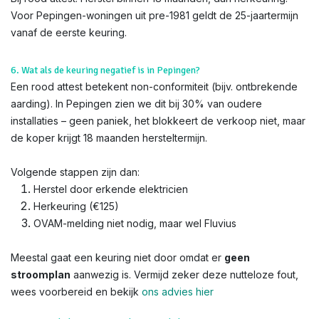
Voor Pepingen-woningen uit pre-1981 geldt de 25-jaartermijn
vanaf de eerste keuring.
6. Wat als de keuring negatief is in Pepingen?
Een rood attest betekent non-conformiteit (bijv. ontbrekende
aarding). In Pepingen zien we dit bij 30% van oudere
installaties – geen paniek, het blokkeert de verkoop niet, maar
de koper krijgt 18 maanden hersteltermijn.
Volgende stappen zijn dan:
Herstel door erkende elektricien
Herkeuring (€125)
OVAM-melding niet nodig, maar wel Fluvius
Meestal gaat een keuring niet door omdat er
geen
stroomplan
aanwezig is. Vermijd zeker deze nutteloze fout,
wees voorbereid en bekijk
ons advies hier