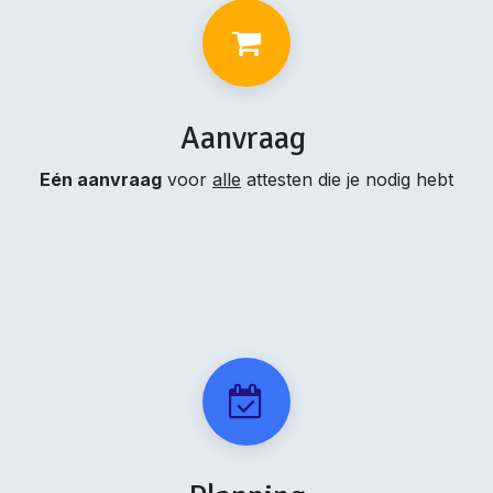
Aanvraag
Eén aanvraag
voor
alle
attesten die je nodig hebt