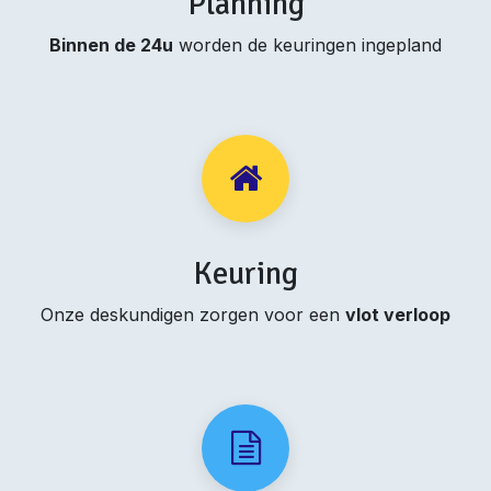
Planning
Binnen de 24u
worden de keuringen ingepland
Keuring
Onze deskundigen zorgen voor een
vlot verloop