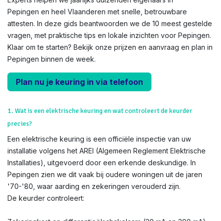
Pepingen en heel Vlaanderen met snelle, betrouwbare
attesten. In deze gids beantwoorden we de 10 meest gestelde
vragen, met praktische tips en lokale inzichten voor Pepingen.
Klaar om te starten? Bekijk onze prijzen en aanvraag en plan in
Pepingen binnen de week.
Plan nu je keuring in via telefoon
1. Wat is een elektrische keuring en wat controleert de keurder
precies?
Een elektrische keuring is een officiële inspectie van uw
installatie volgens het AREI (Algemeen Reglement Elektrische
Installaties), uitgevoerd door een erkende deskundige. In
Pepingen zien we dit vaak bij oudere woningen uit de jaren
'70-'80, waar aarding en zekeringen verouderd zijn.
De keurder controleert: