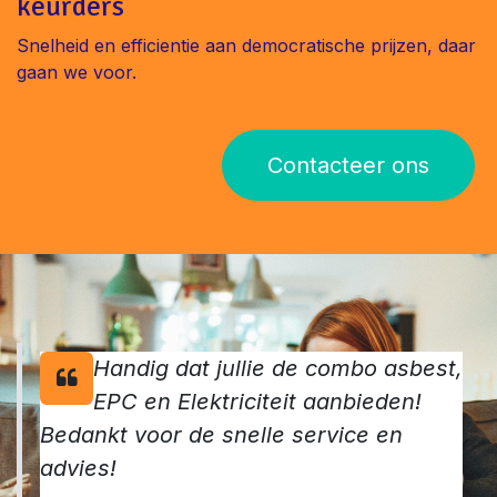
keurders
Snelheid en efficientie aan democratische prijzen, daar
gaan we voor.
Contacteer ons
Handig dat jullie de combo asbest,
EPC en Elektriciteit aanbieden!
Bedankt voor de snelle service en
advies!