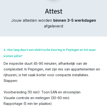
Attest
Jouw attesten worden
binnen 3-5 werkdagen
afgeleverd
4. Hoe lang duurt een elektrische keuring in Pepingen en tot waar
komen jullie?
De inspectie duurt 45-90 minuten, afhankelijk van de
complexiteit. In Pepingen, met zijn mix van appartementen en
rijhuizen, is het vaak korter voor compacte installaties.
Stappen:
Voorbereiding (10 min): Toon EAN en stroomplan
Visuele controle en metingen (30-60 min)
Rapportage (5 min ter plaatse)