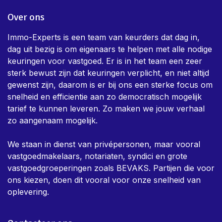
Over ons
Immo-Experts is een team van keurders dat dag in,
dag uit bezig is om eigenaars te helpen met alle nodige
keuringen voor vastgoed. Er is in het team een zeer
sterk bewust zijn dat keuringen verplicht, en niet altijd
gewenst zijn, daarom is er bij ons een sterke focus om
snelheid en efficientie aan zo democratisch mogelijk
tarief te kunnen leveren. Zo maken we jouw verhaal
zo aangenaam mogelijk.
We staan in dienst van privépersonen, maar vooral
vastgoedmakelaars, notariaten, syndici en grote
vastgoedgroeperingen zoals BEVAKS. Partijen die voor
ons kiezen, doen dit vooral voor onze snelheid van
oplevering.