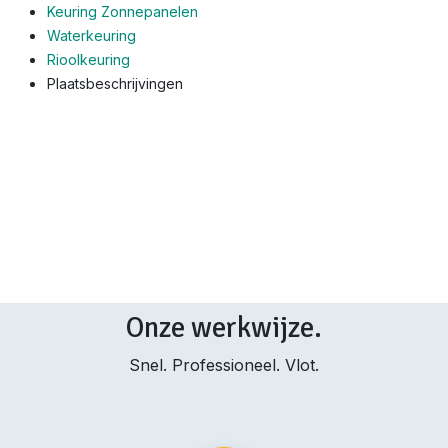
Keuring Zonnepanelen
Waterkeuring
Rioolkeuring
Plaatsbeschrijvingen
Onze werkwijze.
Snel. Professioneel. Vlot.