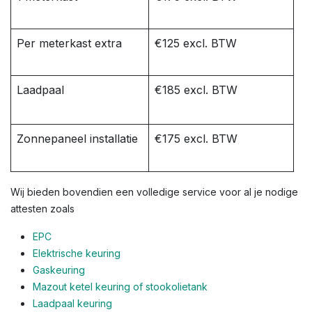
Per meterkast extra
€125 excl. BTW
Laadpaal
€185 excl. BTW
Zonnepaneel installatie
€175 excl. BTW
Wij bieden bovendien een volledige service voor al je nodige
attesten zoals
EPC
Elektrische keuring
Gaskeuring
Mazout ketel keuring of stookolietank
Laadpaal keuring