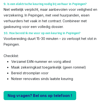
9. Is een elektrische keuring nodig bij verhuur in Pepingen?
Niet wettelijk verplicht, maar aanbevolen voor veiligheid en
verzekering. In Pepingen, met veel huurpanden, eisen
verhuurders het vaak in het contract. Combineer met
gaskeuring voor een volledig dossier.
10. Hoe bereid ik me voor op een keuring in Pepingen?
Voorbereiding duurt 15-30 minuten – zo verloopt het vlot in
Pepingen.
Checklist:
Verzamel EAN-nummer en vorig attest
Maak zekeringkast toegankelijk (geen rommel)
Bereid stroomplan voor
Noteer renovaties sinds laatste keuring
Nog vragen? Bel ons op telefoon !