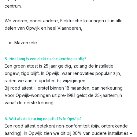
centrum.
We voeren, onder andere, Elektrische keuringen uit in alle
delen van Opwijk en heel Vlaanderen,
Mazenzele​
5. Hoe lang is een elektrische keuring geldig?
Een groen attest is 25 jaar geldig, zolang de installatie
ongewijzigd blijft. In Opwijk, waar renovaties populair zijn,
raden we aan te updaten bij wijzigingen.
Bij rood attest: Herstel binnen 18 maanden, dan herkeuring.
Voor Opwijk-woningen uit pre-1981 geldt de 25-jaartermijn
vanaf de eerste keuring.
6. Wat als de keuring negatief is in Opwijk?
Een rood attest betekent non-conformiteit (bijv. ontbrekende
aarding). In Opwijk zien we dit bij 30% van oudere installaties –