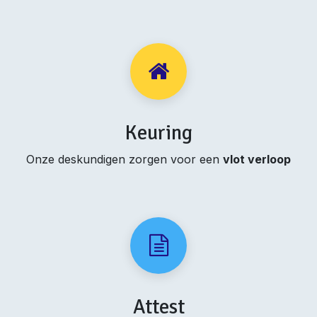
Keuring
Onze deskundigen zorgen voor een
vlot verloop
Attest