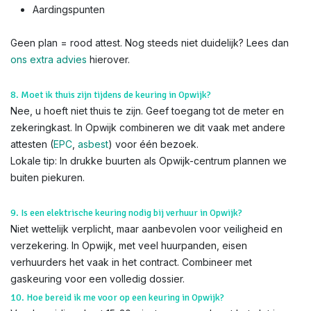
Aardingspunten
Geen plan = rood attest. Nog steeds niet duidelijk? Lees dan
ons extra advies
hierover.
8. Moet ik thuis zijn tijdens de keuring in Opwijk?
Nee, u hoeft niet thuis te zijn. Geef toegang tot de meter en
zekeringkast. In Opwijk combineren we dit vaak met andere
attesten (
EPC
,
asbest
) voor één bezoek.
Lokale tip: In drukke buurten als Opwijk-centrum plannen we
buiten piekuren.
9. Is een elektrische keuring nodig bij verhuur in Opwijk?
Niet wettelijk verplicht, maar aanbevolen voor veiligheid en
verzekering. In Opwijk, met veel huurpanden, eisen
verhuurders het vaak in het contract. Combineer met
gaskeuring voor een volledig dossier.
10. Hoe bereid ik me voor op een keuring in Opwijk?