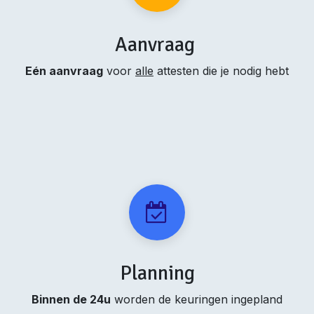
Aanvraag
Eén aanvraag
voor
alle
attesten die je nodig hebt
Planning
Binnen de 24u
worden de keuringen ingepland