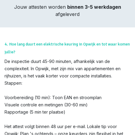
Jouw attesten worden
binnen 3-5 werkdagen
afgeleverd
4. Hoe lang duurt een elektrische keuring in Opwijk en tot waar komen
jullie?
De inspectie duurt 45-90 minuten, afhankelijk van de
complexiteit. In Opwijk, met zijn mix van appartementen en
rijhuizen, is het vaak korter voor compacte installaties.
Stappen:
Voorbereiding (10 min): Toon EAN en stroomplan
Visuele controle en metingen (30-60 min)
Rapportage (5 min ter plaatse)
Het attest volgt binnen 48 uur per e-mail. Lokale tip voor
Opwijk: Plan 's ochtends – onze keurders zijn flexibel in het