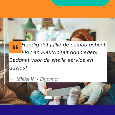
Handig dat jullie de combo asbest,
EPC en Elektriciteit aanbieden!
Bedankt voor de snelle service en
advies!
Mieke V.
• Eigenaar