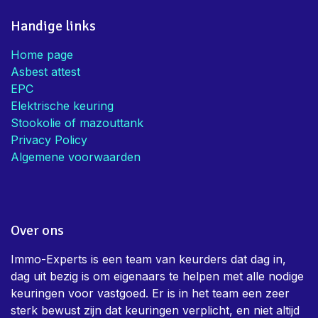
Handige links
Home page
Asbest attest
EPC
Elektrische keuring
Stookolie of mazouttank
Privacy Policy
Algemene voorwaarden
Over ons
Immo-Experts is een team van keurders dat dag in,
dag uit bezig is om eigenaars te helpen met alle nodige
keuringen voor vastgoed. Er is in het team een zeer
sterk bewust zijn dat keuringen verplicht, en niet altijd