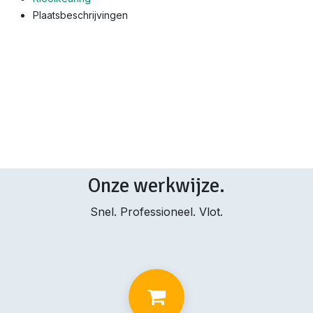
Plaatsbeschrijvingen
Onze werkwijze.
Snel. Professioneel. Vlot.