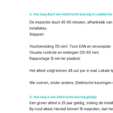
4. Hoe lang duurt een elektrische keuring in Liedekerke
De inspectie duurt 45-90 minuten, afhankelijk van
installaties.
Stappen:
Voorbereiding (10 min): Toon EAN en stroomplan
Visuele controle en metingen (30-60 min)
Rapportage (5 min ter plaatse)
Het attest volgt binnen 48 uur per e-mail. Lokale t
We voeren, onder andere, Elektrische keuringen u
5. Hoe lang is een elektrische keuring geldig?
Een groen attest is 25 jaar geldig, zolang de instal
Bij rood attest: Herstel binnen 18 maanden, dan h