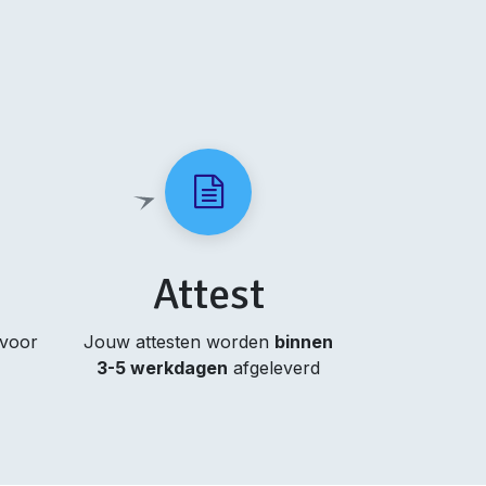
Attest
 voor
Jouw attesten worden
binnen
3-5 werkdagen
afgeleverd