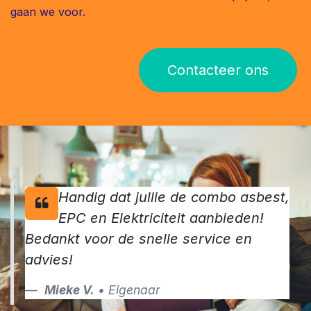
gaan we voor.
Contacteer ons
Handig dat jullie de combo asbest,
EPC en Elektriciteit aanbieden!
Bedankt voor de snelle service en
advies!
Mieke V.
• Eigenaar