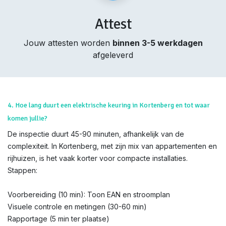
Attest
Jouw attesten worden
binnen 3-5 werkdagen
afgeleverd
4. Hoe lang duurt een elektrische keuring in Kortenberg en tot waar
komen jullie?
De inspectie duurt 45-90 minuten, afhankelijk van de
complexiteit. In Kortenberg, met zijn mix van appartementen en
rijhuizen, is het vaak korter voor compacte installaties.
Stappen:
Voorbereiding (10 min): Toon EAN en stroomplan
Visuele controle en metingen (30-60 min)
Rapportage (5 min ter plaatse)