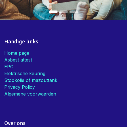
Handige links
Home page
Asbest attest
EPC
Elektrische keuring
Stookolie of mazouttank
Privacy Policy
Algemene voorwaarden
Over ons