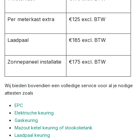
Per meterkast extra
€125 excl. BTW
Laadpaal
€185 excl. BTW
Zonnepaneel installatie
€175 excl. BTW
Wij bieden bovendien een volledige service voor al je nodige
attesten zoals
EPC
Elektrische keuring
Gaskeuring
Mazout ketel keuring of stookolietank
Laadpaal keuring