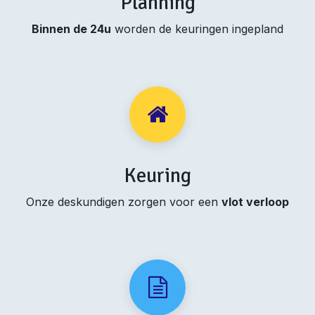
Planning
Binnen de 24u
worden de keuringen ingepland
Keuring
Onze deskundigen zorgen voor een
vlot verloop