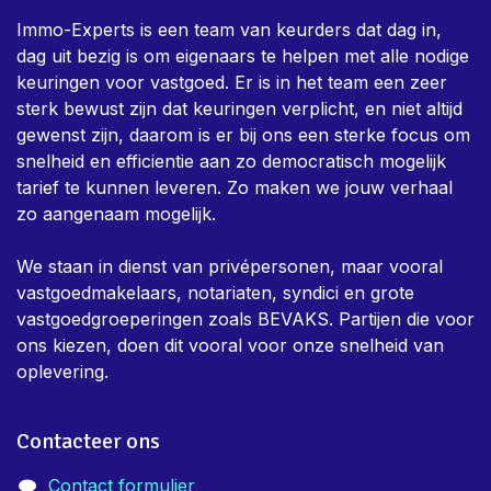
Immo-Experts is een team van keurders dat dag in,
dag uit bezig is om eigenaars te helpen met alle nodige
keuringen voor vastgoed. Er is in het team een zeer
sterk bewust zijn dat keuringen verplicht, en niet altijd
gewenst zijn, daarom is er bij ons een sterke focus om
snelheid en efficientie aan zo democratisch mogelijk
tarief te kunnen leveren. Zo maken we jouw verhaal
zo aangenaam mogelijk.
We staan in dienst van privépersonen, maar vooral
vastgoedmakelaars, notariaten, syndici en grote
vastgoedgroeperingen zoals BEVAKS. Partijen die voor
ons kiezen, doen dit vooral voor onze snelheid van
oplevering.
Contacteer ons
Contact formulier