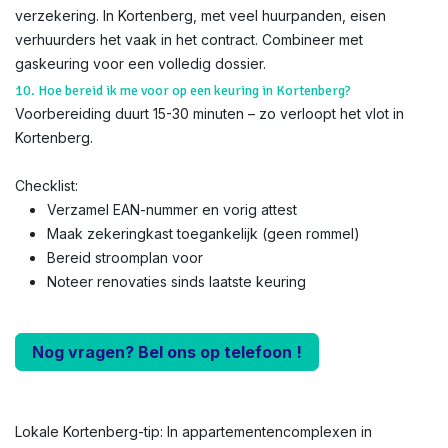
verzekering. In Kortenberg, met veel huurpanden, eisen
verhuurders het vaak in het contract. Combineer met
gaskeuring voor een volledig dossier.
10. Hoe bereid ik me voor op een keuring in Kortenberg?
Voorbereiding duurt 15-30 minuten – zo verloopt het vlot in
Kortenberg.
Checklist:
Verzamel EAN-nummer en vorig attest
Maak zekeringkast toegankelijk (geen rommel)
Bereid stroomplan voor
Noteer renovaties sinds laatste keuring
Nog vragen? Bel ons op telefoon !
Lokale Kortenberg-tip: In appartementencomplexen in