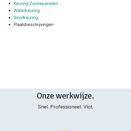
Keuring Zonnepanelen
Waterkeuring
Rioolkeuring
Plaatsbeschrijvingen
Onze werkwijze.
Snel. Professioneel. Vlot.