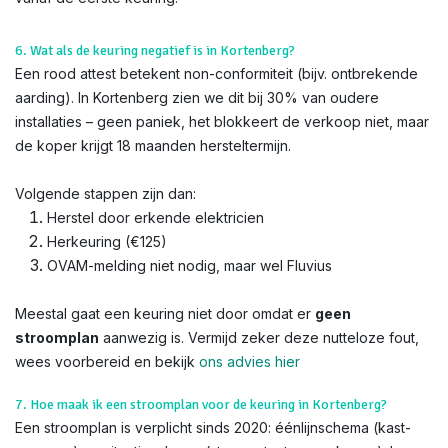
6. Wat als de keuring negatief is in Kortenberg?
Een rood attest betekent non-conformiteit (bijv. ontbrekende
aarding). In Kortenberg zien we dit bij 30% van oudere
installaties – geen paniek, het blokkeert de verkoop niet, maar
de koper krijgt 18 maanden hersteltermijn.
Volgende stappen zijn dan:
Herstel door erkende elektricien
Herkeuring (€125)
OVAM-melding niet nodig, maar wel Fluvius
Meestal gaat een keuring niet door omdat er
geen
stroomplan
aanwezig is. Vermijd zeker deze nutteloze fout,
wees voorbereid en bekijk
ons advies hier
7. Hoe maak ik een stroomplan voor de keuring in Kortenberg?
Een stroomplan is verplicht sinds 2020: éénlijnschema (kast-