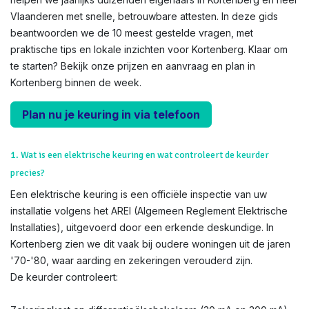
Vlaanderen met snelle, betrouwbare attesten. In deze gids
beantwoorden we de 10 meest gestelde vragen, met
praktische tips en lokale inzichten voor Kortenberg. Klaar om
te starten? Bekijk onze prijzen en aanvraag en plan in
Kortenberg binnen de week.
Plan nu je keuring in via telefoon
1. Wat is een elektrische keuring en wat controleert de keurder
precies?
Een elektrische keuring is een officiële inspectie van uw
installatie volgens het AREI (Algemeen Reglement Elektrische
Installaties), uitgevoerd door een erkende deskundige. In
Kortenberg zien we dit vaak bij oudere woningen uit de jaren
'70-'80, waar aarding en zekeringen verouderd zijn.
De keurder controleert: