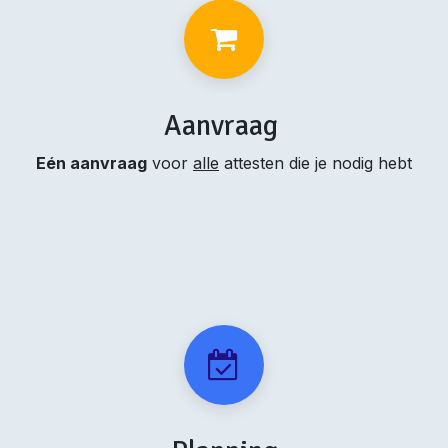
Aanvraag
Eén aanvraag
voor
alle
attesten die je nodig hebt