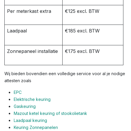
Per meterkast extra
€125 excl. BTW
Laadpaal
€185 excl. BTW
Zonnepaneel installatie
€175 excl. BTW
Wij bieden bovendien een volledige service voor al je nodige
attesten zoals
EPC
Elektrische keuring
Gaskeuring
Mazout ketel keuring of stookolietank
Laadpaal keuring
Keuring Zonnepanelen