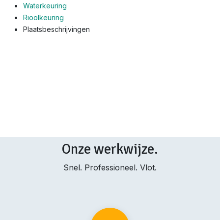
Waterkeuring
Rioolkeuring
Plaatsbeschrijvingen
Onze werkwijze.
Snel. Professioneel. Vlot.