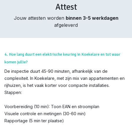
Attest
Jouw attesten worden
binnen 3-5 werkdagen
afgeleverd
4. Hoe lang duurt een elektrische keuring in Koekelare en tot waar
komen jullie?
De inspectie duurt 45-90 minuten, afhankelijk van de
complexiteit. In Koekelare, met zijn mix van appartementen en
rijhuizen, is het vaak korter voor compacte installaties.
Stappen:
Voorbereiding (10 min): Toon EAN en stroomplan
Visuele controle en metingen (30-60 min)
Rapportage (5 min ter plaatse)