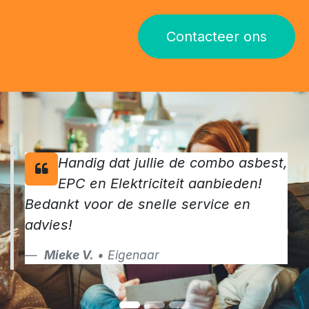
Contacteer ons
Handig dat jullie de combo asbest,
EPC en Elektriciteit aanbieden!
Bedankt voor de snelle service en
advies!
Mieke V.
• Eigenaar