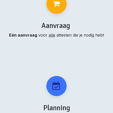
Aanvraag
Eén aanvraag
voor
alle
attesten die je nodig hebt
Planning