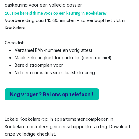
gaskeuring voor een volledig dossier.
10. Hoe bereid ik me voor op een keuring in Koekelare?
Voorbereiding duurt 15-30 minuten – zo verloopt het vlot in
Koekelare.
Checklist:
Verzamel EAN-nummer en vorig attest
Maak zekeringkast toegankelijk (geen rommel)
Bereid stroomplan voor
Noteer renovaties sinds laatste keuring
Nog vragen? Bel ons op telefoon !
Lokale Koekelare-tip: In appartementencomplexen in
Koekelare controleer gemeenschappelijke arding. Download
onze volledige checklist.