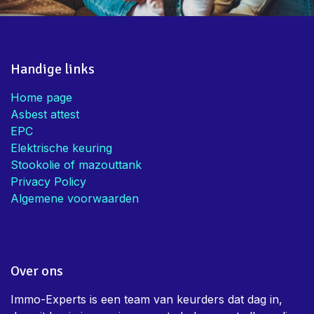
Handige links
Home page
Asbest attest
EPC
Elektrische keuring
Stookolie of mazouttank
Privacy Policy
Algemene voorwaarden
Over ons
Immo-Experts is een team van keurders dat dag in,