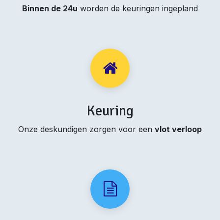
Binnen de 24u
worden de keuringen ingepland
Keuring
Onze deskundigen zorgen voor een
vlot verloop