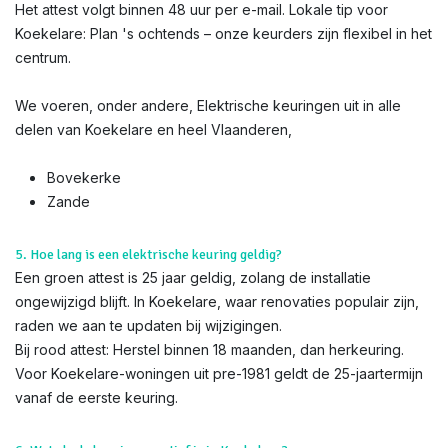
Het attest volgt binnen 48 uur per e-mail. Lokale tip voor
Koekelare: Plan 's ochtends – onze keurders zijn flexibel in het
centrum.
We voeren, onder andere, Elektrische keuringen uit in alle
delen van Koekelare en heel Vlaanderen,
Bovekerke
Zande
5. Hoe lang is een elektrische keuring geldig?
Een groen attest is 25 jaar geldig, zolang de installatie
ongewijzigd blijft. In Koekelare, waar renovaties populair zijn,
raden we aan te updaten bij wijzigingen.
Bij rood attest: Herstel binnen 18 maanden, dan herkeuring.
Voor Koekelare-woningen uit pre-1981 geldt de 25-jaartermijn
vanaf de eerste keuring.