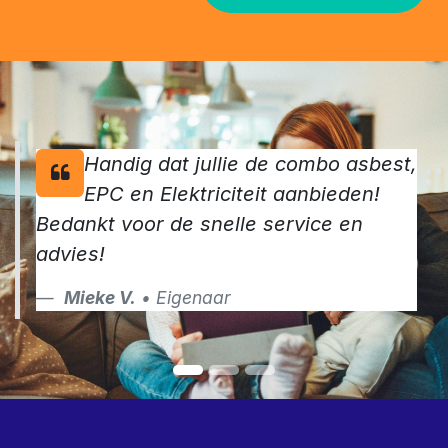
Handig dat jullie de combo asbest,
EPC en Elektriciteit aanbieden!
Bedankt voor de snelle service en
advies!
Mieke V.
• Eigenaar