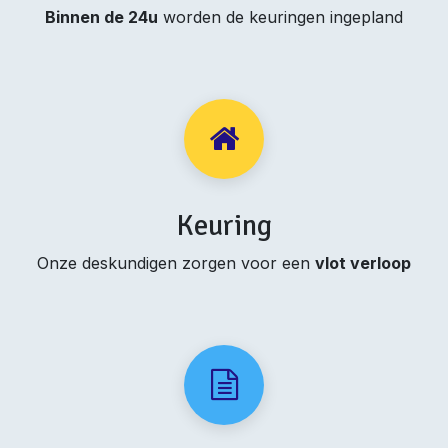
Binnen de 24u
worden de keuringen ingepland
Keuring
Onze deskundigen zorgen voor een
vlot verloop