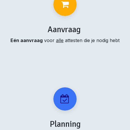
Aanvraag
Eén aanvraag
voor
alle
attesten die je nodig hebt
Planning