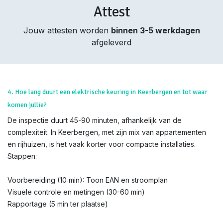
Attest
Jouw attesten worden
binnen 3-5 werkdagen
afgeleverd
4. Hoe lang duurt een elektrische keuring in Keerbergen en tot waar
komen jullie?
De inspectie duurt 45-90 minuten, afhankelijk van de
complexiteit. In Keerbergen, met zijn mix van appartementen
en rijhuizen, is het vaak korter voor compacte installaties.
Stappen:
Voorbereiding (10 min): Toon EAN en stroomplan
Visuele controle en metingen (30-60 min)
Rapportage (5 min ter plaatse)