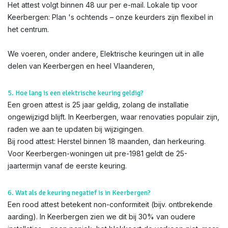
Het attest volgt binnen 48 uur per e-mail. Lokale tip voor
Keerbergen: Plan 's ochtends – onze keurders zijn flexibel in
het centrum.
We voeren, onder andere, Elektrische keuringen uit in alle
delen van Keerbergen en heel Vlaanderen,
5. Hoe lang is een elektrische keuring geldig?
Een groen attest is 25 jaar geldig, zolang de installatie
ongewijzigd blijft. In Keerbergen, waar renovaties populair zijn,
raden we aan te updaten bij wijzigingen.
Bij rood attest: Herstel binnen 18 maanden, dan herkeuring.
Voor Keerbergen-woningen uit pre-1981 geldt de 25-
jaartermijn vanaf de eerste keuring.
6. Wat als de keuring negatief is in Keerbergen?
Een rood attest betekent non-conformiteit (bijv. ontbrekende
aarding). In Keerbergen zien we dit bij 30% van oudere