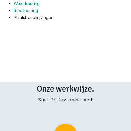
Waterkeuring
Rioolkeuring
Plaatsbeschrijvingen
Onze werkwijze.
Snel. Professioneel. Vlot.