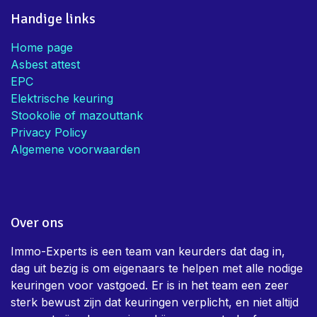
Handige links
Home page
Asbest attest
EPC
Elektrische keuring
Stookolie of mazouttank
Privacy Policy
Algemene voorwaarden
Over ons
Immo-Experts is een team van keurders dat dag in,
dag uit bezig is om eigenaars te helpen met alle nodige
keuringen voor vastgoed. Er is in het team een zeer
sterk bewust zijn dat keuringen verplicht, en niet altijd