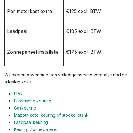
Per meterkast extra
€125 excl. BTW
Laadpaal
€185 excl. BTW
Zonnepaneel installatie
€175 excl. BTW
Wij bieden bovendien een volledige service voor al je nodige
attesten zoals
EPC
Elektrische keuring
Gaskeuring
Mazout ketel keuring of stookolietank
Laadpaal keuring
Keuring Zonnepanelen