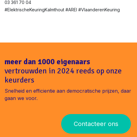
03 361 70 04
#ElektrischeKeuringKalmthout #AREI #VlaanderenKeuring
meer dan 1000 eigenaars
vertrouwden in 2024 reeds op onze
keurders
Snelheid en efficientie aan democratische prijzen, daar
gaan we voor.
Contacteer ons