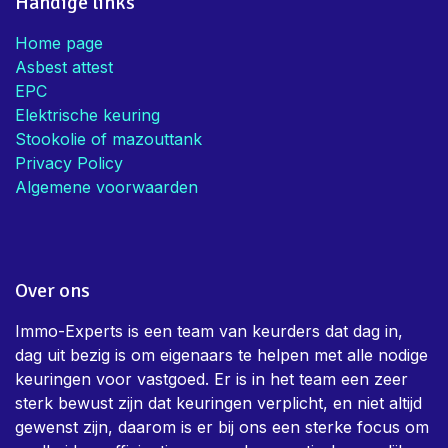
Handige links
Home page
Asbest attest
EPC
Elektrische keuring
Stookolie of mazouttank
Privacy Policy
Algemene voorwaarden
Over ons
Immo-Experts is een team van keurders dat dag in,
dag uit bezig is om eigenaars te helpen met alle nodige
keuringen voor vastgoed. Er is in het team een zeer
sterk bewust zijn dat keuringen verplicht, en niet altijd
gewenst zijn, daarom is er bij ons een sterke focus om