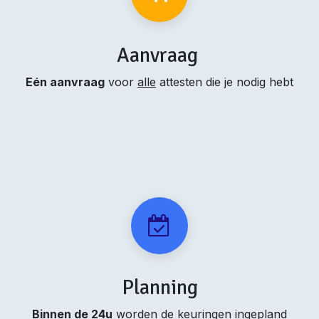
Aanvraag
Eén aanvraag
voor
alle
attesten die je nodig hebt
Planning
Binnen de 24u
worden de keuringen ingepland