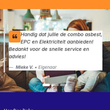
Handig dat jullie de combo asbest,
EPC en Elektriciteit aanbieden!
Bedankt voor de snelle service en
advies!
Mieke V.
• Eigenaar