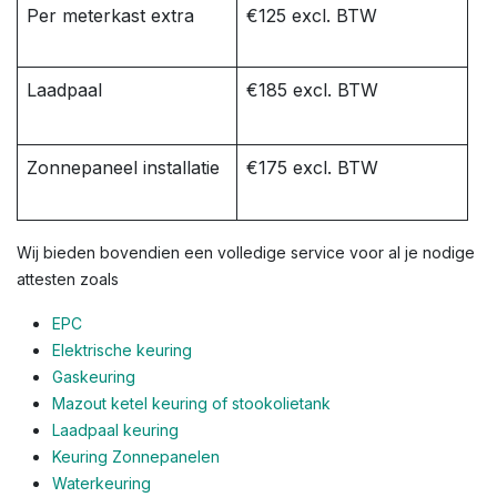
Per meterkast extra
€125 excl. BTW
Laadpaal
€185 excl. BTW
Zonnepaneel installatie
€175 excl. BTW
Wij bieden bovendien een volledige service voor al je nodige
attesten zoals
EPC
Elektrische keuring
Gaskeuring
Mazout ketel keuring of stookolietank
Laadpaal keuring
Keuring Zonnepanelen
Waterkeuring