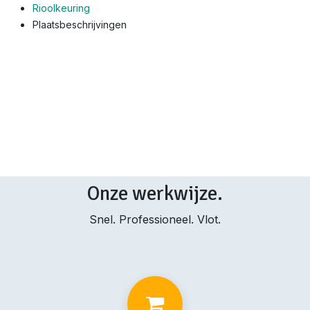
Rioolkeuring
Plaatsbeschrijvingen
Onze werkwijze.
Snel. Professioneel. Vlot.