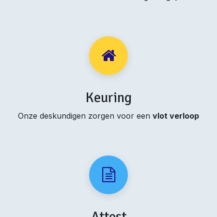
Keuring
Onze deskundigen zorgen voor een
vlot verloop
Attest