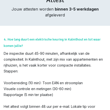
Jouw attesten worden
binnen 3-5 werkdagen
afgeleverd
4. Hoe lang duurt een elektrische keuring in Kalmthout en tot waar
komen jullie?
De inspectie duurt 45-90 minuten, afhankelijk van de
complexiteit. In Kalmthout, met zijn mix van appartementen en
rijhuizen, is het vaak korter voor compacte installaties.
Stappen:
Voorbereiding (10 min): Toon EAN en stroomplan
Visuele controle en metingen (30-60 min)
Rapportage (5 min ter plaatse)
Het attest volgt binnen 48 uur per e-mail. Lokale tip voor