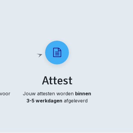
Attest
 voor
Jouw attesten worden
binnen
3-5 werkdagen
afgeleverd