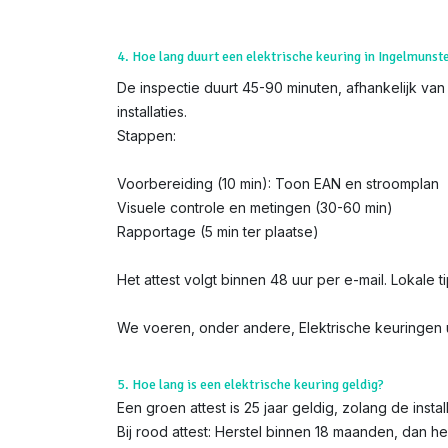
4. Hoe lang duurt een elektrische keuring in Ingelmunst
De inspectie duurt 45-90 minuten, afhankelijk van 
installaties.
Stappen:
Voorbereiding (10 min): Toon EAN en stroomplan
Visuele controle en metingen (30-60 min)
Rapportage (5 min ter plaatse)
Het attest volgt binnen 48 uur per e-mail. Lokale t
We voeren, onder andere, Elektrische keuringen u
5. Hoe lang is een elektrische keuring geldig?
Een groen attest is 25 jaar geldig, zolang de instal
Bij rood attest: Herstel binnen 18 maanden, dan h