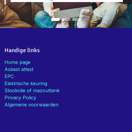
Handige links
Home page
Asbest attest
EPC
Elektrische keuring
Stookolie of mazouttank
Privacy Policy
Algemene voorwaarden