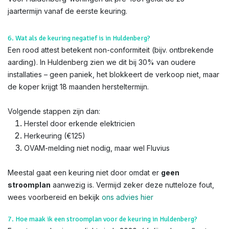
jaartermijn vanaf de eerste keuring.
6. Wat als de keuring negatief is in Huldenberg?
Een rood attest betekent non-conformiteit (bijv. ontbrekende
aarding). In Huldenberg zien we dit bij 30% van oudere
installaties – geen paniek, het blokkeert de verkoop niet, maar
de koper krijgt 18 maanden hersteltermijn.
Volgende stappen zijn dan:
Herstel door erkende elektricien
Herkeuring (€125)
OVAM-melding niet nodig, maar wel Fluvius
Meestal gaat een keuring niet door omdat er
geen
stroomplan
aanwezig is. Vermijd zeker deze nutteloze fout,
wees voorbereid en bekijk
ons advies hier
7. Hoe maak ik een stroomplan voor de keuring in Huldenberg?