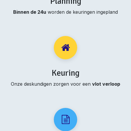
Planning
Binnen de 24u
worden de keuringen ingepland
Keuring
Onze deskundigen zorgen voor een
vlot verloop