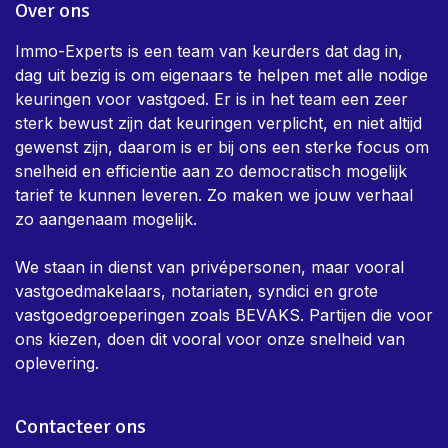
Over ons
Immo-Experts is een team van keurders dat dag in,
dag uit bezig is om eigenaars te helpen met alle nodige
keuringen voor vastgoed. Er is in het team een zeer
sterk bewust zijn dat keuringen verplicht, en niet altijd
gewenst zijn, daarom is er bij ons een sterke focus om
snelheid en efficientie aan zo democratisch mogelijk
tarief te kunnen leveren. Zo maken we jouw verhaal
zo aangenaam mogelijk.
We staan in dienst van privépersonen, maar vooral
vastgoedmakelaars, notariaten, syndici en grote
vastgoedgroeperingen zoals BEVAKS. Partijen die voor
ons kiezen, doen dit vooral voor onze snelheid van
oplevering.
Contacteer ons