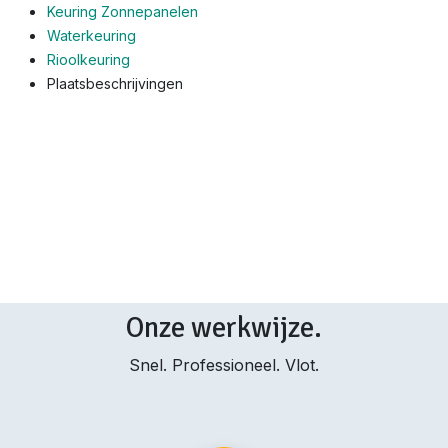
Keuring Zonnepanelen
Waterkeuring
Rioolkeuring
Plaatsbeschrijvingen
Onze werkwijze.
Snel. Professioneel. Vlot.