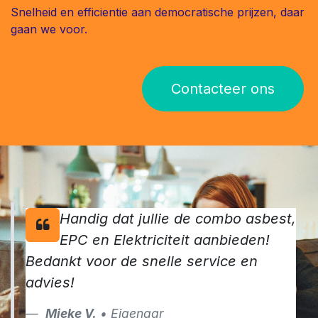
Snelheid en efficientie aan democratische prijzen, daar
gaan we voor.
Contacteer ons
Handig dat jullie de combo asbest,
EPC en Elektriciteit aanbieden!
Bedankt voor de snelle service en
advies!
Mieke V.
• Eigenaar