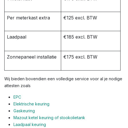
Per meterkast extra
€125 excl. BTW
Laadpaal
€185 excl. BTW
Zonnepaneel installatie
€175 excl. BTW
Wij bieden bovendien een volledige service voor al je nodige
attesten zoals
EPC
Elektrische keuring
Gaskeuring
Mazout ketel keuring of stookolietank
Laadpaal keuring