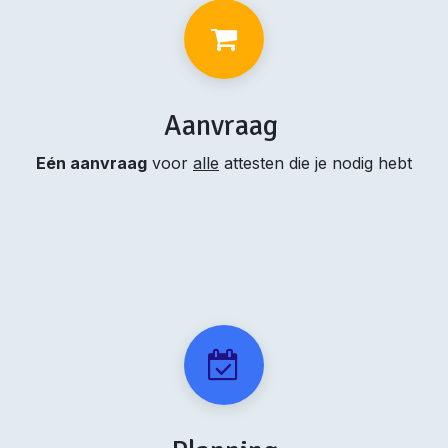
Aanvraag
Eén aanvraag
voor
alle
attesten die je nodig hebt