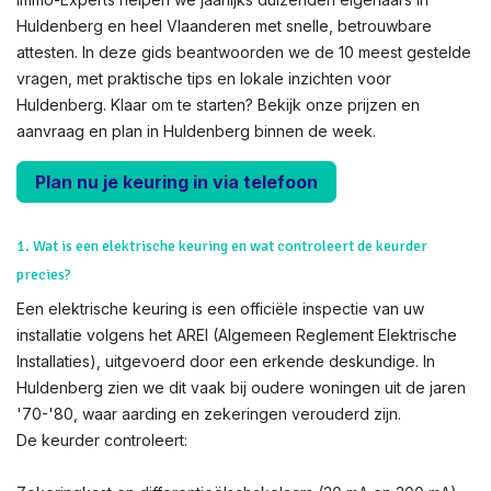
Huldenberg en heel Vlaanderen met snelle, betrouwbare
attesten. In deze gids beantwoorden we de 10 meest gestelde
vragen, met praktische tips en lokale inzichten voor
Huldenberg. Klaar om te starten? Bekijk onze prijzen en
aanvraag en plan in Huldenberg binnen de week.
Plan nu je keuring in via telefoon
1. Wat is een elektrische keuring en wat controleert de keurder
precies?
Een elektrische keuring is een officiële inspectie van uw
installatie volgens het AREI (Algemeen Reglement Elektrische
Installaties), uitgevoerd door een erkende deskundige. In
Huldenberg zien we dit vaak bij oudere woningen uit de jaren
'70-'80, waar aarding en zekeringen verouderd zijn.
De keurder controleert: