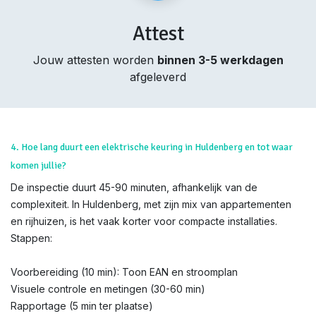
Attest
Jouw attesten worden
binnen 3-5 werkdagen
afgeleverd
4. Hoe lang duurt een elektrische keuring in Huldenberg en tot waar
komen jullie?
De inspectie duurt 45-90 minuten, afhankelijk van de
complexiteit. In Huldenberg, met zijn mix van appartementen
en rijhuizen, is het vaak korter voor compacte installaties.
Stappen:
Voorbereiding (10 min): Toon EAN en stroomplan
Visuele controle en metingen (30-60 min)
Rapportage (5 min ter plaatse)