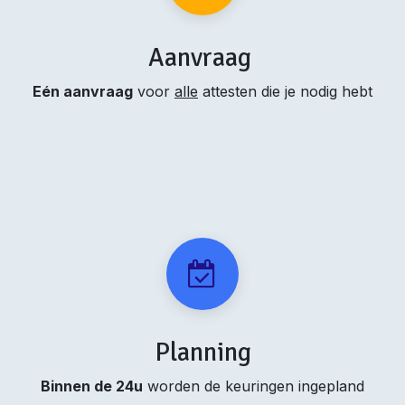
Aanvraag
Eén aanvraag
voor
alle
attesten die je nodig hebt
Planning
Binnen de 24u
worden de keuringen ingepland