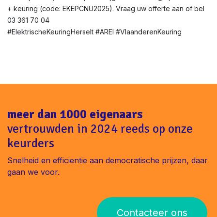
+ keuring (code: EKEPCNU2025). Vraag uw offerte aan of bel
03 361 70 04
#ElektrischeKeuringHerselt #AREI #VlaanderenKeuring
meer dan 1000 eigenaars
vertrouwden in 2024 reeds op onze
keurders
Snelheid en efficientie aan democratische prijzen, daar
gaan we voor.
Contacteer ons