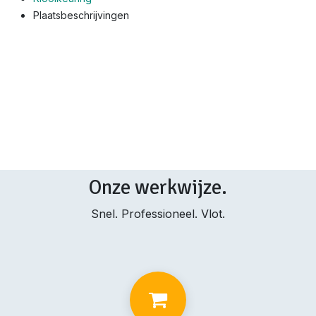
Plaatsbeschrijvingen
Onze werkwijze.
Snel. Professioneel. Vlot.