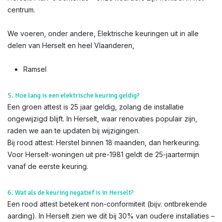
centrum.
We voeren, onder andere, Elektrische keuringen uit in alle
delen van Herselt en heel Vlaanderen,
Ramsel
5. Hoe lang is een elektrische keuring geldig?
Een groen attest is 25 jaar geldig, zolang de installatie
ongewijzigd blijft. In Herselt, waar renovaties populair zijn,
raden we aan te updaten bij wijzigingen.
Bij rood attest: Herstel binnen 18 maanden, dan herkeuring.
Voor Herselt-woningen uit pre-1981 geldt de 25-jaartermijn
vanaf de eerste keuring.
6. Wat als de keuring negatief is in Herselt?
Een rood attest betekent non-conformiteit (bijv. ontbrekende
aarding). In Herselt zien we dit bij 30% van oudere installaties –