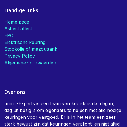
Handige links
Home page
Asbest attest
EPC
Elektrische keuring
Stookolie of mazouttank
Privacy Policy
Algemene voorwaarden
Over ons
Immo-Experts is een team van keurders dat dag in,
dag uit bezig is om eigenaars te helpen met alle nodige
keuringen voor vastgoed. Er is in het team een zeer
sterk bewust zijn dat keuringen verplicht, en niet altijd