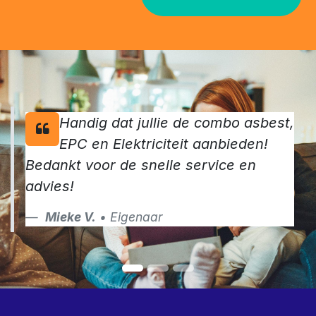
Handig dat jullie de combo asbest,
EPC en Elektriciteit aanbieden!
Bedankt voor de snelle service en
advies!
Mieke V.
• Eigenaar