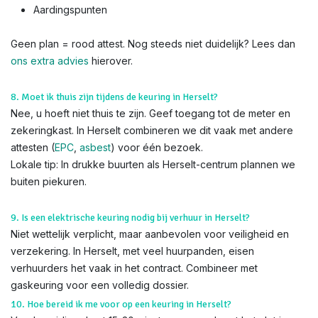
Aardingspunten
Geen plan = rood attest. Nog steeds niet duidelijk? Lees dan
ons extra advies
hierover.
8. Moet ik thuis zijn tijdens de keuring in Herselt?
Nee, u hoeft niet thuis te zijn. Geef toegang tot de meter en
zekeringkast. In Herselt combineren we dit vaak met andere
attesten (
EPC
,
asbest
) voor één bezoek.
Lokale tip: In drukke buurten als Herselt-centrum plannen we
buiten piekuren.
9. Is een elektrische keuring nodig bij verhuur in Herselt?
Niet wettelijk verplicht, maar aanbevolen voor veiligheid en
verzekering. In Herselt, met veel huurpanden, eisen
verhuurders het vaak in het contract. Combineer met
gaskeuring voor een volledig dossier.
10. Hoe bereid ik me voor op een keuring in Herselt?