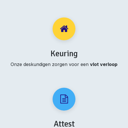
Keuring
Onze deskundigen zorgen voor een
vlot verloop
Attest