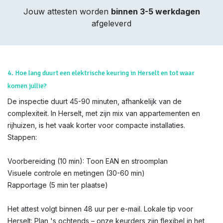
Jouw attesten worden
binnen 3-5 werkdagen
afgeleverd
4. Hoe lang duurt een elektrische keuring in Herselt en tot waar
komen jullie?
De inspectie duurt 45-90 minuten, afhankelijk van de
complexiteit. In Herselt, met zijn mix van appartementen en
rijhuizen, is het vaak korter voor compacte installaties.
Stappen:
Voorbereiding (10 min): Toon EAN en stroomplan
Visuele controle en metingen (30-60 min)
Rapportage (5 min ter plaatse)
Het attest volgt binnen 48 uur per e-mail. Lokale tip voor
Herselt: Plan 's ochtends – onze keurders zijn flexibel in het