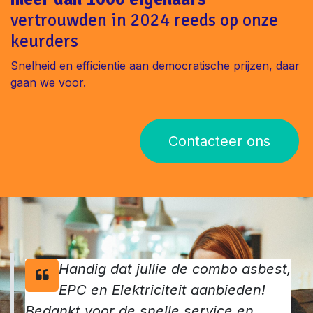
vertrouwden in 2024 reeds op onze
keurders
Snelheid en efficientie aan democratische prijzen, daar
gaan we voor.
Contacteer ons
Handig dat jullie de combo asbest,
EPC en Elektriciteit aanbieden!
Bedankt voor de snelle service en