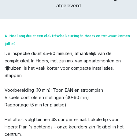
afgeleverd
4. Hoe lang duurt een elektrische keuring in Heers en tot waar komen
jullie?
De inspectie duurt 45-90 minuten, afhankelijk van de
complexiteit. In Heers, met zijn mix van appartementen en
rijhuizen, is het vaak korter voor compacte installaties.
Stappen:
Voorbereiding (10 min): Toon EAN en stroomplan
Visuele controle en metingen (30-60 min)
Rapportage (5 min ter plaatse)
Het attest volgt binnen 48 uur per e-mail. Lokale tip voor
Heers: Plan 's ochtends – onze keurders zijn flexibel in het
centrum.