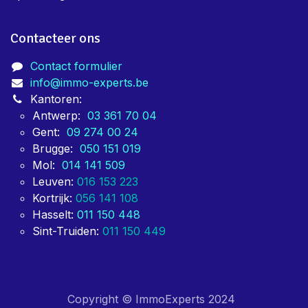
Contacteer ons
Contact formulier
info@immo-experts.be
Kantoren:
Antwerp:
03 361 70 04
Gent:
09 274 00 24
Brugge:
050 151 019
Mol:
014 141 509
Leuven:
016 153 223
Kortrijk:
056 141 108
Hasselt:
011 150 448
Sint-Truiden:
011 150 449
Copyright © ImmoExperts 2024