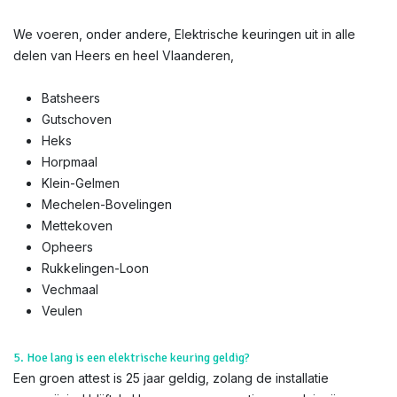
We voeren, onder andere, Elektrische keuringen uit in alle
delen van Heers en heel Vlaanderen,
Batsheers
Gutschoven
Heks
Horpmaal
Klein-Gelmen
Mechelen-Bovelingen
Mettekoven
Opheers
Rukkelingen-Loon
Vechmaal
Veulen
5. Hoe lang is een elektrische keuring geldig?
Een groen attest is 25 jaar geldig, zolang de installatie