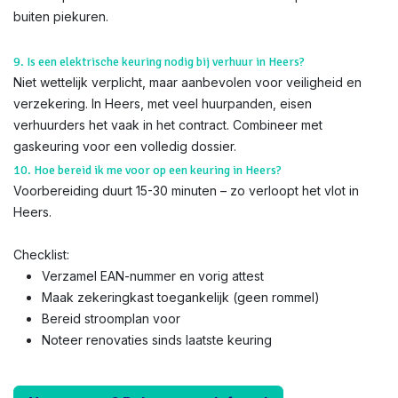
buiten piekuren.
9. Is een elektrische keuring nodig bij verhuur in Heers?
Niet wettelijk verplicht, maar aanbevolen voor veiligheid en
verzekering. In Heers, met veel huurpanden, eisen
verhuurders het vaak in het contract. Combineer met
gaskeuring voor een volledig dossier.
10. Hoe bereid ik me voor op een keuring in Heers?
Voorbereiding duurt 15-30 minuten – zo verloopt het vlot in
Heers.
Checklist:
Verzamel EAN-nummer en vorig attest
Maak zekeringkast toegankelijk (geen rommel)
Bereid stroomplan voor
Noteer renovaties sinds laatste keuring