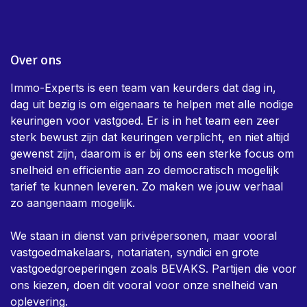
Over ons
Immo-Experts is een team van keurders dat dag in,
dag uit bezig is om eigenaars te helpen met alle nodige
keuringen voor vastgoed. Er is in het team een zeer
sterk bewust zijn dat keuringen verplicht, en niet altijd
gewenst zijn, daarom is er bij ons een sterke focus om
snelheid en efficientie aan zo democratisch mogelijk
tarief te kunnen leveren. Zo maken we jouw verhaal
zo aangenaam mogelijk.
We staan in dienst van privépersonen, maar vooral
vastgoedmakelaars, notariaten, syndici en grote
vastgoedgroeperingen zoals BEVAKS. Partijen die voor
ons kiezen, doen dit vooral voor onze snelheid van
oplevering.