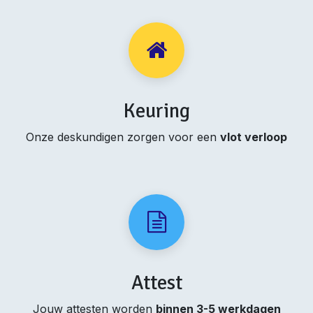
Keuring
Onze deskundigen zorgen voor een
vlot verloop
Attest
Jouw attesten worden
binnen 3-5 werkdagen