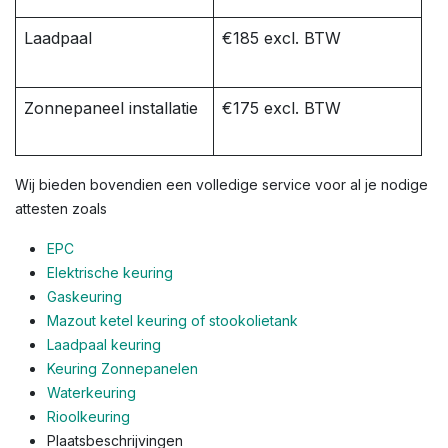
Laadpaal
€185 excl. BTW
Zonnepaneel installatie
€175 excl. BTW
Wij bieden bovendien een volledige service voor al je nodige
attesten zoals
EPC
Elektrische keuring
Gaskeuring
Mazout ketel keuring of stookolietank
Laadpaal keuring
Keuring Zonnepanelen
Waterkeuring
Rioolkeuring
Plaatsbeschrijvingen