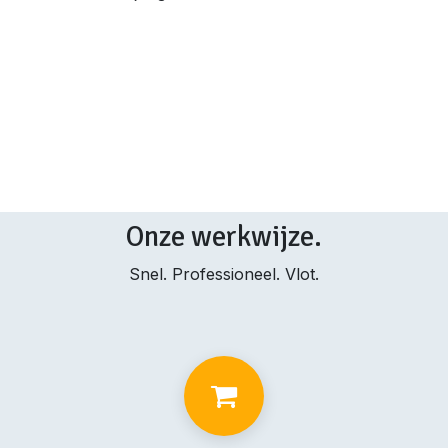
Onze werkwijze.
Snel. Professioneel. Vlot.