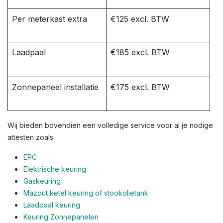
Per meterkast extra
€125 excl. BTW
Laadpaal
€185 excl. BTW
Zonnepaneel installatie
€175 excl. BTW
Wij bieden bovendien een volledige service voor al je nodige
attesten zoals
EPC
Elektrische keuring
Gaskeuring
Mazout ketel keuring of stookolietank
Laadpaal keuring
Keuring Zonnepanelen