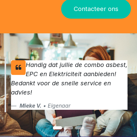
Contacteer ons
Handig dat jullie de combo asbest,
EPC en Elektriciteit aanbieden!
Bedankt voor de snelle service en
advies!
Mieke V.
• Eigenaar