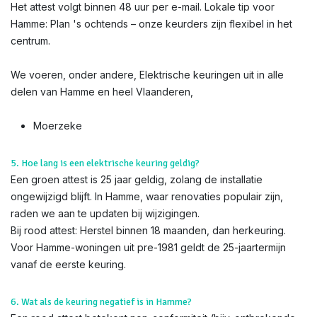
Het attest volgt binnen 48 uur per e-mail. Lokale tip voor
Hamme: Plan 's ochtends – onze keurders zijn flexibel in het
centrum.
We voeren, onder andere, Elektrische keuringen uit in alle
delen van Hamme en heel Vlaanderen,
Moerzeke
5. Hoe lang is een elektrische keuring geldig?
Een groen attest is 25 jaar geldig, zolang de installatie
ongewijzigd blijft. In Hamme, waar renovaties populair zijn,
raden we aan te updaten bij wijzigingen.
Bij rood attest: Herstel binnen 18 maanden, dan herkeuring.
Voor Hamme-woningen uit pre-1981 geldt de 25-jaartermijn
vanaf de eerste keuring.
6. Wat als de keuring negatief is in Hamme?