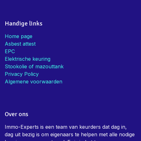
Handige links
Home page
Asbest attest
EPC
Elektrische keuring
Stookolie of mazouttank
Privacy Policy
Algemene voorwaarden
Over ons
Immo-Experts is een team van keurders dat dag in,
dag uit bezig is om eigenaars te helpen met alle nodige