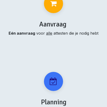
Aanvraag
Eén aanvraag
voor
alle
attesten die je nodig hebt
Planning