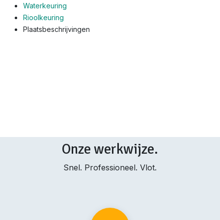
Waterkeuring
Rioolkeuring
Plaatsbeschrijvingen
Onze werkwijze.
Snel. Professioneel. Vlot.