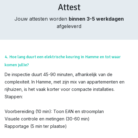
Attest
Jouw attesten worden
binnen 3-5 werkdagen
afgeleverd
4. Hoe lang duurt een elektrische keuring in Hamme en tot waar
komen jullie?
De inspectie duurt 45-90 minuten, afhankelijk van de
complexiteit. In Hamme, met zijn mix van appartementen en
rijhuizen, is het vaak korter voor compacte installaties.
Stappen:
Voorbereiding (10 min): Toon EAN en stroomplan
Visuele controle en metingen (30-60 min)
Rapportage (5 min ter plaatse)