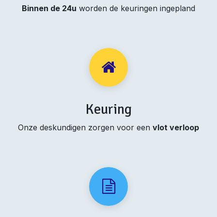
Binnen de 24u
worden de keuringen ingepland
Keuring
Onze deskundigen zorgen voor een
vlot verloop