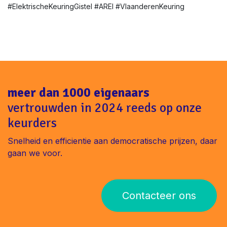
#ElektrischeKeuringGistel #AREI #VlaanderenKeuring
meer dan 1000 eigenaars
vertrouwden in 2024 reeds op onze
keurders
Snelheid en efficientie aan democratische prijzen, daar
gaan we voor.
Contacteer ons