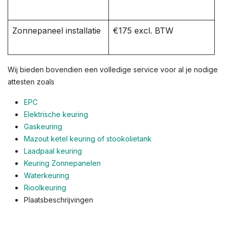
Zonnepaneel installatie
€175 excl. BTW
Wij bieden bovendien een volledige service voor al je nodige
attesten zoals
EPC
Elektrische keuring
Gaskeuring
Mazout ketel keuring of stookolietank
Laadpaal keuring
Keuring Zonnepanelen
Waterkeuring
Rioolkeuring
Plaatsbeschrijvingen