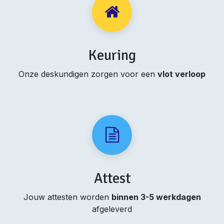
Keuring
Onze deskundigen zorgen voor een
vlot verloop
Attest
Jouw attesten worden
binnen 3-5 werkdagen
afgeleverd