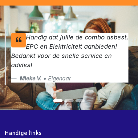
Handig dat jullie de combo asbest,
EPC en Elektriciteit aanbieden!
Bedankt voor de snelle service en
advies!
Mieke V.
• Eigenaar
Handige links