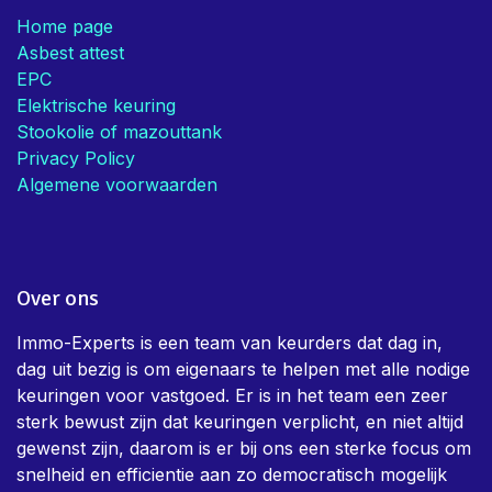
Home page
Asbest attest
EPC
Elektrische keuring
Stookolie of mazouttank
Privacy Policy
Algemene voorwaarden
Over ons
Immo-Experts is een team van keurders dat dag in,
dag uit bezig is om eigenaars te helpen met alle nodige
keuringen voor vastgoed. Er is in het team een zeer
sterk bewust zijn dat keuringen verplicht, en niet altijd
gewenst zijn, daarom is er bij ons een sterke focus om
snelheid en efficientie aan zo democratisch mogelijk