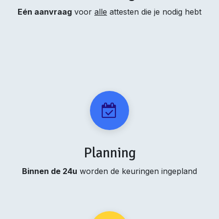
Eén aanvraag
voor
alle
attesten die je nodig hebt
Planning
Binnen de 24u
worden de keuringen ingepland