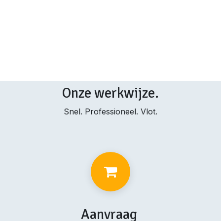
Onze werkwijze.
Snel. Professioneel. Vlot.
Aanvraag