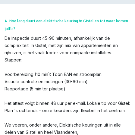
4. Hoe lang duurt een elektrische keuring in Gistel en tot waar komen
jullie?
De inspectie duurt 45-90 minuten, afhankelijk van de
complexiteit. In Gistel, met zijn mix van appartementen en
rijhuizen, is het vaak korter voor compacte installaties.
Stappen:
Voorbereiding (10 min): Toon EAN en stroomplan
Visuele controle en metingen (30-60 min)
Rapportage (5 min ter plaatse)
Het attest volgt binnen 48 uur per e-mail. Lokale tip voor Gistel:
Plan 's ochtends – onze keurders zijn flexibel in het centrum.
We voeren, onder andere, Elektrische keuringen uit in alle
delen van Gistel en heel Vlaanderen,