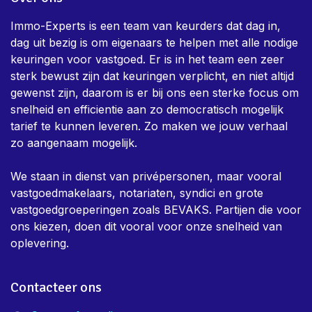
Immo-Experts is een team van keurders dat dag in,
dag uit bezig is om eigenaars te helpen met alle nodige
keuringen voor vastgoed. Er is in het team een zeer
sterk bewust zijn dat keuringen verplicht, en niet altijd
gewenst zijn, daarom is er bij ons een sterke focus om
snelheid en efficientie aan zo democratisch mogelijk
tarief te kunnen leveren. Zo maken we jouw verhaal
zo aangenaam mogelijk.
We staan in dienst van privépersonen, maar vooral
vastgoedmakelaars, notariaten, syndici en grote
vastgoedgroeperingen zoals BEVAKS. Partijen die voor
ons kiezen, doen dit vooral voor onze snelheid van
oplevering.
Contacteer ons