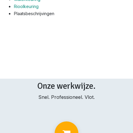
Rioolkeuring
Plaatsbeschrijvingen
Onze werkwijze.
Snel. Professioneel. Vlot.