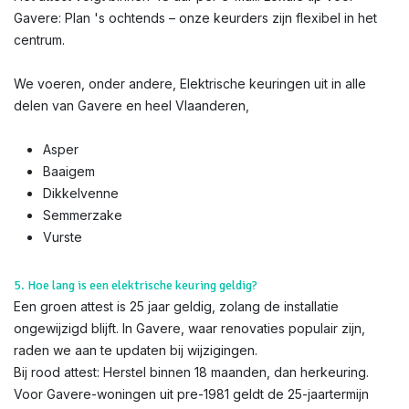
Gavere: Plan 's ochtends – onze keurders zijn flexibel in het
centrum.
We voeren, onder andere, Elektrische keuringen uit in alle
delen van Gavere en heel Vlaanderen,
Asper
Baaigem
Dikkelvenne
Semmerzake
Vurste
5. Hoe lang is een elektrische keuring geldig?
Een groen attest is 25 jaar geldig, zolang de installatie
ongewijzigd blijft. In Gavere, waar renovaties populair zijn,
raden we aan te updaten bij wijzigingen.
Bij rood attest: Herstel binnen 18 maanden, dan herkeuring.
Voor Gavere-woningen uit pre-1981 geldt de 25-jaartermijn