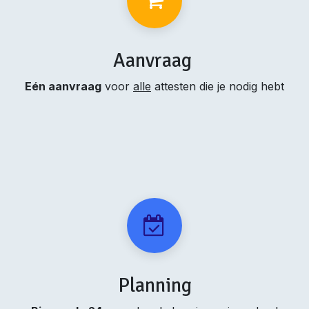
Aanvraag
Eén aanvraag
voor
alle
attesten die je nodig hebt
Planning