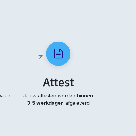
Attest
 voor
Jouw attesten worden
binnen
3-5 werkdagen
afgeleverd