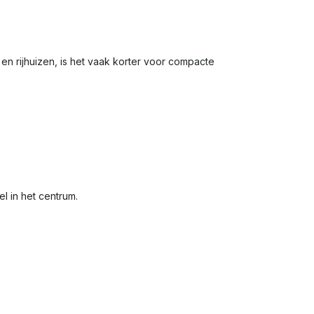
en rijhuizen, is het vaak korter voor compacte
el in het centrum.