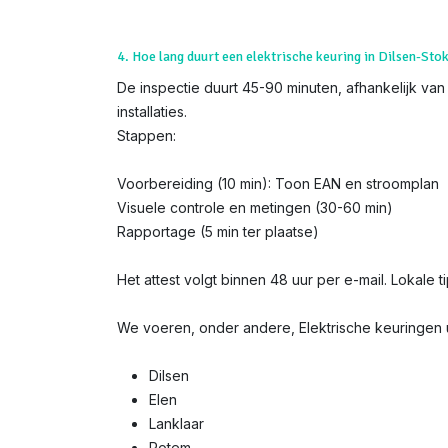
4. Hoe lang duurt een elektrische keuring in Dilsen-Sto
De inspectie duurt 45-90 minuten, afhankelijk van
installaties.
Stappen:
Voorbereiding (10 min): Toon EAN en stroomplan
Visuele controle en metingen (30-60 min)
Rapportage (5 min ter plaatse)
Het attest volgt binnen 48 uur per e-mail. Lokale 
We voeren, onder andere, Elektrische keuringen u
Dilsen
Elen
Lanklaar
Rotem