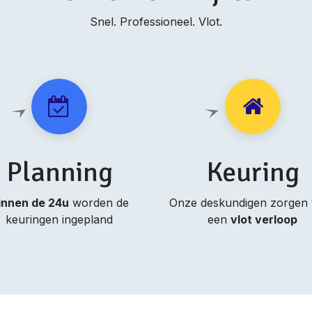
Snel. Professioneel. Vlot.
Planning
Keuring
innen de 24u
worden de
Onze deskundigen zorgen
keuringen ingepland
een
vlot verloop