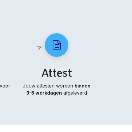
Attest
 voor
Jouw attesten worden
binnen
3-5 werkdagen
afgeleverd