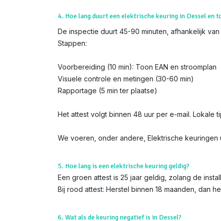
4. Hoe lang duurt een elektrische keuring in Dessel en t
De inspectie duurt 45-90 minuten, afhankelijk van 
Stappen:
Voorbereiding (10 min): Toon EAN en stroomplan
Visuele controle en metingen (30-60 min)
Rapportage (5 min ter plaatse)
Het attest volgt binnen 48 uur per e-mail. Lokale t
We voeren, onder andere, Elektrische keuringen u
5. Hoe lang is een elektrische keuring geldig?
Een groen attest is 25 jaar geldig, zolang de instal
Bij rood attest: Herstel binnen 18 maanden, dan h
6. Wat als de keuring negatief is in Dessel?