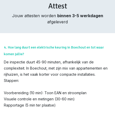
Attest
Jouw attesten worden
binnen 3-5 werkdagen
afgeleverd
4. Hoe lang duurt een elektrische keuring in Boechout en tot waar
komen jullie?
De inspectie duurt 45-90 minuten, afhankelijk van de
complexiteit. In Boechout, met zijn mix van appartementen en
rijhuizen, is het vaak korter voor compacte installaties.
Stappen:
Voorbereiding (10 min): Toon EAN en stroomplan
Visuele controle en metingen (30-60 min)
Rapportage (5 min ter plaatse)