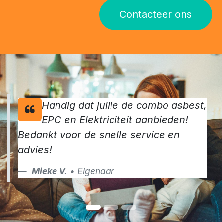
Contacteer ons
Handig dat jullie de combo asbest,
EPC en Elektriciteit aanbieden!
Bedankt voor de snelle service en
advies!
Mieke V.
• Eigenaar