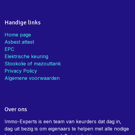
Handige links
Home page
Asbest attest
EPC
Elektrische keuring
Stookolie of mazouttank
Privacy Policy
Algemene voorwaarden
Over ons
Immo-Experts is een team van keurders dat dag in,
dag uit bezig is om eigenaars te helpen met alle nodige