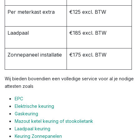
Per meterkast extra
€125 excl. BTW
Laadpaal
€185 excl. BTW
Zonnepaneel installatie
€175 excl. BTW
Wij bieden bovendien een volledige service voor al je nodige
attesten zoals
EPC
Elektrische keuring
Gaskeuring
Mazout ketel keuring of stookolietank
Laadpaal keuring
Keuring Zonnepanelen