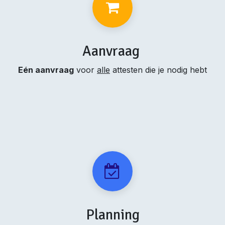
Aanvraag
Eén aanvraag
voor
alle
attesten die je nodig hebt
Planning