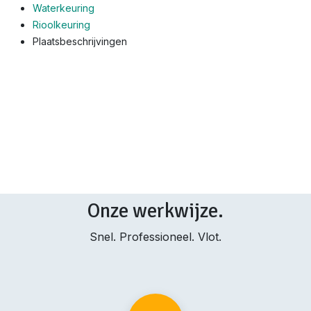
Waterkeuring
Rioolkeuring
Plaatsbeschrijvingen
Onze werkwijze.
Snel. Professioneel. Vlot.