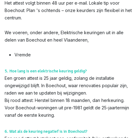
Het attest volgt binnen 48 uur per e-mail. Lokale tip voor
Boechout: Plan 's ochtends – onze keurders zijn flexibel in het
centrum.
We voeren, onder andere, Elektrische keuringen uit in alle
delen van Boechout en heel Vlaanderen,
Vremde
5. Hoe lang is een elektrische keuring geldig?
Een groen attest is 25 jaar geldig, zolang de installatie
ongewijzigd blijft. In Boechout, waar renovaties populair zijn,
raden we aan te updaten bij wijzigingen.
Bij rood attest: Herstel binnen 18 maanden, dan herkeuring.
Voor Boechout-woningen uit pre-1981 geldt de 25-jaartermijn
vanaf de eerste keuring.
6. Wat als de keuring negatief is in Boechout?