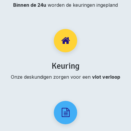
Binnen de 24u
worden de keuringen ingepland
Keuring
Onze deskundigen zorgen voor een
vlot verloop